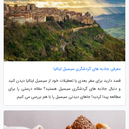
معرفی جاذبه های گردشگری سیسیل ایتالیا
قصد دارید برای سفر بعدی یا تعطیلات خود از سیسیل ایتالیا دیدن کنید
و دنبال جاذبه های گردشگری سیسیل هستید؟ مقاله درستی را برای
مطالعه پیدا کردید! جاهای دیدنی سیسیل را با هم بررسی می کنیم.