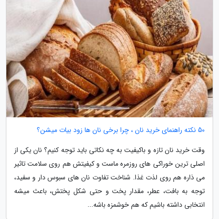
50 نکته راهنمای خرید نان ، چرا برخی نان ها زود بیات میشن؟
وقت خرید نان تازه و باکیفیت به چه نکاتی باید توجه کنیم؟ نان یکی از
اصلی ترین خوراکی های روزمره ماست و کیفیتش هم روی سلامت تاثیر
می ذاره هم روی لذت غذا. شناخت تفاوت نان های سبوس دار و سفید،
توجه به بافت، عطر، مقدار پخت و حتی شکل پختش، باعث میشه
انتخابی داشته باشیم که هم خوشمزه باشه...