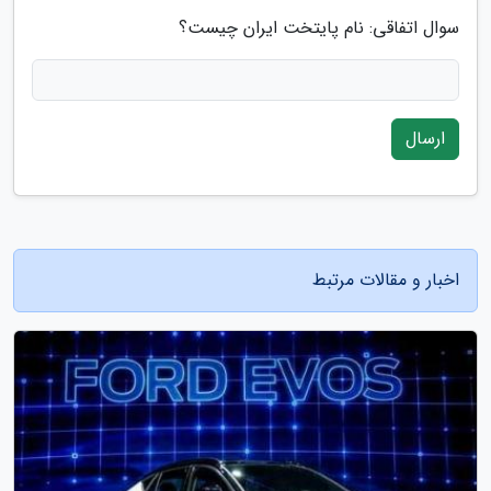
سوال اتفاقی: نام پایتخت ایران چیست؟
ارسال
اخبار و مقالات مرتبط