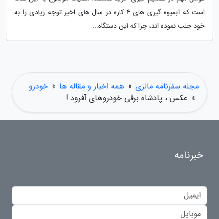
است که آبمیوه گیری های 4 کاره در سال های اخیر توجه زیادی را به
خود جلب نموده اند، چرا که این دستگاه...
مجله سفرنامه مالزی
»
همه اخبار و مقاله ها
»
خودرو
»
عکس ، پادشاه برقی خودروهای آفرود !
خبرنامه