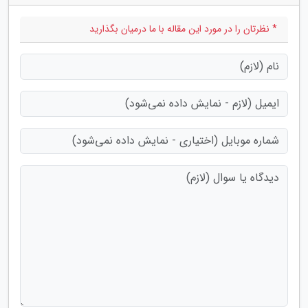
* نظرتان را در مورد این مقاله با ما درمیان بگذارید