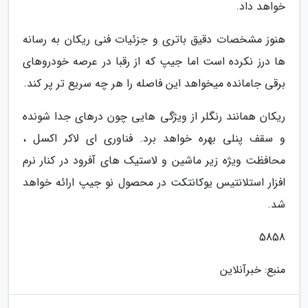
خواهد داد.
هنوز مشخصات دقیق باتری و جزئیات فنی ریکان به رسانه
ها درز نکرده است اما جیپ که از رقبا در عرصه خودروهای
برقی جامانده میخواهد این فاصله را هر چه سریع تر پر کند.
ریکان همانند رنگلر از ویژگی هایی چون درهای جدا شونده
و سقف پنلی بهره خواهد برد. فناوری ای لاکر اکسل ،
محافظت ویژه زیر ماشین و لاستیک های آفرود در کنار نرم
افزار استلانتیس یوکانتکت در محصول نو جیپ ارائه خواهد
شد.
5858
منبع: خبرآنلاین