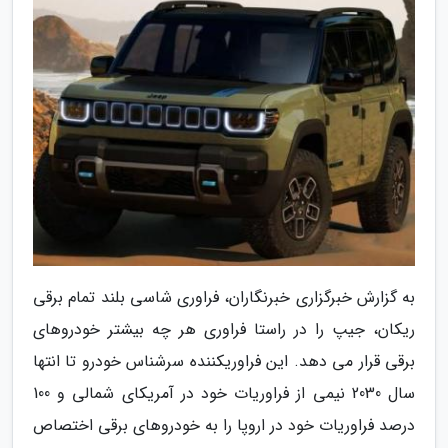
به گزارش خبرگزاری خبرنگاران، فراوری شاسی بلند تمام برقی
ریکان، جیپ را در راستا فراوری هر چه بیشتر خودروهای
برقی قرار می دهد. این فراوریکننده سرشناس خودرو تا انتها
سال 2030 نیمی از فراوریات خود در آمریکای شمالی و 100
درصد فراوریات خود در اروپا را به خودروهای برقی اختصاص