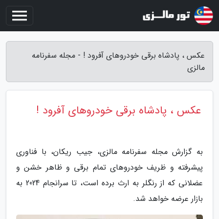
عکس ، پادشاه برقی خودروهای آفرود ! - مجله سفرنامه
مالزی
عکس ، پادشاه برقی خودروهای آفرود !
به گزارش مجله سفرنامه مالزی، جیب ریکان، با فناوری
پیشرفته و ظریف خودروهای تمام برقی و ظاهر خشن و
عضلانی که از رنگلر به ارث برده است، تا سرانجام 2024 به
بازار عرضه خواهد شد.