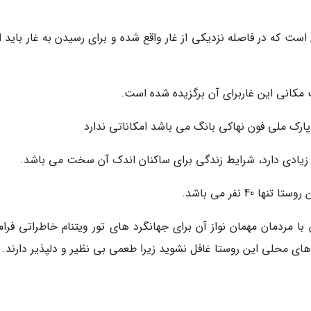
ت که در فاصله نزدیکی از غار واقع شده و برای رسیدن به غار باید از
 مکانی این غاربرای آن برگزیده شده است.
ارک ملی فون نهاکی بانگ می باشد امکاناتی ندارد
 زیادی دارد، شرایط زندگی برای ساکنان اندک آن سخت می باشد.
40 نفر می باشد.
مردمان مهمان نواز آن برای جهانگرد های تور ویتنام خاطراتی فرا
های محلی این روستا غافل نشوید زیرا طعمی بی نظیر و دلپذیر دارند.