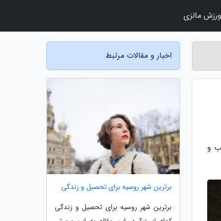
رزش مالزی
اخبار و مقالات مرتبط
ب و
برترین شهر روسیه برای تحصیل و زندگی
برترین شهر روسیه برای تحصیل و زندگی
کدام است؟ در این مقاله به این پرسش