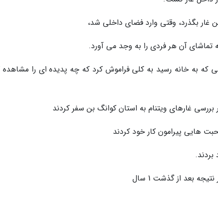
ین غار بگذرد، وقتی وارد فضای داخلی شد،
 تماشای آن هر فردی را به وجد می آورد.
می که به خانه رسید به کلی فراموش کرد که چه پدیده ای را مشاهده ک
بت هایی پیرامون کار خود کردند
یجه بعد از گذشت 1 سال