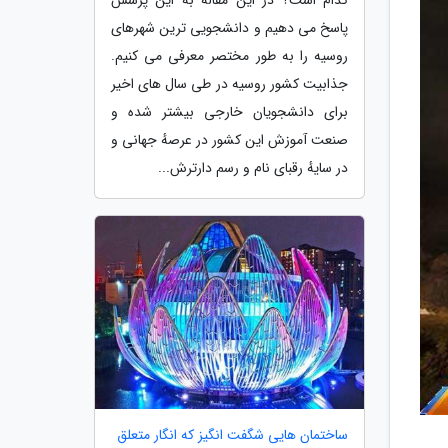
پاسخ می دهیم و دانشجویی ترین شهرهای
روسیه را به طور مختصر معرفی می کنیم.
جذابیت کشور روسیه در طی سال های اخیر
برای دانشجویان خارجی بیشتر شده و
صنعت آموزش این کشور در عرصهٔ جهانی و
در سایهٔ رقبای نام و رسم دارترش...
ساختمان هایی شگفت انگیز که انگار متعلق