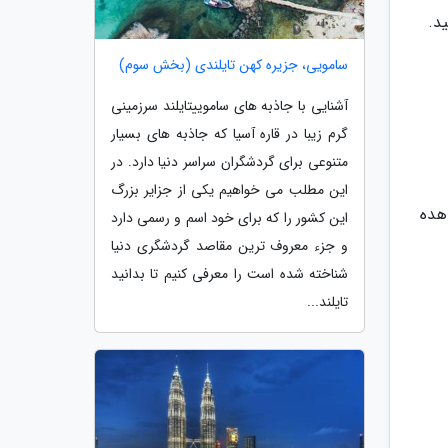
د.
سامویی، جزیره کهن تایلندی (بخش سوم)
آشنایی با جاذبه های ساموییتایلند سرزمینی
گرم زیبا در قاره آسیا که جاذبه های بسیار
متنوعی برای گردشگران سراسر دنیا دارد. در
این مطلب می خواهیم یکی از جزایر بزرگ
هده
این کشور را که برای خود اسم و رسمی دارد
و جزء معروف ترین مقاصد گردشگری دنیا
شناخته شده است را معرفی کنیم تا بدانید
تایلند...