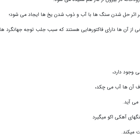
ه بر اثر حل شدن سنگ ها با آب و ذوب شدن یخ ها ایجاد می شود؛
خی از آن ها دارای فاکتورهایی هستند که سبب جلب توجه جهانگرد ها
ی وجود دارد،
می آید.
گهای آهکی اکو میگیرد
ت میکند.