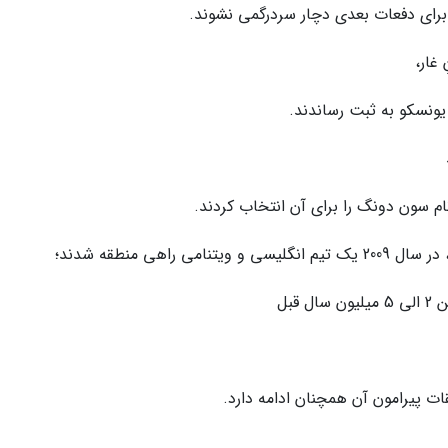
 برای دفعات بعدی دچار سردرگمی نشوند.
غار،
 یونسکو به ثبت رساندند.
ام سون دونگ را برای آن انتخاب کردند.
اهی منطقه شدند؛
قبل
ات پیرامون آن همچنان ادامه دارد.