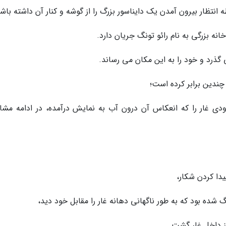
تظار بیرون آمدن یک دایناسور بزرگ را از گوشه و کنار آن داشته باشی
نه بزرگی به نام رائو تونگ جریان دارد.
ذرد و خود را به این مکان می رساند.
چندین برابر کرده است؛
ودی غار را که انعکاس آن درون آب به نمایش درآمده، در ادامه مشا
شده بود که به طور ناگهانی دهانه غار را مقابل خود دید،
ز داخل غار گشت.