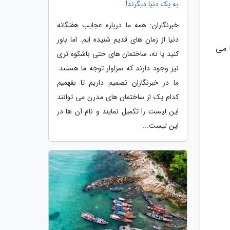
به یک دنیا دیگرند!
خبرنگاران: همه ما درباره عجایب هفتگانه
دنیا از زمان های قدیم شنیده ایم. اما باور
 می
کنید یا نه، ساختمان های حتی باشکوه تری
نیز وجود دارند که سزاوار توجه ما هستند.
ما در خبرنگاران تصمیم داریم تا بفهمیم
کدام یک از ساختمان های مدرن می توانند
این لیست را تکمیل نمایند و نام آن ها در
این لیست...