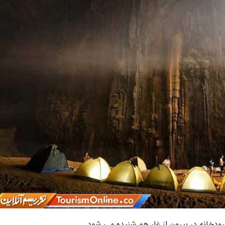
دخانه در بیرون از غار هم شنیده می شود.