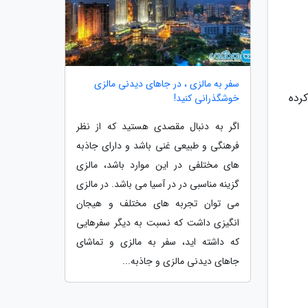
سفر به مالزی ، در جاهای دیدنی مالزی
رده
خوشگذرانی کنید!
اگر به دنبال مقصدی هستید که از نظر
فرهنگی و طبیعی غنی باشد و دارای جاذبه
های مختلفی در این موارد باشد، مالزی
گزینه مناسبی در در آسیا می باشد. در مالزی
می توان تجربه های مختلف و هیجان
انگیزی داشت که نسبت به دیگر سفرهایی
که داشته اید، سفر به مالزی و تماشای
جاهای دیدنی مالزی و جاذبه...