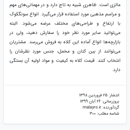
مالزی است. ظاهری شبیه به تاج دارد و در مهمانی‌های مهم
و مراسم مذهبی مورد استفاده قرار می‌گیرد. انواع سونگکوک
با ارتفاع و طراحی‌های مختلف عرضه می‌شود. البته
می‌توانید سایر مورد نظر خود را سفارش دهید، ولی در
بازارچه‌ها انواع آماده این کلاه به فروش می‌رسد. مشتریان
می‌توانند از بین کتان و مخمل، جنس مورد نظرشان را
انتخاب کنند. قیمت کلاه به کیفیت و مواد اولیه آن بستگی
دارد.
انتشار:
25 فروردین 1398
بروزرسانی:
26 آبان 1399
گردآورنده:
malayro.ir
شناسه مطلب: 300