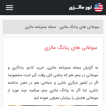
سوغاتی های پنانگ مالزی - مجله سفرنامه مالزی
سوغاتی های پنانگ مالزی
به گزارش مجله سفرنامه مالزی، خرید کادو، یادگاری و
سوغاتی در سفر هم که نباشی کلی وقت گیر است مخصوصا
اگر در کشور دیگری باشی و نتخابی هم در ذهن نداشته
باشی، اما اگر به پنانگ مالزی سفر میکنید چند مورد از
سوغاتی هایش را برایتان معرفی نموده ایم.