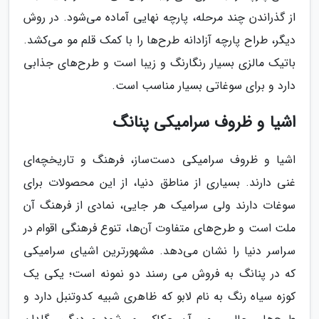
از گذراندن چند مرحله، پارچه نهایی آماده می‌شود. در روش
دیگر، طراح پارچه آزادانه طرح‌ها را با کمک قلم مو می‌کشد.
باتیک مالزی بسیار رنگارنگ و زیبا است و طرح‌های جذابی
دارد و برای سوغاتی بسیار مناسب است.
اشیا و ظروف سرامیکی پنانگ
اشیا و ظروف سرامیکی دست‌ساز، فرهنگ و تاریخچه‌ای
غنی دارند. بسیاری از مناطق دنیا، از این محصولات برای
سوغات دارند ولی سرامیک هر جایی، نمادی از فرهنگ آن
ملت است و طرح‌های متفاوت آن‌ها، تنوع فرهنگی اقوام در
سراسر دنیا را نشان می‌دهد. مشهورترین اشیای سرامیکی
که در پنانگ به فروش می رسند دو نمونه است؛ یکی یک
کوزه سیاه رنگ به نام لابو که ظاهری شبیه کدوتنبل دارد و