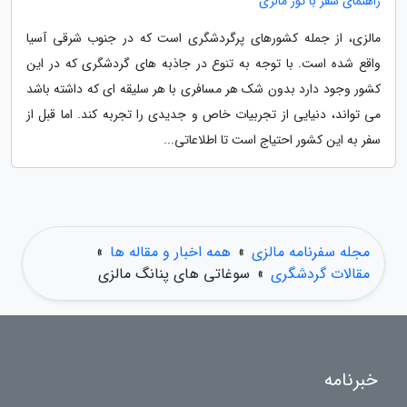
راهنمای سفر با تور مالزی
مالزی، از جمله کشورهای پرگردشگری است که در جنوب شرقی آسیا
واقع شده است. با توجه به تنوع در جاذبه های گردشگری که در این
کشور وجود دارد بدون شک هر مسافری با هر سلیقه ای که داشته باشد
می تواند، دنیایی از تجربیات خاص و جدیدی را تجربه کند. اما قبل از
سفر به این کشور احتیاج است تا اطلاعاتی...
مجله سفرنامه مالزی
»
همه اخبار و مقاله ها
»
مقالات گردشگری
»
سوغاتی های پنانگ مالزی
خبرنامه