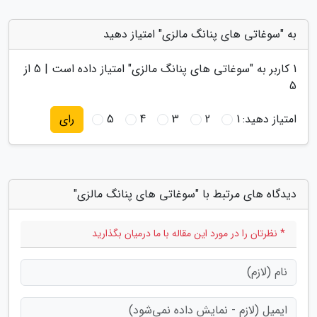
به "سوغاتی های پنانگ مالزی" امتیاز دهید
1
کاربر به "
سوغاتی های پنانگ مالزی
" امتیاز داده است |
5
از
5
امتیاز دهید:
1
2
3
4
5
رای
دیدگاه های مرتبط با "سوغاتی های پنانگ مالزی"
* نظرتان را در مورد این مقاله با ما درمیان بگذارید