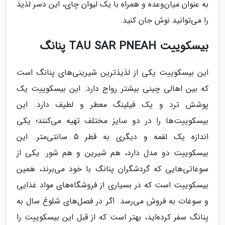
به عنوان میان‌وعده و همراه با یک لیوان چای، این دسر لذیذ
را می‌توانید نوش جان کنید.
بیسکوییت TAU SAR PNEAH پنانگ
این بیسکوییت یکی از لذیذترین شیرینی‌های پنانگ است
که بین اهالی چینی بیشتر رواج دارد. این بیسکوییت یک
پوشش ترد و یک فیلینگ معطر و لطیف دارد. این
بیسکوییت‌ها را در دو سایز مختلف تهیه می‌کنند؛ یکی
اندازه یک لقمه و دیگری به قطر 5 سانتی‌متر. این
بیسکوییت دو مدل دارد، هم شیرین و هم شور. یکی از
سوغاتی‌هایی که گردشگران پنانگ با خود می‌برند، همین
بیسکوییت است که در بسیاری از فروشگاه‌های مواد غذایی
و سوغات به فروش می‌رسد. اگر در فصل‌های شلوغ سال به
پنانگ سفر کرده‌اید، بهتر است که از قبل این بیسکوییت را