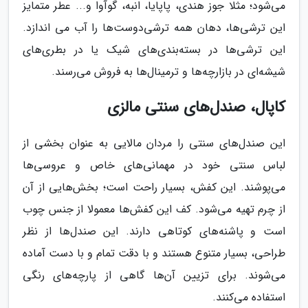
می‌شود؛ مثلا جوز هندی، پاپایا، انبه، گوآوا و... عطر متمایز
این ترشی‌ها، دهان همه ترشی‌دوست‌ها را آب می اندازد.
این ترشی‌ها در بسته‌بندی‌های شیک یا در بطری‌های
شیشه‌ای در بازارچه‌ها و ترمینال‌ها به فروش می‌رسند.
کاپال، صندل‌های سنتی مالزی
این صندل‌های سنتی را مردان مالایی به عنوان بخشی از
لباس سنتی خود در مهمانی‌های خاص و عروسی‌ها
می‌پوشند. این کفش، بسیار راحت است؛ بخش‌هایی از آن
از چرم تهیه می‌شود. کف این کفش‌ها معمولا از جنس چوب
است و پاشنه‌های کوتاهی دارند. این صندل‌ها از نظر
طراحی، بسیار متنوع هستند و با دقت تمام و با دست آماده
می‌شوند. برای تزیین آن‌ها گاهی از پارچه‌های رنگی
استفاده می‌کنند.