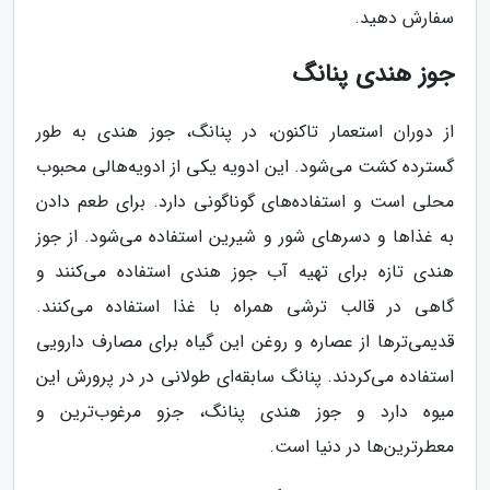
سفارش دهید.
جوز هندی پنانگ
از دوران استعمار تاکنون، در پنانگ، جوز هندی به طور
گسترده کشت می‌شود. این ادویه یکی از ادویه‌هالی محبوب
محلی است و استفاده‌های گوناگونی دارد. برای طعم دادن
به غذاها و دسرهای شور و شیرین استفاده می‌شود. از جوز
هندی تازه برای تهیه آب جوز هندی استفاده می‌کنند و
گاهی در قالب ترشی همراه با غذا استفاده می‌کنند.
قدیمی‌ترها از عصاره و روغن این گیاه برای مصارف دارویی
استفاده می‌کردند. پنانگ سابقه‌ای طولانی در در پرورش این
میوه دارد و جوز هندی پنانگ، جزو مرغوب‌ترین و
معطرترین‌ها در دنیا است.