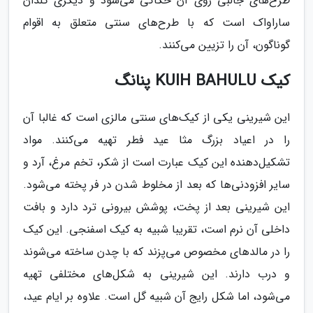
طرح‌های جالبی روی آن حکاکی می‌شود و دیگری گلدان
ساراواک است که با طرح‌های سنتی متعلق به اقوام
گوناگون، آن را تزیین می‌کنند.
کیک KUIH BAHULU پنانگ
این شیرینی یکی از کیک‌های سنتی مالزی است که غالبا آن
را در اعیاد بزرگ مثا عید فطر تهیه می‌کنند. مواد
تشکیل‌دهنده این کیک عبارت است از شکر، تخم مرغ، آرد و
سایر افزودنی‌ها که بعد از مخلوط شدن در فر پخته می‌شود.
این شیرینی بعد از پخت، پوشش بیرونی ترد دارد و بافت
داخلی آن نرم است، تقریبا شبیه به کیک اسفنجی. این کیک
را در مالدهای مخصوص می‌پزند که با چدن ساخته می‌شوند
و درب دارند. این شیرینی به شکل‌های مختلفی تهیه
می‌شود، اما شکل رایج آن شبیه گل است. علاوه بر ایام عید،