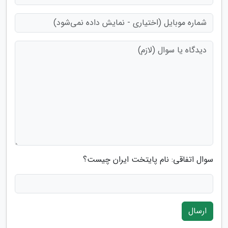
سوال اتفاقی: نام پایتخت ایران چیست؟
ارسال