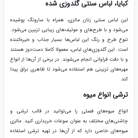
کبایا، لباس سنتی گلدوزی شده
این لباس سنتی زنان مالزی، همراه با سارونگ پوشیده
می‌شود و با طرح‌های و موتیف‌های زیبایی تزیین می‌شود.
تنوع طرح و رنگ این لباس‌ها بسیار جذاب و خیره‌کننده
است. این گلدوزی‌های لباس، معمولا کاملا دست‌دوز هستند
و با دقت فراوانی انجام می‌شوند. در برخی از آن‌ها از انواع
مهره‌های تزیینی هم استفاده می‌شود تا ظاهری براق پیدا
کند.
ترشی انواع میوه
انواع میوه‌های فصلی را می‌توانید در قالب ترشی و
چاشنی‌های مختلف به عنوان سوغات خریداری کنید. مالزی
میوه‌های خاصی دارد که از آن‌ها در تهیه ترشی استفاده