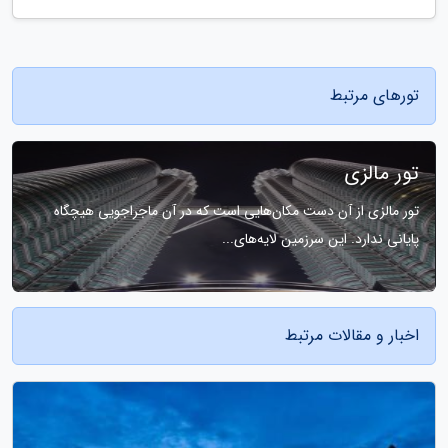
تورهای مرتبط
تور مالزی
تور مالزی از آن دست مکان‌هایی است که در آن ماجراجویی هیچگاه
پایانی ندارد. این سرزمین لایه‌های...
اخبار و مقالات مرتبط