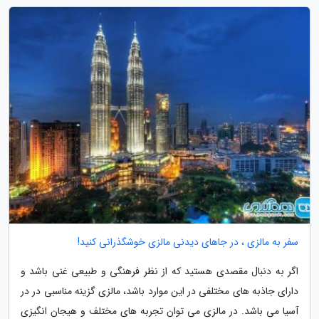
سفر به مالزی ، در جاهای دیدنی مالزی خوشگذرانی کنید!
اگر به دنبال مقصدی هستید که از نظر فرهنگی و طبیعی غنی باشد و
دارای جاذبه های مختلفی در این موارد باشد، مالزی گزینه مناسبی در در
آسیا می باشد. در مالزی می توان تجربه های مختلف و هیجان انگیزی