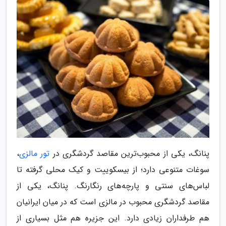
پنانگ، یکی از محبوب‌ترین مقاصد گردشگری در
تور مالزی
،
سوغات متنوعی دارد؛ از بیسکوییت و کیک محلی گرفته تا
لباس‌های سنتی و پارچه‌های رنگارنگ. پنانگ، یکی از
مقاصد گردشگری محبوب در مالزی است که در میان ایرانیان
هم طرفداران زیادی دارد. این جزیره هم مثل بسیاری از