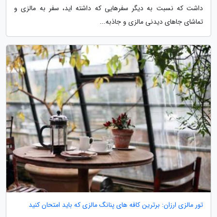
داشت که نسبت به دیگر سفرهایی که داشته اید، سفر به مالزی و
تماشای جاهای دیدنی مالزی و جاذبه...
تور مالزی ارزان: برترین کافه های پنانگ مالزی که باید امتحان کنید