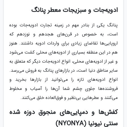
ادویه‌جات و سبزیجات معطر پنانگ
پنانگ یکی از بنادر مهم در زمینه تجارت ادویه‌جات بوده
است، به خصوص در قرن‌های هجدهم و نوزدهم که
اروپایی‌ها تقاضای زیادی برای واردات ادویه داشتند. هنوز
هم در این منطقه بسیاری از ادویه‌های محلی کشت می‌شود
و غیر از ادویه‌های محلی، انواع ادویه‌جات دیگر که متعلق به
سایر مناطق دنیا است، در بازارهای پنانگ به فروش می‌رسد.
انواع ادویه‌های تازه را می‌توانید از بازارها بخرید و
فروشنده‌ها جلوی چشم شما آن‌ها را آسیاب و مخلوط
می‌کنند و عطرهایی بی‌نظیر و فوق‌العاده خلق می‌کنند.
کفش‌ها و دمپایی‌های منجوق دوزه شده
سنتی نیونیا (NYONYA)