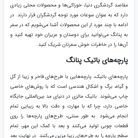
مقاصد گردشگری دنیا، خوراکی‌ها و محصولات محلی زیادی
دارد که به عنوان سوغات مورد توجه گردشگران قرار دارند. در
ادامه با چند مورد از این محصولات آشنا می‌شویم که در سفر
به پنانگ می‌توانید برای دوستان و عزیزان خود تهیه کنید و
آن‌ها را در خاطرات خوش سفرتان شریک کنید.
پارچه‌های باتیک پنانگ
پارچه‌های باتیک، پارچه‌هایی با طرح‌های فاخر و زیبا از گل
و گیاه، برگ و اشکال هندسی است که با روش‌های خاصی
چاپ می‌شوند. باتیک مالزی در دنیای مد بین‌المللی جایگاه
خاصی دارد، چرا که با مهارت و دقت بالا به زیبایی تمام
انجام می‌شود. به طور سنتی، طرح‌های پارچه‌ها را روی
قطعات چوبی تولید می‌کنند و بعد با کمک این مهر، تمام
سطح پارچه را به طرح‌های زیبا مزین می‌کنند. در نهایت بعد