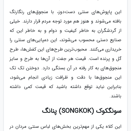
این پاپوش‌های سنتی دست‌دوز، با منجوق‌های رنگارنگ
بافته می‌شوند و هنوز هم مورد توجه مردم قرار دارند. خیلی
از گردشگران به خاطر کیفیت و دوام و به خاطر این که
صنایع دستی محسوب می‌شوند، این دمپایی‌های سنتی را
خریداری می‌کنند. محبوب‌ترین طرح‌های این کفش‌ها، طرح
گل و پرنده است. قیمت هر جفت از آن‌ها به طرح و سایز
منجوق‌های به کار رفته در آن بستگی دارد. دوختن تک تک
این منجوق‌ها با دقت و ظرافت زیادی انجام می‌شود،
بنابراین نباید توقع داشته باشید که قیمت کمی داشته
باشند.
سونگکوک (SONGKOK) پنانگ
این کلاه یکی از مهم‌ترین بخش‌های لباس سنتی مردان در