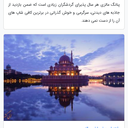
پنانگ مالزی هر سال پذیرای گردشگران زیادی است که ضمن بازدید از
جاذبه های دیدنی، سرگرمی و خوش گذرانی در برترین کافی شاپ های
آن را از دست نمی دهند.