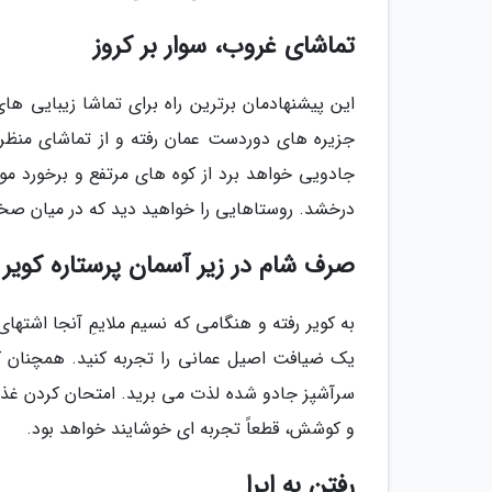
تماشای غروب، سوار بر کروز
این پیشنهادمان برترین راه برای تماشا زیبایی های
جزیره های دوردست عمان رفته و از تماشای منظره 
جادویی خواهد برد از کوه های مرتفع و برخورد مو
درخشد. روستاهایی را خواهید دید که در میان صخر
صرف شام در زیر آسمان پرستاره کویر
یک ضیافت اصیل عمانی را تجربه کنید. همچنان که
سرآشپز جادو شده لذت می برید. امتحان کردن غذای
و کوشش، قطعاً تجربه ای خوشایند خواهد بود.
رفتن به اپرا