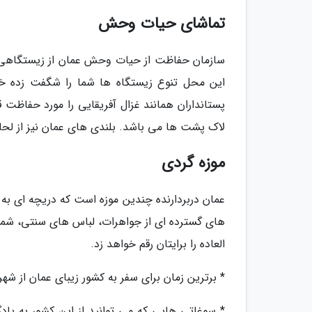
تماشای حیات وحش
این محل تنوع زیستگاه ها شما را شگفت زده خ
پستانداران همانند غزال آفریقایی را مورد حفاظت ق
لاک پشت ها می باشد. بلندی های عمان نیز از لح
موزه گردی
عمان دربردارنده چندین موزه است که دریچه ای به 
های گسترده ای از جواهرات، لباس های سنتی، شمشی
العاده را برایتان رقم خواهد زد.
* برترین زمان برای سفر به کشور زیبای عمان از شهر
* سوغاتی هایی که می توانید از این کشور به یادگا