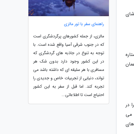
شای
راهنمای سفر با تور مالزی
مالزی، از جمله کشورهای پرگردشگری است
که در جنوب شرقی آسیا واقع شده است. با
توجه به تنوع در جاذبه های گردشگری که
تاره
در این کشور وجود دارد بدون شک هر
مان
مسافری با هر سلیقه ای که داشته باشد می
تواند، دنیایی از تجربیات خاص و جدیدی را
تجربه کند. اما قبل از سفر به این کشور
احتیاج است تا اطلاعاتی...
 در
 می
های