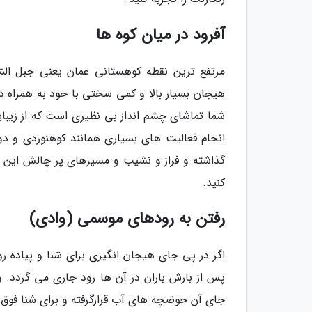
آفرود در میان کوه ها
مرتفع ترین نقطه کوهستانی عمان یعنی جبل الشم
هیجان بسیار بالا و کمی سختی با خود به همراه دار
شما تماشای چشم انداز بی نظیری است که از زیبا
انجام فعالیت های بسیاری همانند کوهنوردی و د
گذاشته و فراز و نشیب و مسیرهای پر چالش این من
کنید.
رفتن به رودهای موسمی (وادی)
اگر در پی جای هیجان انگیزی برای شنا و پیاده 
جای آن حوضچه های آب قرارگرفته و برای شنا فوق ال