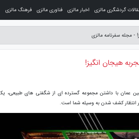
قالات گردشگری مالزی
اخبار مالزی
فناوری مالزی
فرهنگ مالزی
و
ین عمان با داشتن مجموعه گسترده ای از شگفتی های طبیعی، یکی
 انتظار کشف شدن به وسیله شما است.