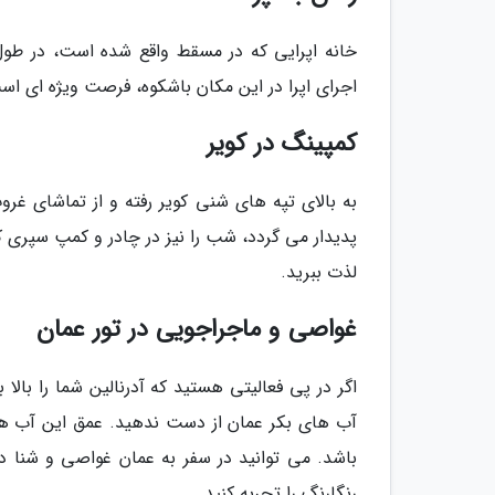
خانه اپرایی که در مسقط واقع شده است، در طول 
اجرای اپرا در این مکان باشکوه، فرصت ویژه ای است
کمپینگ در کویر
به بالای تپه های شنی کویر رفته و از تماشای غروب
پدیدار می گردد، شب را نیز در چادر و کمپ سپری کن
لذت ببرید.
غواصی و ماجراجویی در تور عمان
اگر در پی فعالیتی هستید که آدرنالین شما را بال
آب های بکر عمان از دست ندهید. عمق این آب ها
باشد. می توانید در سفر به عمان غواصی و شنا 
رنگارنگ را تجربه کنید.