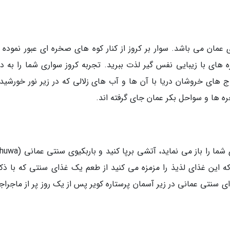
 عمان می باشد. سوار بر کروز از کنار کوه های صخره ای عبور نموده و
های با زیبایی نفس گیر لذت ببرید. تجربه کروز سواری شما را به دن
ج های خروشان دریا با آن ها و آب های زلالی که در زیر نور خورشید
ه ها و سواحل بکر عمان جای گرفته اند.
 این غذای لذیذ را مزمزه می کنید از طعم یک غذای سنتی که با ذک
 سنتی عمانی در زیر آسمان پرستاره کویر پس از یک روز پر از ماجراج