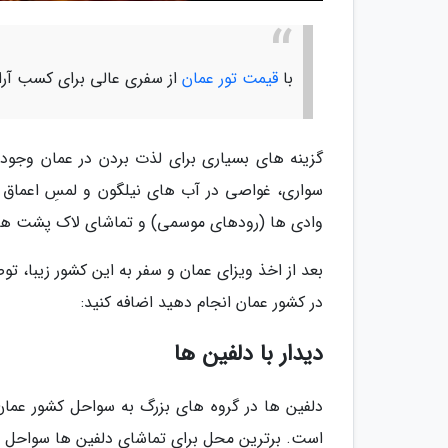
با
قیمت تور عمان
از سفری عالی برای کسب آرا
گزینه های بسیاری برای لذت بردن در عمان وجود د
سواری، غواصی در آب های نیلگون و لمسِ اعماق اق
وادی ها (رودهای موسمی) و تماشای لاک پشت هایی 
در کشور عمان انجام دهید اضافه کنید:
دیدار با دلفین ها
دلفین ها در گروه های بزرگ به سواحل کشور عما
است. برترین محل برای تماشای دلفین ها سواحل 