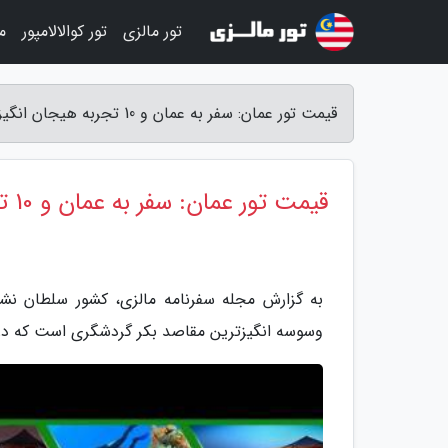
تور مالزی
تور کوالالامپور
م
قیمت تور عمان: سفر به عمان و 10 تجربه هیجان انگیز! - مجله سفرنامه مالزی
قیمت تور عمان: سفر به عمان و 10 تجربه هیجان انگیز!
به گزارش مجله سفرنامه مالزی، کشور سلطان نش
وسوسه انگیزترین مقاصد بکر گردشگری است که در