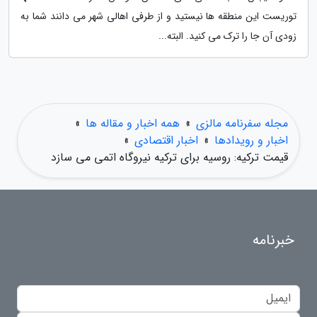
توریست این منطقه ها نیستید و از طرفی اهالی شهر می دانند شما به
زودی آن جا را ترک می کنید. البته...
مجله سفرنامه مالزی
»
همه اخبار و مقاله ها
»
اخبار و رویدادها
»
اخبار اقتصادی
»
قیمت ترکیه: روسیه برای ترکیه نیروگاه اتمی می سازد
خبرنامه