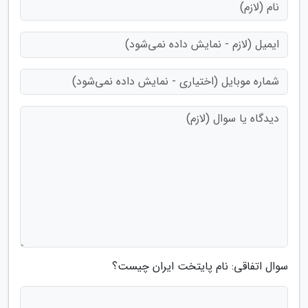
سوال اتفاقی: نام پایتخت ایران چیست؟