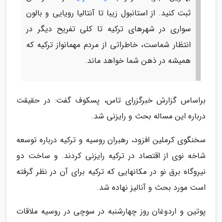
ثبت کنید. از استانبول زیبا تا آنتالیا رویایی و بالون
سواری در شهرهای ترکیه تا کلی تفریح دیگر در
انتظار شماست، خاطراتی از مردم مهمانواز ترکیه که
همیشه در ذهن شما خواهد ماند.
براساس گزارش خبرگزرای تاس، پسکوف گفت: در حقیقت
درباره این مساله بحث و رایزنی شد.
سخنگوی کرملین افزود، رهبران روسیه و ترکیه درباره توسعه
شاخه نوی از اقتصاد در ترکیه رایزنی کردند. و ساخت دو
نیروگاه برق نو در مکانهایی که ترکیه برای آن در نظر گرفته
است مورد بحث و آنالیز نهاده شد.
پوتین و اردوغان روز چهارشنبه در سوچی در روسیه ملاقات