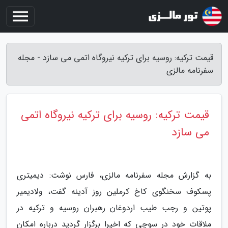
قیمت ترکیه: روسیه برای ترکیه نیروگاه اتمی می سازد - مجله
سفرنامه مالزی
قیمت ترکیه: روسیه برای ترکیه نیروگاه اتمی
می سازد
به گزارش مجله سفرنامه مالزی، فارس نوشت: دیمیتری
پسکوف سخنگوی کاخ کرملین روز آدینه گفت، ولادیمیر
پوتین و رجب طیب اردوغان رهبران روسیه و ترکیه در
ملاقات خود در سوچی که اخیرا برگزار گردید درباره امکان