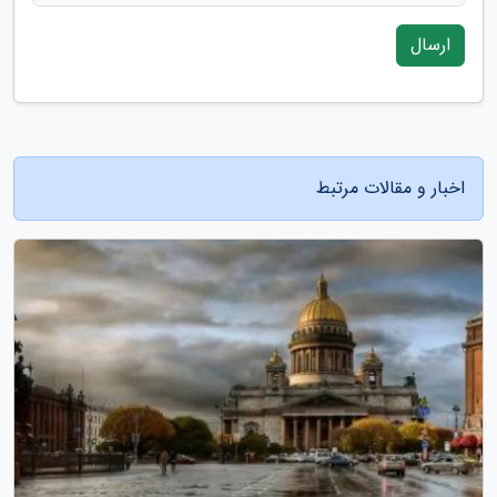
ارسال
اخبار و مقالات مرتبط