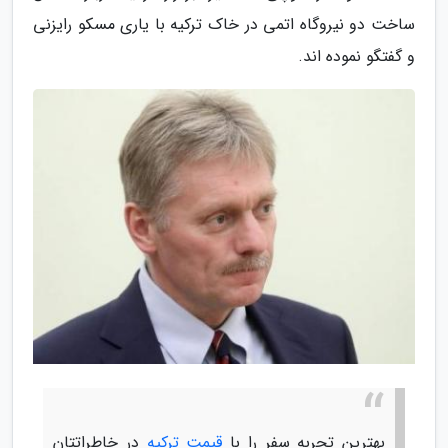
ساخت دو نیروگاه اتمی در خاک ترکیه با یاری مسکو رایزنی
و گفتگو نموده اند.
بهترین تجربه سفر را با
قیمت ترکیه
در خاطراتتان