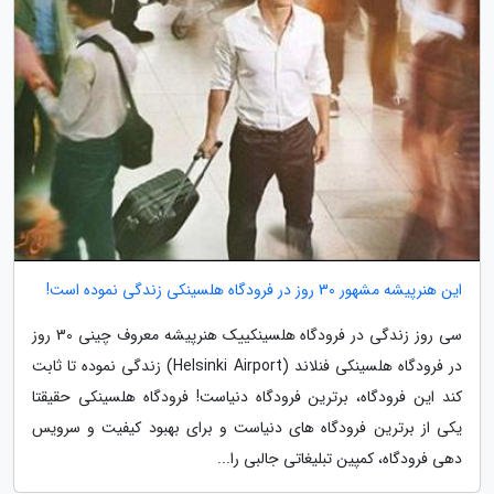
این هنرپیشه مشهور 30 روز در فرودگاه هلسینکی زندگی نموده است!
سی روز زندگی در فرودگاه هلسینکییک هنرپیشه معروف چینی 30 روز
در فرودگاه هلسینکی فنلاند (Helsinki Airport) زندگی نموده تا ثابت
کند این فرودگاه، برترین فرودگاه دنیاست! فرودگاه هلسینکی حقیقتا
یکی از برترین فرودگاه های دنیاست و برای بهبود کیفیت و سرویس
دهی فرودگاه، کمپین تبلیغاتی جالبی را...