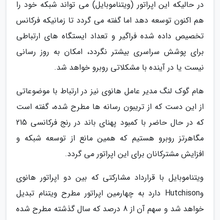
در حالیکه این اپراتور (ویتناموبایل) می تواند شبکه خود را
هم اکنون توسعه دهد اما گفته می گردد تا زمانیکه فرکانس
تخصیص داده شده فراگیر و تعداد ایستگاه های ارتباطی
برای پوشش سراسری بیشتر نگردد، امکان به روز رسانی
نیست یا در آینده با مشکلاتی روبرو خواهد شد.
هام گوک لنگ مدیر عامل هانوی نیز در ارتباط با موضوعاتی
از این دست که از تریبون رسانه ها مطرح شده، گفته است
که در حال حاضر با کمبود پهنای باند در رنج فرکانسی 215
مگاهرتز روبرو هستیم که همین مانع از توسعه شبکه و
افزایش مشترکانان برای این اپراتور می گردد.
ویتناموبایل با قرارداد مشارکتی که بین دو اپراتور هانوی
وHutchison دارد به چهارمین اپراتور مطرح ویتنام تبدیل
خواهد شد و سهم آن از 8 درصد که سال گذشته مطرح شده