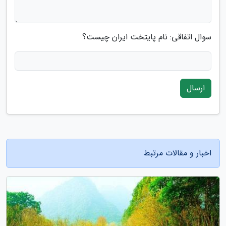
سوال اتفاقی: نام پایتخت ایران چیست؟
ارسال
اخبار و مقالات مرتبط