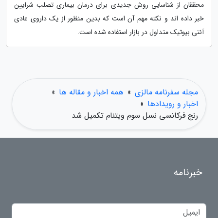
محققان از شناسایی روش جدیدی برای درمان بیماری تصلب شرایین
خبر داده اند و نکته مهم آن است که بدین منظور از یک داروی عادی
آنتی بیوتیک متداول در بازار استفاده شده است.
مجله سفرنامه مالزی
»
همه اخبار و مقاله ها
»
اخبار و رویدادها
»
رنج فرکانسی نسل سوم ویتنام تکمیل شد
خبرنامه