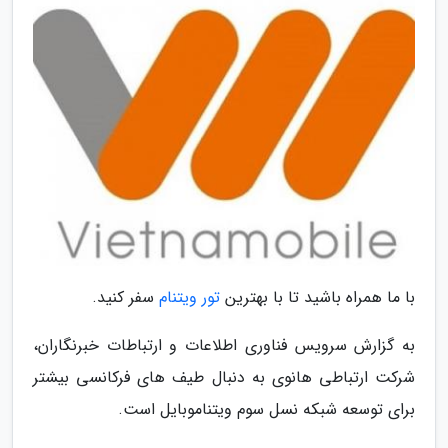
با ما همراه باشید تا با بهترین
تور ویتنام
سفر کنید.
به گزارش سرویس فناوری اطلاعات و ارتباطات خبرنگاران،
شرکت ارتباطی هانوی به دنبال طیف های فرکانسی بیشتر
برای توسعه شبکه نسل سوم ویتناموبایل است.