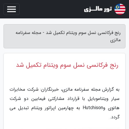
رنج فرکانسی نسل سوم ویتنام تکمیل شد - مجله سفرنامه
مالزی
رنج فرکانسی نسل سوم ویتنام تکمیل شد
به گزارش مجله سفرنامه مالزی، خبرنگاران: شرکت مخابرات
سیار ویتناموبایل با قرارداد مشارکتی فیمابین دو شرکت
هانوی وHutchison به چهارمین اپراتور ویتنام تبدیل می
گردد.