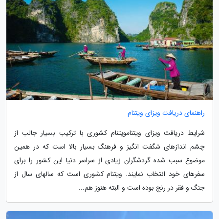
راهنمای دریافت ویزای ویتنام
شرایط دریافت ویزای ویتنامویتنام کشوری با ترکیب بسیار جالب از
چشم اندازهای شگفت انگیز و فرهنگ بسیار بالا است که در همین
موضوع سبب شده گردشگران زیادی از سراسر دنیا این کشور را برای
سفرهای خود انتخاب نمایند. ویتنام کشوری است که سالهای سال از
جنگ و فقر در رنج بوده است و البته هنوز هم...