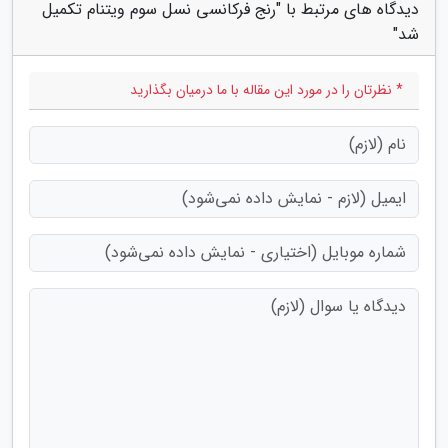
دیدگاه های مرتبط با "رنج فرکانسی نسل سوم ویتنام تکمیل
شد"
* نظرتان را در مورد این مقاله با ما درمیان بگذارید