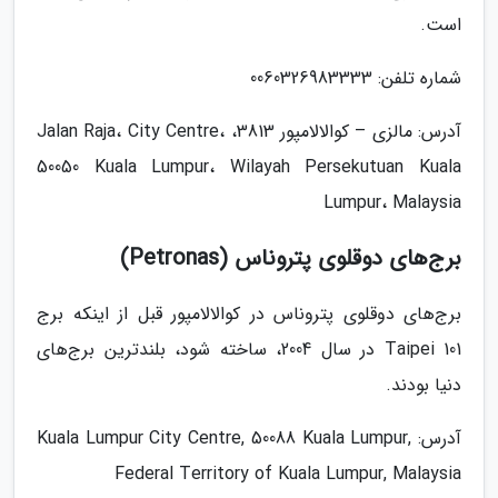
است.
شماره تلفن: 0060326983333
آدرس: مالزی – کوالالامپور 3813، Jalan Raja، City Centre،
50050 Kuala Lumpur، Wilayah Persekutuan Kuala
Lumpur، Malaysia
برج‌های دوقلوی پتروناس (Petronas)
برج‌های دوقلوی پتروناس در کوالالامپور قبل از اینکه برج
Taipei 101 در سال 2004، ساخته شود، بلندترین برج‌های
دنیا بودند.
آدرس: Kuala Lumpur City Centre, 50088 Kuala Lumpur,
Federal Territory of Kuala Lumpur, Malaysia