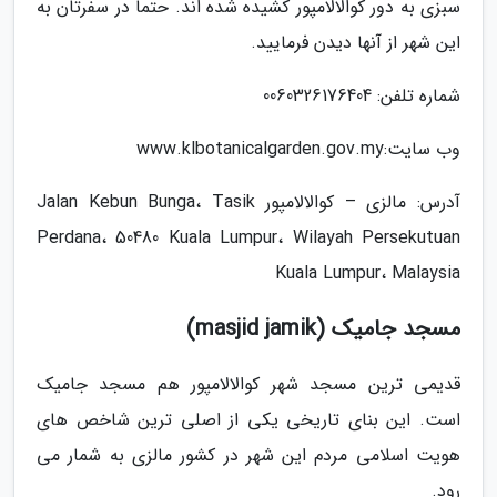
سبزی به دور کوالالامپور کشیده شده اند. حتما در سفرتان به
این شهر از آنها دیدن فرمایید.
شماره تلفن: 0060326176404
وب سایت:www.klbotanicalgarden.gov.my
آدرس: مالزی – کوالالامپور Jalan Kebun Bunga، Tasik
Perdana، 50480 Kuala Lumpur، Wilayah Persekutuan
Kuala Lumpur، Malaysia
مسجد جامیک (masjid jamik)
قدیمی ترین مسجد شهر کوالالامپور هم مسجد جامیک
است. این بنای تاریخی یکی از اصلی ترین شاخص های
هویت اسلامی مردم این شهر در کشور مالزی به شمار می
رود.