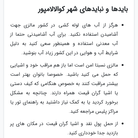
بایدها و نبایدهای شهر کوالالامپور
هرگز از آب های لوله کشی در کشور مالزی جهت
آشامیدن استفاده نکنید. برای آب آشامیدنی حتما از
آب معدنی استفاده و همینطور سعی کنید به دلیل
شرایط آب و هوایی در این کشور زیاد آب بنوشید.
مالزی نسبتا امن است اما باز هم مراقب خود و اشیایی
که حمل می کنید باشید. خصوصا بانوان بهتر است
بیشتر مراقبت کنند به خصوص هنگامی که کیف دستی
یا اشیا گران قیمت همراه دارند. چنانچه به مشکل
برخورد کردید یا به کمک نیاز داشتید به راهنمای تور یا
مراکز پلیس مراجعه کنید.
از حمل پول نقد و اشیا گران قیمت در مکان های پر
بازدید جدا خودداری کنید.