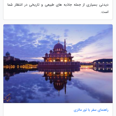
دیدنی بسیاری از جمله جاذبه های طبیعی و تاریخی در انتظار شما
است.
راهنمای سفر با تور مالزی