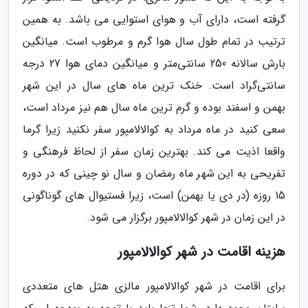
گرفته است، دارای آب و هوای استوایی می باشد. به همین
ترتیب در تمام طول سال هوا گرم و مرطوب است. میانگین
بارش سالانه‌ 250 سانتی‌متر و میانگین دمای هوا 27 درجه
سانتی‌گراد است. خنک ترین ماه های سال در این شهر
بهمن و اسفند بوده و گرم ترین ماه سال هم نیز مرداد است،
سعی کنید در ماه مرداد به کوالالامپور سفر نکنید زیرا گرما
واقعا اذیت می کند. بهترین زمان سفر از لحاظ فرهنگی و
تفریحی به این شهر ماه رمضان و سال نو چینی که در دوره
15 روزه (در دی یا بهمن) است، زیرا فستیوال های گوناگونی
در این زمان در شهر کوالالامپور برگزار می شود.
هزینه اقامت در شهر کوالالامپور
برای اقامت در شهر کوالالامپور مالزی هتل های متعددی