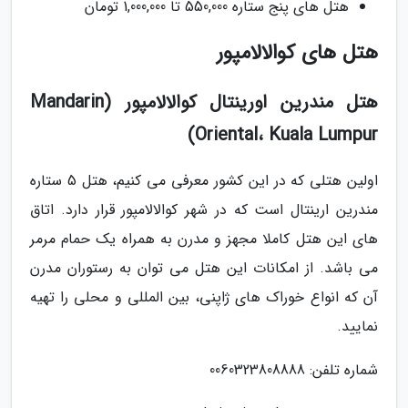
هتل های پنج ستاره 550,000 تا 1,000,000 تومان
هتل های کوالالامپور
هتل مندرین اورینتال کوالالامپور (Mandarin
Oriental، Kuala Lumpur)
اولین هتلی که در این کشور معرفی می کنیم، هتل 5 ستاره
مندرین ارینتال است که در شهر کوالالامپور قرار دارد. اتاق
های این هتل کاملا مجهز و مدرن به همراه یک حمام مرمر
می باشد. از امکانات این هتل می توان به رستوران مدرن
آن که انواع خوراک های ژاپنی، بین المللی و محلی را تهیه
نمایید.
شماره تلفن: 0060323808888