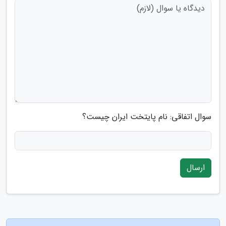
سوال اتفاقی: نام پایتخت ایران چیست؟
ارسال