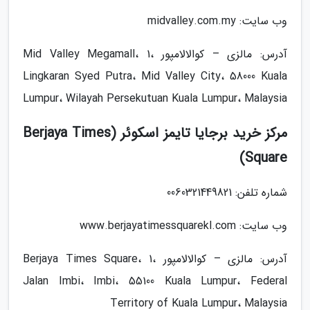
وب سایت: midvalley.com.my
آدرس: مالزی – کوالالامپور Mid Valley Megamall، 1،
Lingkaran Syed Putra، Mid Valley City، 58000 Kuala
Lumpur، Wilayah Persekutuan Kuala Lumpur، Malaysia
مرکز خرید برجایا تایمز اسکوئر (Berjaya Times
Square)
شماره تلفن: 0060321449821
وب سایت: www.berjayatimessquarekl.com
آدرس: مالزی – کوالالامپور Berjaya Times Square، 1،
Jalan Imbi، Imbi، 55100 Kuala Lumpur، Federal
Territory of Kuala Lumpur، Malaysia