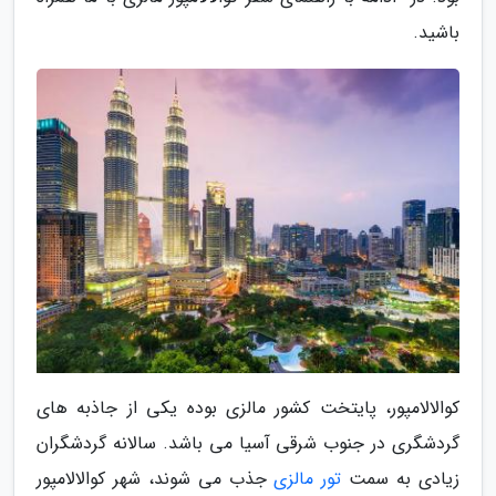
باشید.
کوالالامپور، پایتخت کشور مالزی بوده یکی از جاذبه های
گردشگری در جنوب شرقی آسیا می باشد. سالانه گردشگران
زیادی به سمت
تور مالزی
جذب می شوند، شهر کوالالامپور