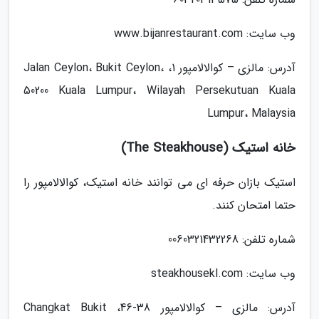
وب سایت: www.bijanrestaurant.com
آدرس: مالزی – کوالالامپور 1، Jalan Ceylon، Bukit Ceylon،
50200 Kuala Lumpur، Wilayah Persekutuan Kuala
Lumpur، Malaysia
خانه استیک (The Steakhouse)
استیک بازان حرفه ای می توانند خانه استیک، کوالالامپور را
حتما امتحان کنند.
شماره تلفن: 0060321432268
وب سایت: steakhousekl.com
آدرس: مالزی – کوالالامپور 38-46، Changkat Bukit