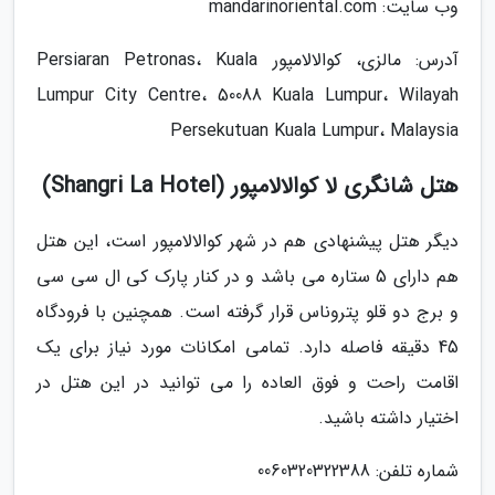
وب سایت: mandarinoriental.com
آدرس: مالزی، کوالالامپور Persiaran Petronas، Kuala
Lumpur City Centre، 50088 Kuala Lumpur، Wilayah
Persekutuan Kuala Lumpur، Malaysia
هتل شانگری لا کوالالامپور (Shangri La Hotel)
دیگر هتل پیشنهادی هم در شهر کوالالامپور است، این هتل
هم دارای 5 ستاره می باشد و در کنار پارک کی ال سی سی
و برج دو قلو پتروناس قرار گرفته است. همچنین با فرودگاه
45 دقیقه فاصله دارد. تمامی امکانات مورد نیاز برای یک
اقامت راحت و فوق العاده را می توانید در این هتل در
اختیار داشته باشید.
شماره تلفن: 0060320322388