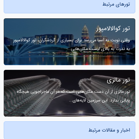
تورهای مرتبط
تور کوالالامپور
وقتی نوبت به آسیا می‌رسد برای بسیاری از گردشگران، تور کوالالامپور
به ندرت به بالای لیست مکان‌هایی...
تور مالزی
تور مالزی از آن دست مکان‌هایی است که در آن ماجراجویی هیچگاه
پایانی ندارد. این سرزمین لایه‌های...
اخبار و مقالات مرتبط