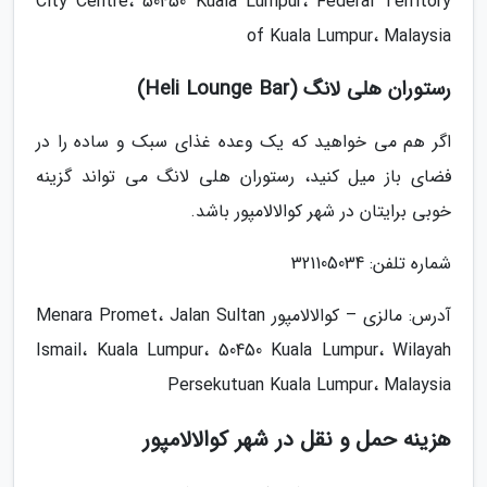
City Centre، 50450 Kuala Lumpur، Federal Territory
of Kuala Lumpur، Malaysia
رستوران هلی لانگ (Heli Lounge Bar)
اگر هم می خواهید که یک وعده غذای سبک و ساده را در
فضای باز میل کنید، رستوران هلی لانگ می تواند گزینه
خوبی برایتان در شهر کوالالامپور باشد.
شماره تلفن: 321105034
آدرس: مالزی – کوالالامپور Menara Promet، Jalan Sultan
Ismail، Kuala Lumpur، 50450 Kuala Lumpur، Wilayah
Persekutuan Kuala Lumpur، Malaysia
هزینه حمل و نقل در شهر کوالالامپور