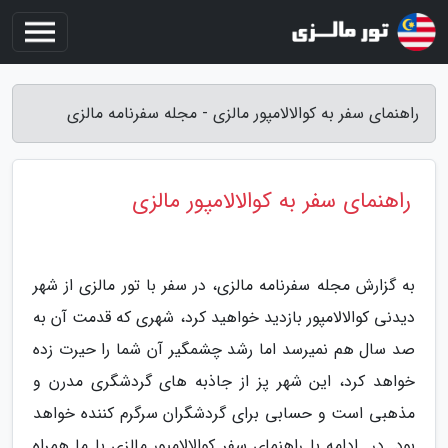
راهنمای سفر به کوالالامپور مالزی - مجله سفرنامه مالزی
راهنمای سفر به کوالالامپور مالزی
به گزارش مجله سفرنامه مالزی، در سفر با تور مالزی از شهر
دیدنی کوالالامپور بازدید خواهید کرد، شهری که قدمت آن به
صد سال هم نمیرسد اما رشد چشمگیر آن شما را حیرت زده
خواهد کرد، این شهر پز از جاذبه های گردشگری مدرن و
مذهبی است و حسابی برای گردشگران سرگرم کننده خواهد
بود. در ادامه با راهنمای سفر کوالالامپور مالزی با ما همراه