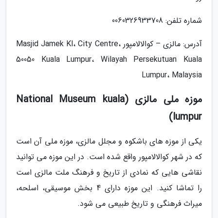
شماره تلفن: 0060326933708
آدرس: مالزی – کوالالامپور Masjid Jamek Kl، City Centre،
50050 Kuala Lumpur، Wilayah Persekutuan Kuala
Lumpur، Malaysia
موزه ملی مالزی (National Museum kuala
lumpur)
یکی از موزه های باشکوه و مجلل مالزی، موزه ملی آن است
که در شهر کوالالامپور واقع شده است. در این موزه می توانید
نقاشی هایی که نمادی از تاریخ و فرهنگ ملت مالزی است
را تماشا کنید. این موزه دارای 4 بخش موسیقی، اسلحه،
میراث فرهنگی و تاریخ طبیعی می شود.