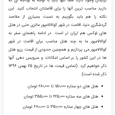
برایتان وجود دارد، شما تنها باید با توجه به بودجه ای که
دارید مناسب ترین آنها را برای اقامتتان انتخاب کنید. این
نکته را هم باید بگوییم به نسبت بسیاری از مقاصد
گردشگری دنیا، اقامت در شهر کوالالامپور مالزی حتی در هتل
های لوکس هم ارزان تر است. در ادامه راهنمای سفر به
کوالالامپور ما به چند هتل مناسب برای اقامت در شهر
کوالالامپور می پردازیم و همچنین حدودی از قیمت رزرو هتل
ها در این کشور را بر اساس امکانات و سرویس دهی آنها
ذکر خواهیم کرد. (تمامی قیمت ها در تاریخ 25 بهمن 1396
ذکر شده است).
هتل های دو ستاره 150,000 تا 280,000 تومان
هتل های سه ستاره 225,000 تا 355,000 تومان
هتل های چهار ستاره 350,000 تا 680,000 تومان