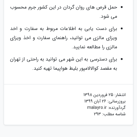
حمل قرص های روان گردان در این کشور جرم محسوب
می شود.
برای دست یابی به اطلاعات مربوط به سفارت و اخد
ویزای مالزی می توانید، راهنمای سفارت و اخذ ویزای
مالزی را مطالعه نمایید.
برای دسترسی به این شهر می توانید به راحتی از تهران
به مقصد کوالالامپور بلیط هواپیما تهیه کنید.
انتشار:
25 فروردین 1398
بروزرسانی:
26 آبان 1399
گردآورنده:
malayro.ir
شناسه مطلب: 293