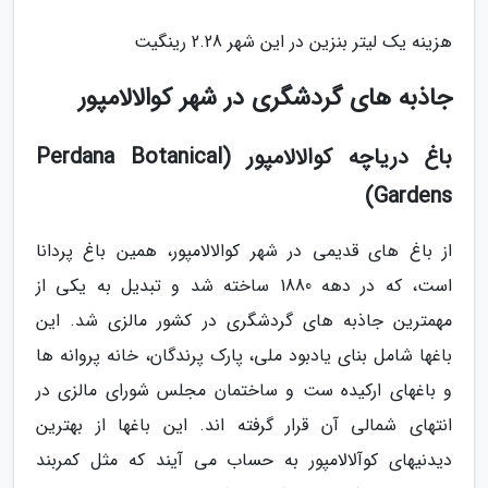
هزینه یک لیتر بنزین در این شهر 2.28 رینگیت
جاذبه های گردشگری در شهر کوالالامپور
باغ دریاچه کوالالامپور (Perdana Botanical
Gardens)
از باغ های قدیمی در شهر کوالالامپور، همین باغ پردانا
است، که در دهه 1880 ساخته شد و تبدیل به یکی از
مهمترین جاذبه های گردشگری در کشور مالزی شد. این
باغها شامل بنای یادبود ملی، پارک پرندگان، خانه پروانه ها
و باغهای ارکیده ست و ساختمان مجلس شورای مالزی در
انتهای شمالی آن قرار گرفته اند. این باغها از بهترین
دیدنیهای کوآلالامپور به حساب می آیند که مثل کمربند