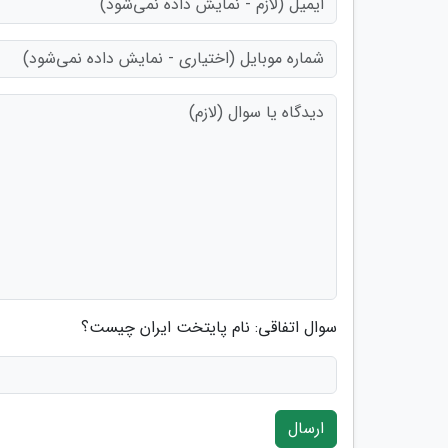
سوال اتفاقی: نام پایتخت ایران چیست؟
ارسال