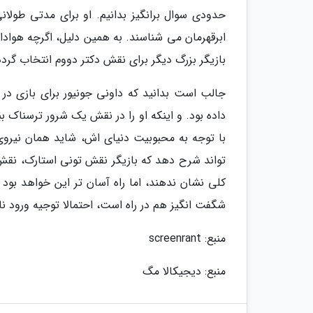
حدودی سوال برانگیز بدانیم. او برای مدتی طولان
ابرقهرمان می شناسند. به همین دلیل، اگرچه هوادا
بازیگر بزرگ دیگر برای نقش دکتر دووم انتخاب گردد
داده بود. و اینکه او را در نقش یک شرور ترسناک ب
با توجه به محبوبیت دنیای اش، شاید همان نیروی
تواند شرح دهد که بازیگر نقش تونی استارک، نقش 
کلی نشان ندهند، اما راه آسان تر این خواهد بود ک
شگفت انگیز هم در راه است، احتمالا توجیه ورود ن
منبع: screenrant
منبع: دیجیکالا مگ