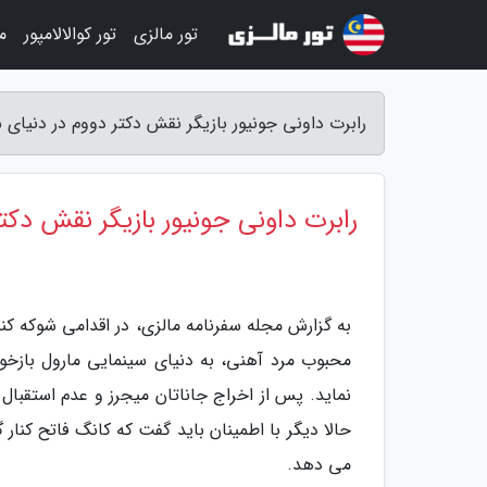
تور مالزی
تور کوالالامپور
م
رابرت داونی جونیور بازیگر نقش دکتر دووم در دنیای 
رابرت داونی جونیور بازیگر نقش دکت
به گزارش مجله سفرنامه مالزی، در اقدامی شوکه کنن
محبوب مرد آهنی، به دنیای سینمایی مارول بازخو
نماید. پس از اخراج جاناتان میجرز و عدم استقبال 
حالا دیگر با اطمینان باید گفت که کانگ فاتح کنار
می دهد.