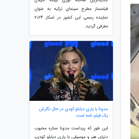
فیلمساز مطرح سینمای ترکیه به عنوان
نماینده رسمی این کشور در اسکار 2024
معرفی گردید.
مدونا با یاری دیابلو کودی در حال نگارش
یک فیلم نامه است
این طور که پیداست مدونا ستاره محبوب
دنیای هنر و موسیقی با یاری دیابلو کودی،