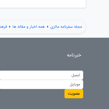
مجله سفرنامه مالزی
»
همه اخبار و مقاله ها
»
فرهن
خبرنامه
عضویت