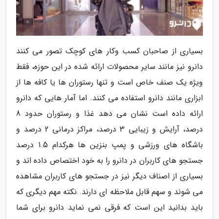
بسیاری از صاحبان کسب وکار های کوچک تصور می کنند
دانرو نیز مانند سایر محصولات ارائه شده در این حوزه، فقط
ویژه یک صنف خاص است و تنها رستوران ها یا کافه ها از
ابزاری مانند دانرو استفاده می کنند. اما آمار هایی که دانرو
ارائه داده است نشان می دهد غذا و رستوران حدود 8
درصد، آرایش و زیبایی 3 درصد، مراکز درمانی 2 درصد و
باشگاه های ورزشی و پمپ بنزین ها هرکدام 1.5 درصد
جستجو های کاربران در دانرو را به خود اختصاص داده اند و
بسیاری از اصناف دیگر نیز در جستجو های کاربران مشاهده
می شوند و سهم قابل ملاحظه ای دارند. نکته مهم دیگری که
باید بدانید این است که فرقی نمی نماید دانرو برای شما