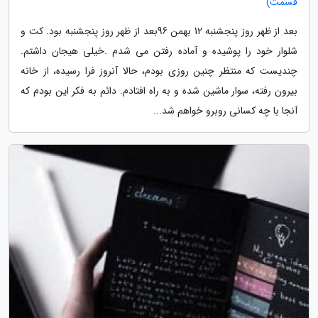
قسمت)
بعد از ظهر روز پنجشنبه 12 بهمن 96بعد از ظهر روز پنجشنبه بود. کت و
شلوار خود را پوشیده و آماده رفتن می شدم .خیلی هیجان داشتم.
چندیست که منتظر چنین روزی بودم، حالا آنروز فرا رسیده، از خانه
بیرون رفته، سوار ماشین شده و به راه افتادم. دائم به فکر این بودم که
آنجا با چه کسانی روبرو خواهم شد...