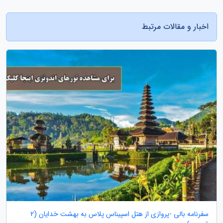
اخبار و مقالات مرتبط
سفرنامه بالی -پروازی از هتل اسپیناس پلاس به بهشت خدایان (2