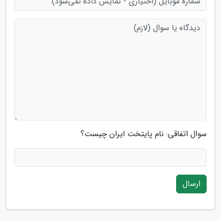
سوال اتفاقی: نام پایتخت ایران چیست؟
ارسال