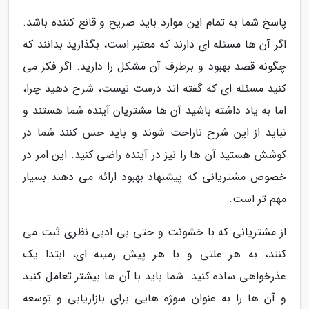
پاسخ شما به تمام این موارد باید صریح و قانع کننده باشد.
اگر آن ها مسئله ای دارند که معتبر است، بگذارید بدانند که
چگونه قصد بهبود و برطرف آن مشکل را دارید. اگر فکر می
کنید مسئله ای که گفته اند درست نیست، شرح دهید چرا،
اما به یاد داشته باشید آن ها مشتریان آینده شما هستند و
نباید از این شرح ناراحت شوند و باید حس کنند شما در
کوشش هستید آن ها را نیز در آینده راضی کنید. این امر در
خصوص مشتریانی که پیشنهاد بهبود ارائه می دهند بسیار
مهم تر است.
از مشتریانی که با خشونت و حتی بی ادبی نظری ثبت می
کنند، به هر علتی و با هر پیش زمینه ای، ابتدا یک
عذرخواهی ساده کنید. شما باید با آن ها بیشتر تعامل کنید
و آن ها را به عنوان سوژه هایی برای بازاریابی و توسعه