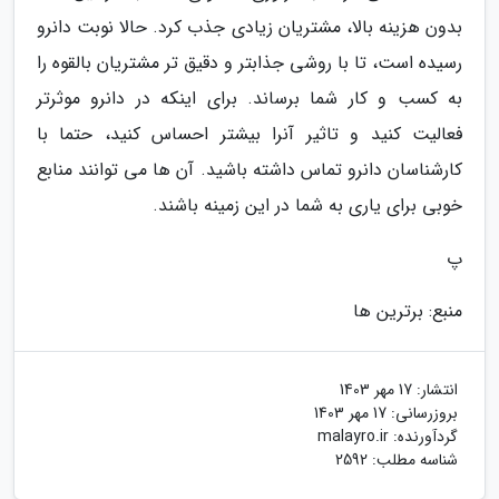
بدون هزینه بالا، مشتریان زیادی جذب کرد. حالا نوبت دانرو
رسیده است، تا با روشی جذابتر و دقیق تر مشتریان بالقوه را
به کسب و کار شما برساند. برای اینکه در دانرو موثرتر
فعالیت کنید و تاثیر آنرا بیشتر احساس کنید، حتما با
کارشناسان دانرو تماس داشته باشید. آن ها می توانند منابع
خوبی برای یاری به شما در این زمینه باشند.
پ
منبع: برترین ها
انتشار:
17 مهر 1403
بروزرسانی:
17 مهر 1403
گردآورنده:
malayro.ir
شناسه مطلب: 2592