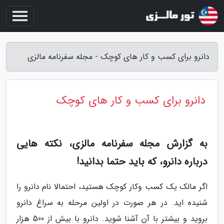
دانرو برای کسب و کار های کوچک - مجله سفرنامه مالزی
دانرو برای کسب و کار های کوچک
به گزارش مجله سفرنامه مالزی، نکته هایی
درباره دانرو، که باید حتما بدانید!
اگر مالک یک کسب وکار کوچک هستید، احتمالا نام دانرو را
شنیده اید. در هر صورت در اولین مرحله به سراغ دانرو
بروید و بیشتر با آن آشنا شوید. دانرو با بیش از 500 هزار