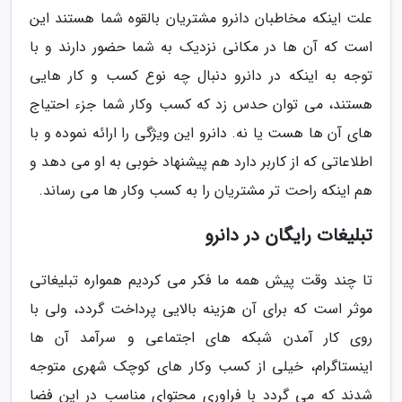
علت اینکه مخاطبان دانرو مشتریان بالقوه شما هستند این
است که آن ها در مکانی نزدیک به شما حضور دارند و با
توجه به اینکه در دانرو دنبال چه نوع کسب و کار هایی
هستند، می توان حدس زد که کسب وکار شما جزء احتیاج
های آن ها هست یا نه. دانرو این ویژگی را ارائه نموده و با
اطلاعاتی که از کاربر دارد هم پیشنهاد خوبی به او می دهد و
هم اینکه راحت تر مشتریان را به کسب وکار ها می رساند.
تبلیغات رایگان در دانرو
تا چند وقت پیش همه ما فکر می کردیم همواره تبلیغاتی
موثر است که برای آن هزینه بالایی پرداخت گردد، ولی با
روی کار آمدن شبکه های اجتماعی و سرآمد آن ها
اینستاگرام، خیلی از کسب وکار های کوچک شهری متوجه
شدند که می گردد با فراوری محتوای مناسب در این فضا