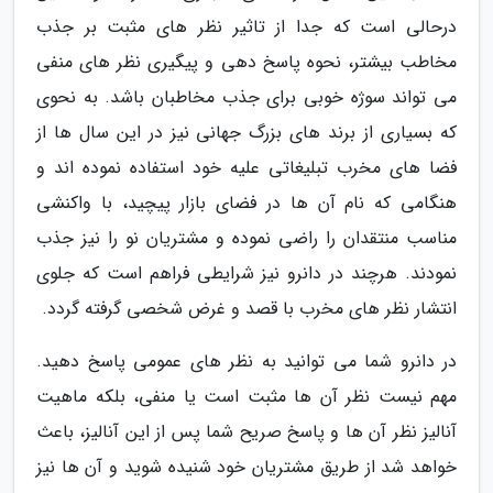
درحالی است که جدا از تاثیر نظر های مثبت بر جذب
مخاطب بیشتر، نحوه پاسخ دهی و پیگیری نظر های منفی
می تواند سوژه خوبی برای جذب مخاطبان باشد. به نحوی
که بسیاری از برند های بزرگ جهانی نیز در این سال ها از
فضا های مخرب تبلیغاتی علیه خود استفاده نموده اند و
هنگامی که نام آن ها در فضای بازار پیچید، با واکنشی
مناسب منتقدان را راضی نموده و مشتریان نو را نیز جذب
نمودند. هرچند در دانرو نیز شرایطی فراهم است که جلوی
انتشار نظر های مخرب با قصد و غرض شخصی گرفته گردد.
در دانرو شما می توانید به نظر های عمومی پاسخ دهید.
مهم نیست نظر آن ها مثبت است یا منفی، بلکه ماهیت
آنالیز نظر آن ها و پاسخ صریح شما پس از این آنالیز، باعث
خواهد شد از طریق مشتریان خود شنیده شوید و آن ها نیز