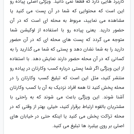
کاربرد هایی دارد که قطعا نمی دانید. ویژگی اصلی پیاده رو
این است که محتوایی که شما در آن پست می کنید یا
مشاهده می نمایید، مربوط به محله ای است که در آن
حضور دارید. یعنی پیاده رو با استفاده از لوکیشن شما
متوجه می گردد که پست های محله ای که در آن حضور
دارید را به شما نشان دهد و پستی که شما می گذارید را به
کسانی که در آن محله حضور دارند نمایش دهد. با استفاده
از این ویژگی اگر شما پستی درباره کسب وکارتان در پیاده رو
منتشر کنید، مثل این است که تبلیغ کسب وکارتان را در
محله پخش کنید تا همه افراد نزدیک به آن با کسب وکارتان
آشنا شوند. این ویژگی باعث می شوند که به راحتی با
مشتریان بالقوه ارتباط برقرار کنید، خیلی بهتر از وقتی که در
محله تراکت پخش می کنید یا اینکه حتی در خیابان های
اصلی بر روی بیلبرد ها تبلیغ می کنید.