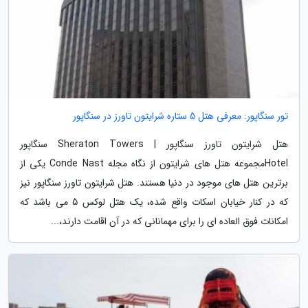
تور سنگاپور: معرفی هتل 5 ستاره شرایتون تاورز در سنگاپور
هتل شرایتون تاورز سنگاپور | Sheraton Towers سنگاپور
Hotelمجموعه هتل های شرایتون از نگاه مجله Conde Nast یکی از
برترین هتل های موجود در دنیا هستند. هتل شرایتون تاورز سنگاپور نیز
که در کنار خیابان اسکات واقع شده، یک هتل لوکس 5 می باشد که
امکانات فوق العاده ای را برای مهمانانی که در آن اقامت دارند،...