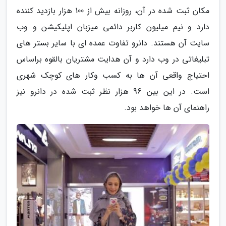
مکان ثبت شده در آن، روزانه بیش از 100 هزار بازدید کننده
دارد و نیم میلیون کاربر دائمی میزبان اپلیکیشن و وب
سایت آن هستند. دانرو تفاوت عمده ای با سایر بستر های
تبلیغاتی در وب دارد و آن هدایت مشتریان بالقوه براساس
احتیاج واقعی آن ها به کسب وکار های کوچک شهری
است. در این بین 96 هزار نظر ثبت شده در دانرو نیز
راهنمای آن ها خواهد بود.