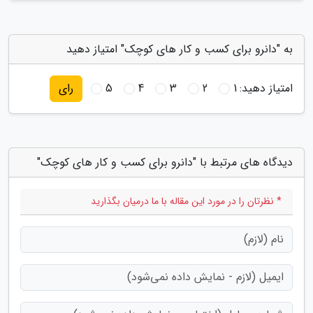
به "دانرو برای کسب و کار های کوچک" امتیاز دهید
امتیاز دهید:
1
2
3
4
5
رای
دیدگاه های مرتبط با "دانرو برای کسب و کار های کوچک"
* نظرتان را در مورد این مقاله با ما درمیان بگذارید