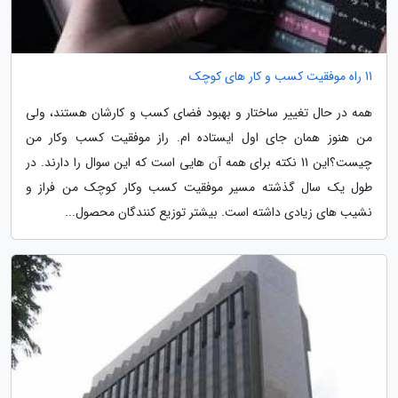
11 راه موفقیت کسب و کار های کوچک
همه در حال تغییر ساختار و بهبود فضای کسب و کارشان هستند، ولی
من هنوز همان جای اول ایستاده ام. راز موفقیت کسب وکار من
چیست؟این 11 نکته برای همه آن هایی است که این سوال را دارند. در
طول یک سال گذشته مسیر موفقیت کسب وکار کوچک من فراز و
نشیب های زیادی داشته است. بیشتر توزیع کنندگان محصول...