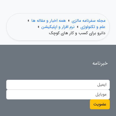
مجله سفرنامه مالزی
»
همه اخبار و مقاله ها
»
علم و تکنولوژی
»
نرم افزار و اپلیکیشن
»
دانرو برای کسب و کار های کوچک
خبرنامه
عضویت