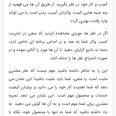
کسب و کار خود در نظر بگیرید. از طریق آن ها می فهمید از
چه جنبه هایی کسب وکارتان آسیب پذیر است یا می تواند
وارد رقابت بهتری گردد.
اگر در نظر ها موردی مشاهده کردید که سعی در تخریب
کسب وکار شما به عمد و بر اساس برنامه ای خاص دارد،
حتما به دانرو گزارش دهید تا آن ها مورد را آنالیز نموده و در
صورت احتیاج نظر ها را حذف کنند.
این را به خاطر داشته باشید مهم نیست که نظر مشتری
مثبت است یا منفی، شما باید مثبت باشید! این نشان می
دهد که شما اهمیت کار خود را می دانید و برایتان کیفیت
خدمات و محصول مهم است. این نشان می دهد تجربه
مشتری برای شما مهم است و به آن ها گوش می دهید. به
یاد داشته باشید که شما نه تنها با محصول خود، بلکه با