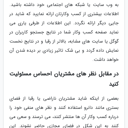
به وب سایت یا شبکه های اجتماعی خود داشته باشید.
اطلاعات بیشتری از کسب وکارتان ارائه نمایید که شاید در
جایی دیگر ارائه نگردد. این اطلاعات از طرفی یاری می
نماید صفحه کسب وکار شما در نتایج جستجو کاربران در
گوگل یا سایت های مشابه، بالاتر از رقبا و در نتایج نخست
نمایش داده گردد و بی شک تاثیر زیادی بر دیده شدن آن
خواهد داشت.
در مقابل نظر های مشتریان احساس مسئولیت
کنید
بعضی از اینکه شاید مشتریان ناراضی یا رقبا از فضای
بستری مانند دانرو استفاده کنند و نظر های منفی خود را
درباره کسب وکار آن ها منتشر کنند، می ترسند و سعی می
کنند به این شکل در فضای مجازی حاضر نشوند. این