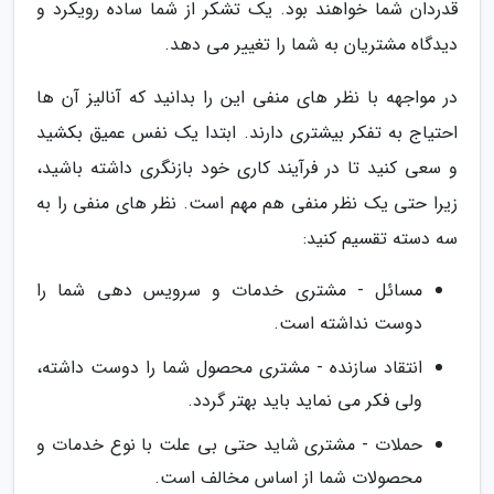
قدردان شما خواهند بود. یک تشکر از شما ساده رویکرد و
دیدگاه مشتریان به شما را تغییر می دهد.
در مواجهه با نظر های منفی این را بدانید که آنالیز آن ها
احتیاج به تفکر بیشتری دارند. ابتدا یک نفس عمیق بکشید
و سعی کنید تا در فرآیند کاری خود بازنگری داشته باشید،
زیرا حتی یک نظر منفی هم مهم است. نظر های منفی را به
سه دسته تقسیم کنید:
مسائل - مشتری خدمات و سرویس دهی شما را
دوست نداشته است.
انتقاد سازنده - مشتری محصول شما را دوست داشته،
ولی فکر می نماید باید بهتر گردد.
حملات - مشتری شاید حتی بی علت با نوع خدمات و
محصولات شما از اساس مخالف است.