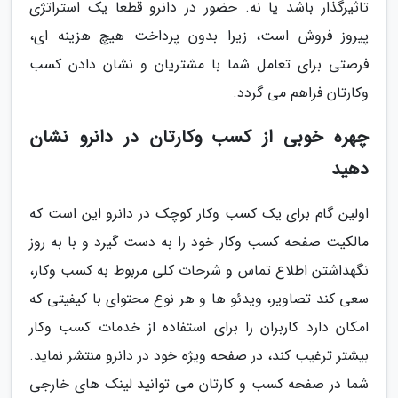
تاثیرگذار باشد یا نه. حضور در دانرو قطعا یک استراتژی
پیروز فروش است، زیرا بدون پرداخت هیچ هزینه ای،
فرصتی برای تعامل شما با مشتریان و نشان دادن کسب
وکارتان فراهم می گردد.
چهره خوبی از کسب وکارتان در دانرو نشان
دهید
اولین گام برای یک کسب وکار کوچک در دانرو این است که
مالکیت صفحه کسب وکار خود را به دست گیرد و با به روز
نگهداشتن اطلاع تماس و شرحات کلی مربوط به کسب وکار،
سعی کند تصاویر، ویدئو ها و هر نوع محتوای با کیفیتی که
امکان دارد کاربران را برای استفاده از خدمات کسب وکار
بیشتر ترغیب کند، در صفحه ویژه خود در دانرو منتشر نماید.
شما در صفحه کسب و کارتان می توانید لینک های خارجی