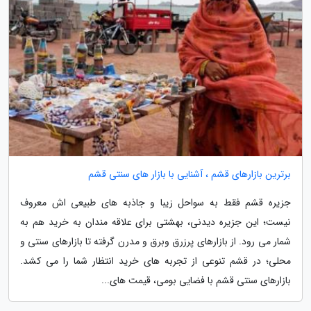
برترین بازارهای قشم ، آشنایی با بازار های سنتی قشم
جزیره قشم فقط به سواحل زیبا و جاذبه های طبیعی اش معروف
نیست؛ این جزیره دیدنی، بهشتی برای علاقه مندان به خرید هم به
شمار می رود. از بازارهای پرزرق وبرق و مدرن گرفته تا بازارهای سنتی و
محلی؛ در قشم تنوعی از تجربه های خرید انتظار شما را می کشد.
بازارهای سنتی قشم با فضایی بومی، قیمت های...