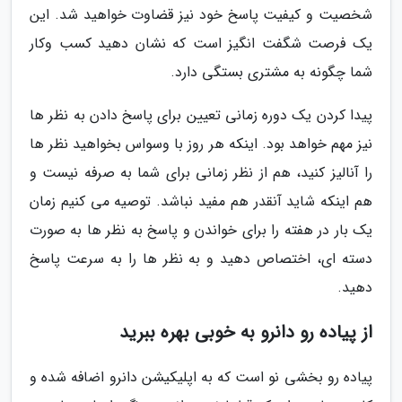
شخصیت و کیفیت پاسخ خود نیز قضاوت خواهید شد. این
یک فرصت شگفت انگیز است که نشان دهید کسب وکار
شما چگونه به مشتری بستگی دارد.
پیدا کردن یک دوره زمانی تعیین برای پاسخ دادن به نظر ها
نیز مهم خواهد بود. اینکه هر روز با وسواس بخواهید نظر ها
را آنالیز کنید، هم از نظر زمانی برای شما به صرفه نیست و
هم اینکه شاید آنقدر هم مفید نباشد. توصیه می کنیم زمان
یک بار در هفته را برای خواندن و پاسخ به نظر ها به صورت
دسته ای، اختصاص دهید و به نظر ها را به سرعت پاسخ
دهید.
از پیاده رو دانرو به خوبی بهره ببرید
پیاده رو بخشی نو است که به اپلیکیشن دانرو اضافه شده و