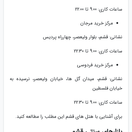
ساعات کاری: 9:00 تا 22:00
مرکز خرید مرجان
نشانی: قشم، بلوار ولیعصر، چهارراه پردیس
ساعات کاری: 9:00 تا 22:30
مرکز خرید فردوسی
نشانی: قشم، میدان گل ها، خیابان ولیعصر، نرسیده به
خیابان فلسطین
ساعات کاری: 9:00 تا 22:30
برای آشنایی با هتل های قشم این مطلب را مطالعه کنید.
بازارهای سنتی قشم