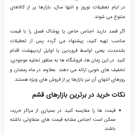
در ایام تعطیلات نوروز و انتها سال، بازارها پر از کالاهای
متنوع می شوند.
اگر قصد دارید اجناس خاص یا پوشاک فصل را با قیمت
مناسب تهیه کنید، پیشنهاد می گردد پس از تعطیلات
بلندمدت، یعنی اواسط فروردین یا اوایل اردیبهشت اقدام
کنید. در این زمان ها، فروشگاه ها به منظور تخلیه موجودی،
تخفیف های خوبی ارائه می دهند. بعلاوه، در ماه رمضان و
روزهای انتهای آن نیز بازارها پر از فروش های ویژه هستند.
نکات خرید در برترین بازارهای قشم
قیمت ها را مقایسه کنید: در بسیاری از مراکز خرید،
ممکن است اجناس مشابه قیمت های متفاوتی داشته
باشند.