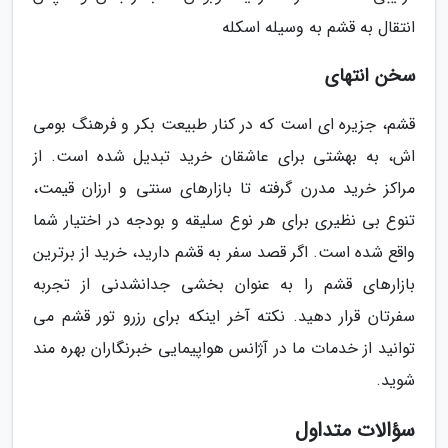
انتقال به قشم به وسیله اسکله
سخن انتهای
قشم، جزیره ای است که در کنار طبیعت بکر و فرهنگ بومی
اش، به بهشتی برای عاشقان خرید تبدیل شده است. از
مراکز خرید مدرن گرفته تا بازارهای سنتی و ارزان قیمت،
تنوع بی نظیری برای هر نوع سلیقه و بودجه در اختیار شما
واقع شده است. اگر قصد سفر به قشم دارید، خرید از برترین
بازارهای قشم را به عنوان بخشی جدانشدنی از تجربه
سفرتان قرار دهید. نکته آخر اینکه برای رزرو تور قشم می
توانید از خدمات ما در آژانس هواپیمایی خبرنگاران بهره مند
شوید.
سؤالات متداول