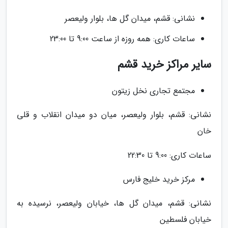
نشانی: قشم، میدان گل ها، بلوار ولیعصر
ساعات کاری: همه روزه از ساعت 9:00 تا 23:00
سایر مراکز خرید قشم
مجتمع تجاری نخل زیتون
نشانی: قشم، بلوار ولیعصر، میان دو میدان انقلاب و قلی
خان
ساعات کاری: 9:00 تا 22:30
مرکز خرید خلیج فارس
نشانی: قشم، میدان گل ها، خیابان ولیعصر، نرسیده به
خیابان فلسطین