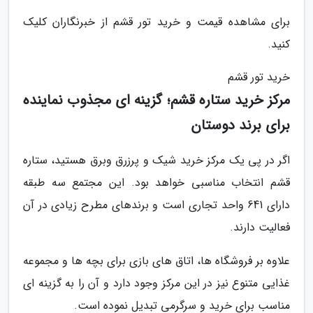
برای مشاهده قیمت و خرید تور قشم از خبرنگاران کلیک
کنید.
خرید تور قشم
مرکز خرید ستاره قشم؛ گزینه ای مجذوب نماینده
برای برند دوستان
اگر در پی یک مرکز خرید شیک و پرزرق وبرق هستید، ستاره
قشم انتخاب مناسبی خواهد بود. این مجتمع سه طبقه
دارای 641 واحد تجاری است و برندهای مطرح زیادی در آن
فعالیت دارند.
علاوه بر فروشگاه ها، اتاق های بازی برای بچه ها و مجموعه
غذایی متنوع نیز در این مرکز وجود دارد و آن را به گزینه ای
مناسب برای خرید و سرگرمی تبدیل نموده است.