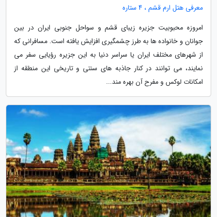
معرفی هتل ارم قشم ، 4 ستاره
امروزه محبوبیت جزیره زیبای قشم و سواحل جنوبی ایران در بین
جوانان و خانواده ها به طرز چشمگیری افزایش یافته است. مسافرانی که
از شهرهای مختلف ایران یا سراسر دنیا به این جزیره رؤیایی سفر می
نمایند، می توانند در کنار جاذبه های سنتی و تاریخی این منطقه از
امکانات لوکس و مفرح آن بهره مند...