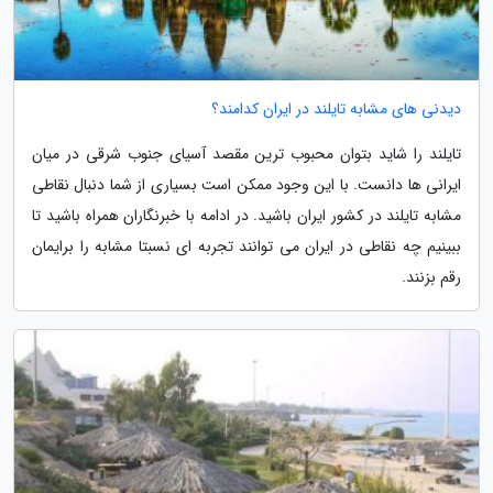
دیدنی های مشابه تایلند در ایران کدامند؟
تایلند را شاید بتوان محبوب ترین مقصد آسیای جنوب شرقی در میان
ایرانی ها دانست. با این وجود ممکن است بسیاری از شما دنبال نقاطی
مشابه تایلند در کشور ایران باشید. در ادامه با خبرنگاران همراه باشید تا
ببینیم چه نقاطی در ایران می توانند تجربه ای نسبتا مشابه را برایمان
رقم بزنند.