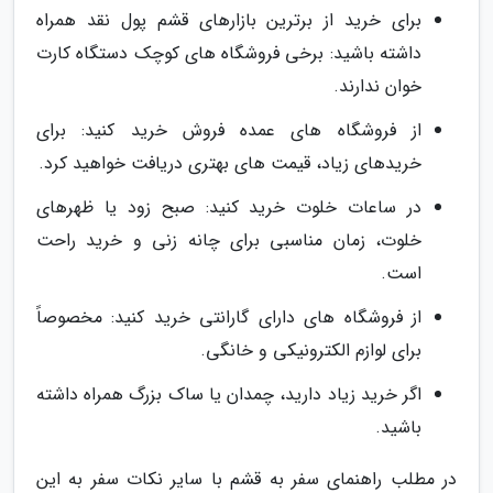
برای خرید از برترین بازارهای قشم پول نقد همراه
داشته باشید: برخی فروشگاه های کوچک دستگاه کارت
خوان ندارند.
از فروشگاه های عمده فروش خرید کنید: برای
خریدهای زیاد، قیمت های بهتری دریافت خواهید کرد.
در ساعات خلوت خرید کنید: صبح زود یا ظهرهای
خلوت، زمان مناسبی برای چانه زنی و خرید راحت
است.
از فروشگاه های دارای گارانتی خرید کنید: مخصوصاً
برای لوازم الکترونیکی و خانگی.
اگر خرید زیاد دارید، چمدان یا ساک بزرگ همراه داشته
باشید.
در مطلب راهنمای سفر به قشم با سایر نکات سفر به این