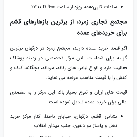
ساعات کاری:همه روزه از ساعت 9:00 تا 23:00
مجتمع تجاری زمرد؛ از برترین بازهارهای قشم
برای خریدهای عمده
اگر قصد خرید عمده دارید، مجتمع زمرد در درگهان برترین
گزینه برای شماست. این مرکز تخصصی در زمینه پوشاک
فعالیت دارد و انواع لباس های زنانه، مردانه، بچگانه، کیف و
کفش را با قیمت مناسب عرضه می نماید.
قیمت های ارزان و تنوع بسیار بالا، این مرکز را به مقصدی
عالی برای خرید عمده تبدیل نموده است.
نشانی: قشم، درگهان، خیابان ناخدا، کنار مرکز خرید
نخل و پاساژ دو دلفین، جنب میدان انقلاب