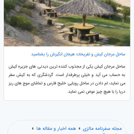
ساحل مرجان کیش و تفریحات هیجان انگیزش را بشناسید
ساحل مرجان کیش یکی از مجذوب کننده ترین دیدنی های جزیره کیش
به حساب می آید و خیلی پرطرفدار است. گردشگری که به کیش سفر
می نماید، لم دادن در ساحل رویایی خلیج فارس و تماشای موج های ریز
دریا را با هیچ چیز عوض نمی نماید.
مجله سفرنامه مالزی
»
همه اخبار و مقاله ها
»