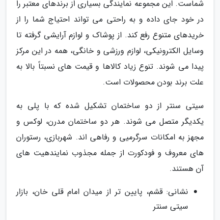
شماست. این مجموعه نمایندگی بسیاری از برندهای معتبر را
در خود جای داده و به راحتی می تواند احتیاج شما را از
خریدهای متنوع رفع کند. از پوشاک و لوازم آرایشی گرفته تا
وسایل الکترونیکی، لوازم ورزشی و خانگی، همه در این مرکز
پیدا می شوند. تنوع زیاد کالاها و قیمت های نسبتاً بالا به
علت برند بودن محصولات است.
سیتی سنتر از دو ساختمان تشکیل شده که با پلی به
یکدیگر متصل می شوند. هر دو ساختمان مدرن، لوکس و
مجهز به امکانات سرگرمیی و رفاهی اند. شهربازی، رستوران
های معروف و فودکورت از جمله مجذوب نمایندهیت های
آن هستند.
نشانی: قشم، پایین تر از میدان امام قلی خان، بازار
سیتی سنتر