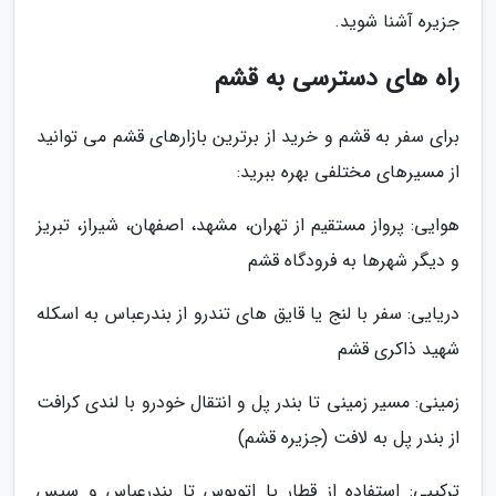
جزیره آشنا شوید.
راه های دسترسی به قشم
برای سفر به قشم و خرید از برترین بازارهای قشم می توانید
از مسیرهای مختلفی بهره ببرید:
هوایی: پرواز مستقیم از تهران، مشهد، اصفهان، شیراز، تبریز
و دیگر شهرها به فرودگاه قشم
دریایی: سفر با لنج یا قایق های تندرو از بندرعباس به اسکله
شهید ذاکری قشم
زمینی: مسیر زمینی تا بندر پل و انتقال خودرو با لندی کرافت
از بندر پل به لافت (جزیره قشم)
ترکیبی: استفاده از قطار یا اتوبوس تا بندرعباس و سپس