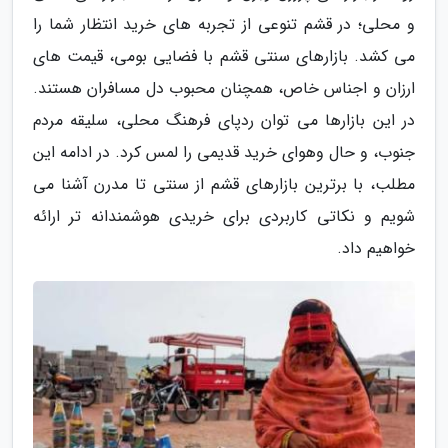
و محلی؛ در قشم تنوعی از تجربه های خرید انتظار شما را
می کشد. بازارهای سنتی قشم با فضایی بومی، قیمت های
ارزان و اجناس خاص، همچنان محبوب دل مسافران هستند.
در این بازارها می توان ردپای فرهنگ محلی، سلیقه مردم
جنوب، و حال وهوای خرید قدیمی را لمس کرد. در ادامه این
مطلب، با برترین بازارهای قشم از سنتی تا مدرن آشنا می
شویم و نکاتی کاربردی برای خریدی هوشمندانه تر ارائه
خواهیم داد.