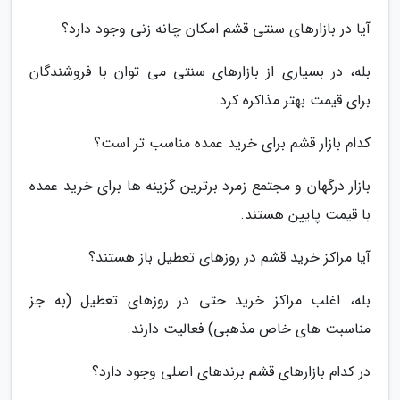
آیا در بازارهای سنتی قشم امکان چانه زنی وجود دارد؟
بله، در بسیاری از بازارهای سنتی می توان با فروشندگان
برای قیمت بهتر مذاکره کرد.
کدام بازار قشم برای خرید عمده مناسب تر است؟
بازار درگهان و مجتمع زمرد برترین گزینه ها برای خرید عمده
با قیمت پایین هستند.
آیا مراکز خرید قشم در روزهای تعطیل باز هستند؟
بله، اغلب مراکز خرید حتی در روزهای تعطیل (به جز
مناسبت های خاص مذهبی) فعالیت دارند.
در کدام بازارهای قشم برندهای اصلی وجود دارد؟