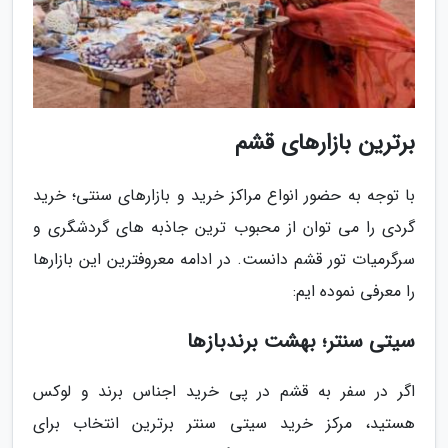
برترین بازارهای قشم
با توجه به حضور انواع مراکز خرید و بازارهای سنتی؛ خرید
گردی را می توان از محبوب ترین جاذبه های گردشگری و
سرگرمیات تور قشم دانست. در ادامه معروفترین این بازارها
را معرفی نموده ایم:
سیتی سنتر؛ بهشت برندبازها
اگر در سفر به قشم در پی خرید اجناس برند و لوکس
هستید، مرکز خرید سیتی سنتر برترین انتخاب برای