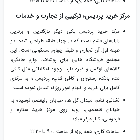
ساعات کاری: همه روزه از ساعت 8:30 تا 22:00
مرکز خرید پردیس؛ ترکیبی از تجارت و خدمات
مرکز خرید پردیس یکی دیگر بزرگترین و برترین
بازارهای قشم است که در چهار طبقه طراحی شده. دو
طبقه اول آن تجاری و طبقه چهارم مسکونی است. این
مجتمع فروشگاه هایی برای پوشاک، لوازم خانگی،
کالاهای لوکس و غیره دارد. وجود امکاناتی مثل کافی
نت، بانک، رستوران و کافی شاپ، پردیس را به مرکزی
کامل برای خرید و انجام امور روزانه تبدیل نموده است.
نشانی: قشم، میدان گل ها، خیابان ولیعصر، نرسیده به
خیابان فلسطین، روبه روی مرکز خرید ستاره و
فردوسی، کنار مرکز میلاد
ساعات کاری: همه روزه از ساعت 9:00 تا 22:30