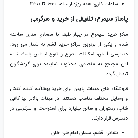
ساعات کاری: همه روزه از ساعت 9:00 تا 23:00
پاساژ سیمرغ؛ تلفیقی از خرید و سرگرمی
مرکز خرید سیمرغ در چهار طبقه با معماری مدرن ساخته
شده و یکی از برترین مراکز خرید قشم به شمار می رود.
دسترسی آسان، امکانات متنوع و تنوع اجناس باعث شده
این مجتمع به مقصدی مجذوب نماینده برای گردشگران
تبدیل گردد.
فروشگاه های طبقات پایین برای خرید پوشاک، کیف، کفش
و وسایل مختلف مناسب هستند. در طبقات بالاتر نیز کافی
شاپ، رستوران و سالن بیلیارد برای استراحت و سرگرمی در
دسترس قرار دارند.
نشانی: قشم، میدان امام قلی خان