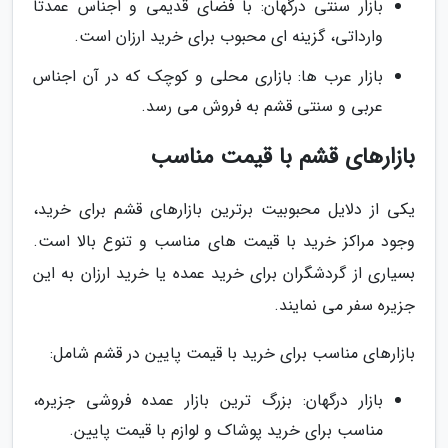
بازار سنتی درگهان: با فضای قدیمی و اجناس عمدتاً
وارداتی، گزینه ای محبوب برای خرید ارزان است.
بازار عرب ها: بازاری محلی و کوچک که در آن اجناس
عربی و سنتی قشم به فروش می رسد.
بازارهای قشم با قیمت مناسب
یکی از دلایل محبوبیت برترین بازارهای قشم برای خرید،
وجود مراکز خرید با قیمت های مناسب و تنوع بالا است.
بسیاری از گردشگران برای خرید عمده یا خرید ارزان به این
جزیره سفر می نمایند.
بازارهای مناسب برای خرید با قیمت پایین در قشم شامل:
بازار درگهان: بزرگ ترین بازار عمده فروشی جزیره،
مناسب برای خرید پوشاک و لوازم با قیمت پایین.