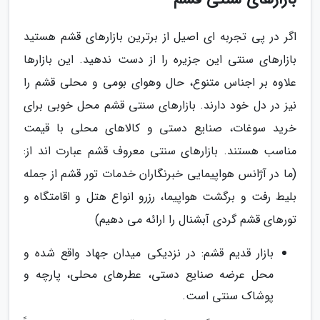
اگر در پی تجربه ای اصیل از برترین بازارهای قشم هستید
بازارهای سنتی این جزیره را از دست ندهید. این بازارها
علاوه بر اجناس متنوع، حال وهوای بومی و محلی قشم را
نیز در دل خود دارند. بازارهای سنتی قشم محل خوبی برای
خرید سوغات، صنایع دستی و کالاهای محلی با قیمت
مناسب هستند. بازارهای سنتی معروف قشم عبارت اند از:
(ما در آژانس هواپیمایی خبرنگاران خدمات تور قشم از جمله
بلیط رفت و برگشت هواپیما، رزرو انواع هتل و اقامتگاه و
تورهای قشم گردی آبشنال را ارائه می دهیم)
بازار قدیم قشم: در نزدیکی میدان جهاد واقع شده و
محل عرضه صنایع دستی، عطرهای محلی، پارچه و
پوشاک سنتی است.