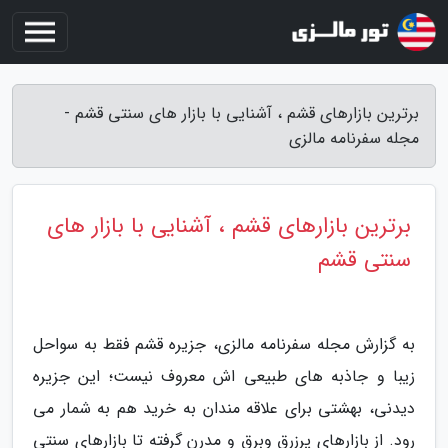
برترین بازارهای قشم ، آشنایی با بازار های سنتی قشم -
مجله سفرنامه مالزی
برترین بازارهای قشم ، آشنایی با بازار های
سنتی قشم
به گزارش مجله سفرنامه مالزی، جزیره قشم فقط به سواحل
زیبا و جاذبه های طبیعی اش معروف نیست؛ این جزیره
دیدنی، بهشتی برای علاقه مندان به خرید هم به شمار می
رود. از بازارهای پرزرق وبرق و مدرن گرفته تا بازارهای سنتی