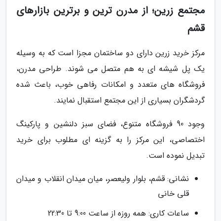
مجتمع زرین؛ از مدرن ترین و برترین بازارهای
قشم
مرکز خرید زرین دارای دو ساختمان مجزا است که به وسیله
یک پل شیشه ای به هم متصل می شوند. طراحی مدرن،
فروشگاه های متعدد و امکانات رفاهی خوب، باعث شده
گردشگران بسیاری از این مجتمع استقبال نمایند.
وجود 90 فروشگاه متنوع، فضای سبز دلنشین و پارکینگ
اختصاصی، این مرکز را به گزینه ای مطلوب برای خرید
تبدیل نموده است.
نشانی: قشم، بلوار ولیعصر، میان میدان انقلاب و میدان
قلی خانی
ساعات کاری: همه روزه از ساعت 9:00 تا 22:30