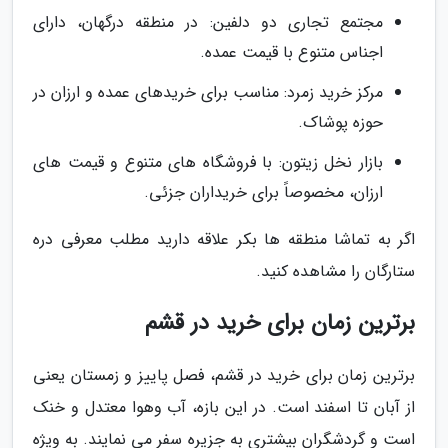
مجتمع تجاری دو دلفین: در منطقه درگهان، دارای
اجناس متنوع با قیمت عمده.
مرکز خرید زمرد: مناسب برای خریدهای عمده و ارزان در
حوزه پوشاک.
بازار نخل زیتون: با فروشگاه های متنوع و قیمت های
ارزان، مخصوصاً برای خریداران جزئی.
اگر به تماشا منطقه ها بکر علاقه دارید مطلب معرفی دره
ستارگان را مشاهده کنید.
برترین زمان برای خرید در قشم
برترین زمان برای خرید در قشم، فصل پاییز و زمستان یعنی
از آبان تا اسفند است. در این بازه، آب وهوا معتدل و خنک
است و گردشگران بیشتری به جزیره سفر می نمایند. به ویژه