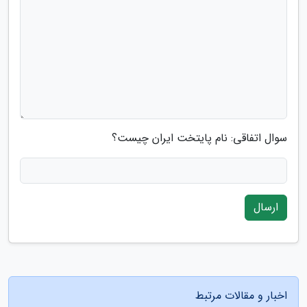
سوال اتفاقی: نام پایتخت ایران چیست؟
ارسال
اخبار و مقالات مرتبط