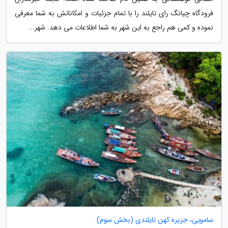
فرودگاه چیانگ رای تایلند را با تمام جزئیات و امکاناتش به شما معرفی
نموده و کمی هم راجع به این شهر به شما اطلاعات می دهد. شهر...
سامویی، جزیره کهن تایلندی (بخش سوم)