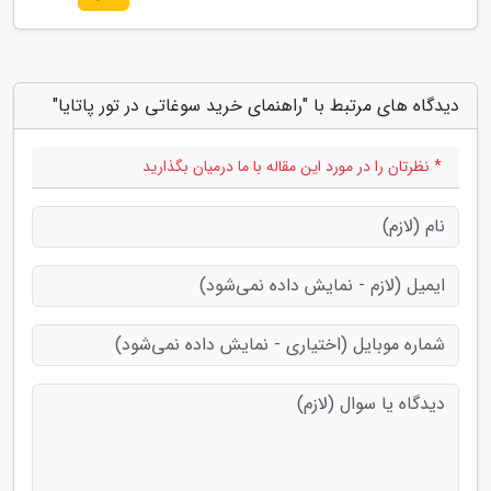
دیدگاه های مرتبط با "راهنمای خرید سوغاتی در تور پاتایا"
* نظرتان را در مورد این مقاله با ما درمیان بگذارید