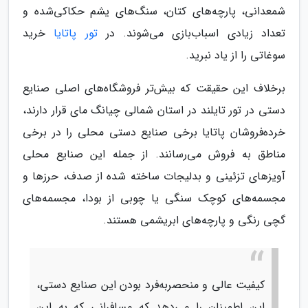
شمعدانی، پارچه‌های کتان، سنگ‌های یشم حکاکی‌شده و
تعداد زیادی اسباب‌بازی می‌شوند. در
تور پاتایا
خرید
سوغاتی را از یاد نبرید.
برخلاف این‌ حقیقت که بیش‌تر فروشگاه‌های اصلی صنایع
دستی در تور تایلند در استان شمالی چیانگ مای قرار دارند،
خرده‌فروشان پاتایا برخی صنایع دستی محلی را در برخی
مناطق به فروش می‌رسانند. از جمله این صنایع محلی
آویزهای تزئینی و بدلیجات ساخته شده از صدف، حرزها و
مجسمه‌های کوچک سنگی یا چوبی از بودا، مجسمه‌های
گچی رنگی و پارچه‌های ابریشمی هستند.
کیفیت عالی و منحصربه‌فرد بودن این صنایع دستی،
این اطمینان را می‌دهد که مسافرانی که به این