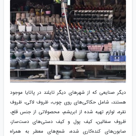
دیگر صنایعی که از شهرهای دیگر تایلند در پاتایا موجود
هستند، شامل حکاکی‌های روی چوب، ظروف لاکی، ظروف
نقره، لوازم تهیه شده از ابریشم، محصولاتی از جنس قلع،
ظروف سفالین، کیف پول و کیف دستی‌های دست‌ساز،
صابون‌های کنده‌کاری شده، شمع‌های معطر به همراه