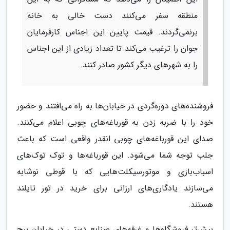
منطقه سفر می‌کنند دست خالی به خانه
برنمی‌گردند. قیمت پایین این اجناس کارفرمایان
جوان را ترغیب می‌کند تا تعداد زیادی از این اجناس
را به شهرهای دیگر کشور صادر کنند.
فروشنده‌های دوره‌گردی در خیابان‌ها به راه می‌افتند و حضور
خود را با ضربه زدن به قورباغه‌های چوبی اعلام می‌کنند.
صدای این قورباغه‌های چوبی انقدر واقعی است که باعث
جلب توجه شما می‌شود. این قورباغه‌ها و توک توک‌های
اسباب‌بازی و موتورسیکلت‌هایی که با قوطی نوشابه
می‌سازند یادگاری‌های ارزانی برای خرید در تور تایلند
هستند.
بیش‌تر فروشگاه‌ها و غرفه‌های صنایع دستی در خیابان بیچ