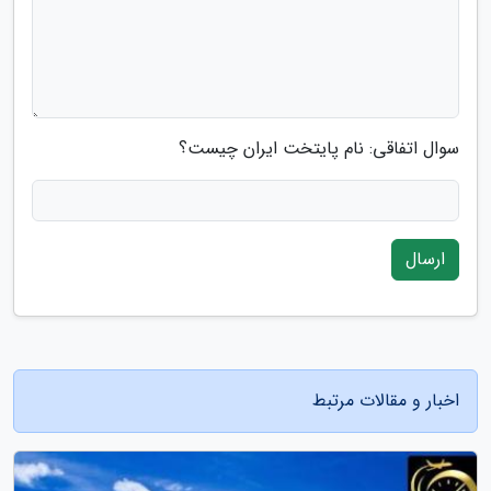
سوال اتفاقی: نام پایتخت ایران چیست؟
ارسال
اخبار و مقالات مرتبط