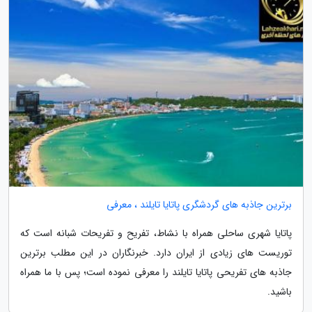
برترین جاذبه های گردشگری پاتایا تایلند ، معرفی
پاتایا شهری ساحلی همراه با نشاط، تفریح و تفریحات شبانه است که
توریست های زیادی از ایران دارد. خبرنگاران در این مطلب برترین
جاذبه های تفریحی پاتایا تایلند را معرفی نموده است؛ پس با ما همراه
باشید.