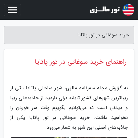
خرید سوغاتی در تور پاتایا
راهنمای خرید سوغاتی در تور پاتایا
به گزارش مجله سفرنامه مالزی، شهر ساحلی پاتایا یکی از
زیباترین شهرهای کشور تایلند برای بازدید از جاذبه‌های زیبا
و دیدنی است که می‌توانیم بگوییم وقت سر خوردن را
نخواهید داشت. خرید سوغاتی در تور پاتایا یکی از
جاذبه‌های اصلی این شهر به شمار می‌رود.