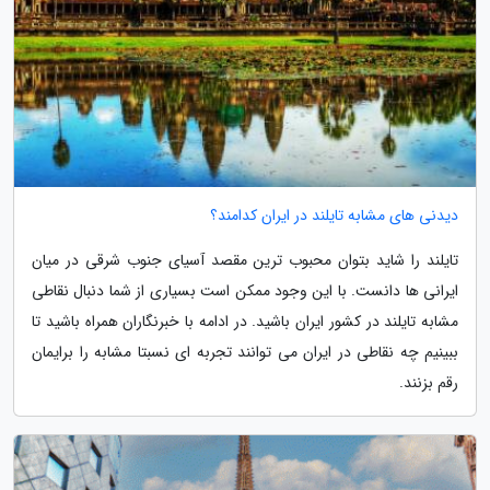
دیدنی های مشابه تایلند در ایران کدامند؟
تایلند را شاید بتوان محبوب ترین مقصد آسیای جنوب شرقی در میان
ایرانی ها دانست. با این وجود ممکن است بسیاری از شما دنبال نقاطی
مشابه تایلند در کشور ایران باشید. در ادامه با خبرنگاران همراه باشید تا
ببینیم چه نقاطی در ایران می توانند تجربه ای نسبتا مشابه را برایمان
رقم بزنند.