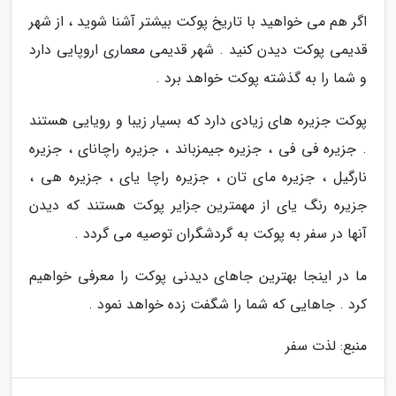
اگر هم می خواهید با تاریخ پوکت بیشتر آشنا شوید ، از شهر
قدیمی پوکت دیدن کنید . شهر قدیمی معماری اروپایی دارد
و شما را به گذشته پوکت خواهد برد .
پوکت جزیره های زیادی دارد که بسیار زیبا و رویایی هستند
. جزیره فی فی ، جزیره جیمزباند ، جزیره راچانای ، جزیره
نارگیل ، جزیره مای تان ، جزیره راچا یای ، جزیره هی ،
جزیره رنگ یای از مهمترین جزایر پوکت هستند که دیدن
آنها در سفر به پوکت به گردشگران توصیه می گردد .
ما در اینجا بهترین جاهای دیدنی پوکت را معرفی خواهیم
کرد . جاهایی که شما را شگفت زده خواهد نمود .
منبع: لذت سفر