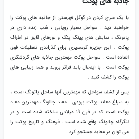
جاذبه های پوکت
با یک سرچ کردن در گوگل فهرستی از جاذبه های پوکت را
خواهید دید . سواحل بسیار رویایی ، شب زنده داری در
پاتونگ ، نمایش های پینگ پنگ و تورهای قایق در اطراف
پوکت . این جزیره گرمسیری برای گذراندن تعطیلات فوق
العاده است . سواحل پوکت مهمترین جاذبه های گردشگری
پوکت است . با اینحال باید فراتر بروید و همه زیبایی های
پوکت را کشف کنید .
پس از کشف سواحل که مهمترین آنها ساحل پاتونگ است ،
به سراغ معابد پوکت برودی . معبد چالونگ مهمترین معبد
پوکت است که در قرن 19 میلادی ساخته شده است و در
لنگرگاه چالونگ واقع شده است . فرهنگ و تاریخ پوکت را
می توان در معابد جستجو کرد .