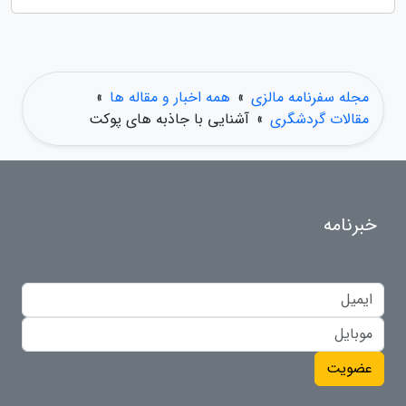
مجله سفرنامه مالزی
»
همه اخبار و مقاله ها
»
مقالات گردشگری
»
آشنایی با جاذبه های پوکت
خبرنامه
عضویت