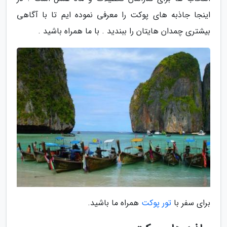
اینجا جاذبه های پوکت را معرفی نموده ایم تا با آگاهی
بیشتری چمدان هایتان را ببندید . با ما همراه باشید .
برای سفر با
تور پوکت
همراه ما باشید.