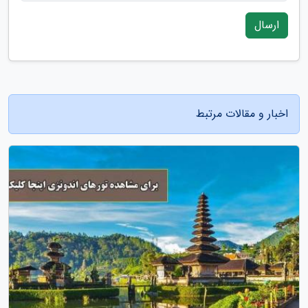
ارسال
اخبار و مقالات مرتبط