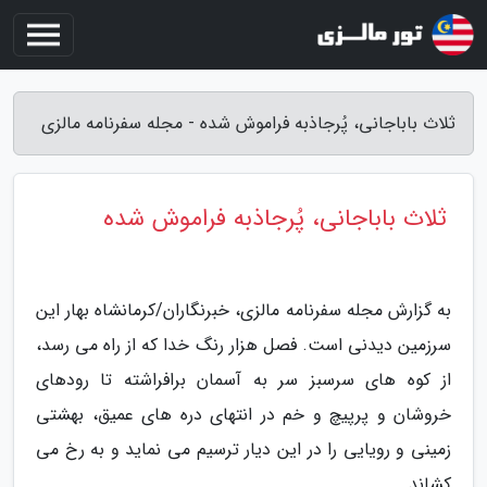
ثلاث باباجانی، پُرجاذبه فراموش شده - مجله سفرنامه مالزی
ثلاث باباجانی، پُرجاذبه فراموش شده
به گزارش مجله سفرنامه مالزی، خبرنگاران/کرمانشاه بهار این
سرزمین دیدنی است. فصل هزار رنگ خدا که از راه می رسد،
از کوه های سرسبز سر به آسمان برافراشته تا رودهای
خروشان و پرپیچ و خم در انتهای دره های عمیق، بهشتی
زمینی و رویایی را در این دیار ترسیم می نماید و به رخ می
کشاند.