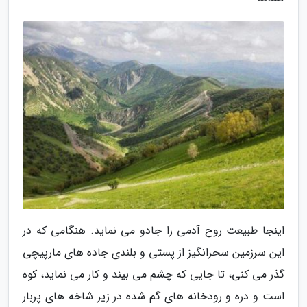
اینجا طبیعت روح آدمی را جادو می نماید. هنگامی که در
این سرزمین سحرانگیز از پستی و بلندی جاده های مارپیچی
گذر می کنی، تا جایی که چشم می بیند و کار می نماید، کوه
است و دره و رودخانه های گم شده در زیر شاخه های پربار