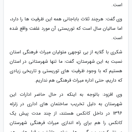
است.
وی گفت: هرچند ثلاث باباجانی همه این ظرفیت ها را دارد،
اما سالیان سال است که توریستی آن مورد غلفت واقع شده
است.
شکری با گلایه از بی توجهی متولیان میراث فرهنگی استان
نسبت به این شهرستان، گفت: ما تنها شهرستانی در استان
هستیم که با وجود ظرفیت های توریستی و تاریخی زیادی
که داریم، حتی اداره میراث فرهنگی هم نداریم.
وی افزود: باتوجه به اینکه در حال حاضر ادارات این
شهرستان به دلیل تخریب ساختمان های اداری در زلزله
1396 در داخل کانکس هستند، از چند مدت پیش یک
کانکس را هم برای راه اندازی میراث فرهنگی شهرستان