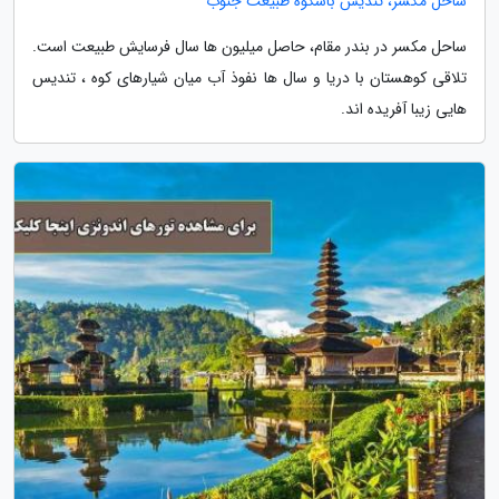
ساحل مکسر، تندیس باشکوه طبیعت جنوب
ساحل مکسر در بندر مقام، حاصل میلیون ها سال فرسایش طبیعت است.
تلاقی کوهستان با دریا و سال ها نفوذ آب میان شیارهای کوه ، تندیس
هایی زیبا آفریده اند.