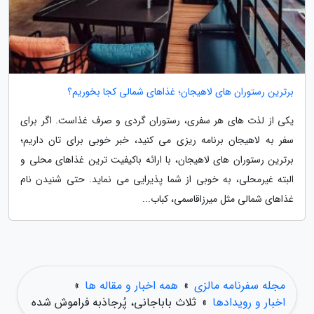
برترین رستوران های لاهیجان؛ غذاهای شمالی کجا بخوریم؟
یکی از لذت های هر سفری، رستوران گردی و صرف غذاست. اگر برای
سفر به لاهیجان برنامه ریزی می کنید، خبر خوبی برای تان داریم؛
برترین رستوران های لاهیجان، با ارائه باکیفیت ترین غذاهای محلی و
البته غیرمحلی، به خوبی از شما پذیرایی می نماید. حتی شنیدن نام
غذاهای شمالی مثل میرزاقاسمی، کباب...
مجله سفرنامه مالزی
»
همه اخبار و مقاله ها
»
اخبار و رویدادها
»
ثلاث باباجانی، پُرجاذبه فراموش شده