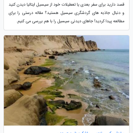
قصد دارید برای سفر بعدی یا تعطیلات خود از سیسیل ایتالیا دیدن کنید
و دنبال جاذبه های گردشگری سیسیل هستید؟ مقاله درستی را برای
مطالعه پیدا کردید! جاهای دیدنی سیسیل را با هم بررسی می کنیم.