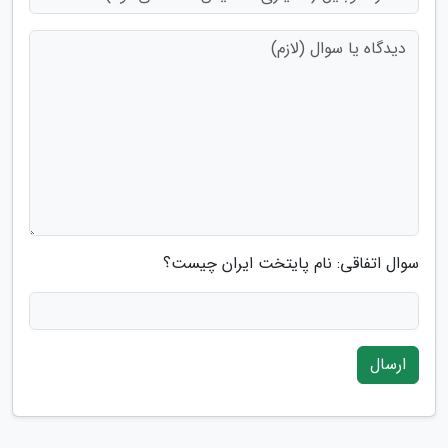
سوال اتفاقی: نام پایتخت ایران چیست؟
ارسال