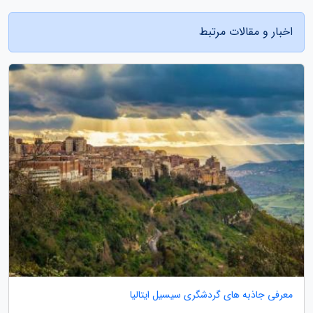
اخبار و مقالات مرتبط
معرفی جاذبه های گردشگری سیسیل ایتالیا