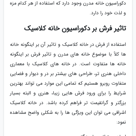
دکوراسیون خانه مدرن وجود دارد که استفاده از هر کدام مزه
و لذت خود را دارد.
تاثیر فرش بر دکوراسیون خانه کلاسیک
استفاده از فرش در خانه کلاسیک و تاثیر آن بر اینگونه خانه
ها کلاً با موضوع خانه های مدرن و تاثیر فرش بر اینگونه
خانه ها متفاوت است. در خانه های کلاسیک با معماری
داخلی هنری تر، طراحی های بیشتر بر در و دیوار و فضایی
متفاوت روبرو هستیم که تمامی این موارد می تواند بهترین
شرایط را برای ورود فرش هایی زیبا، هنری و البته بسیار
بزرگتر و گرانقیمت تر فراهم کرده باشد. در خانه کلاسیک
اشرافی می توان این ویژگی ها را به شکلی واضح مشاهده
نمود: