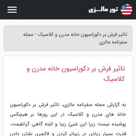
تاثیر فرش بر دکوراسیون خانه مدرن و کلاسیک - مجله
سفرنامه مالزی
تاثیر فرش بر دکوراسیون خانه مدرن و
کلاسیک
به گزارش مجله سفرنامه مالزی، تاثیر فرش بر دکوراسیون
خانه های مدرن و کلاسیک در این روزها بر هیچکس
پوشیده نیست زیرا این شیئ زیبا و البته گاهی گرانقیمت،
قدرت بسیار زیادی در زیباتر کردن و لاکچری نشان دادن