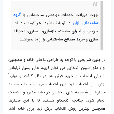
جهت دریافت خدمات مهندسی ساختمانی با
گروه
ساختمانی آبان
در ارتباط باشید. هر گونه خدمات
طراحی و اجرای ساخت،
بازسازی
، معماری،
محوطه
سازی
و
خرید مصالح ساختمانی
را از ما بخواهید.
در چنین شرایطی با توجه به طراحی داخلی خانه و همچنین
نوع دکوراسیون انتخابی می توان گزینه های بسیار فراوانی
را برای انتخاب و خرید فرش ها در نظر گرفت و نهایتاً
بهترین را انتخاب کرد. این انتخاب می تواند با توجه به
معیارها و شاخصه های مختلفی در خانه مدرن و کلاسیک
انجام شود. چنانچه کنجکاو هستید تا با این معیارها
همچنین بهترین روش انتخاب فرش زیبا برای خانه آشنا