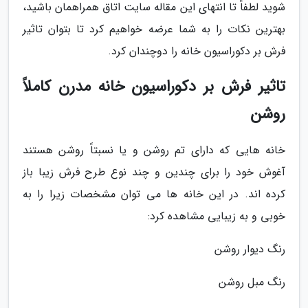
شوید لطفاً تا انتهای این مقاله سایت اتاق همراهمان باشید،
بهترین نکات را به شما عرضه خواهیم کرد تا بتوان تاثیر
فرش بر دکوراسیون خانه را دوچندان کرد.
تاثیر فرش بر دکوراسیون خانه مدرن کاملاً
روشن
خانه هایی که دارای تم روشن و یا نسبتاً روشن هستند
آغوش خود را برای چندین و چند نوع طرح فرش زیبا باز
کرده اند. در این خانه ها می توان مشخصات زیرا را به
خوبی و به زیبایی مشاهده کرد:
رنگ دیوار روشن
رنگ مبل روشن