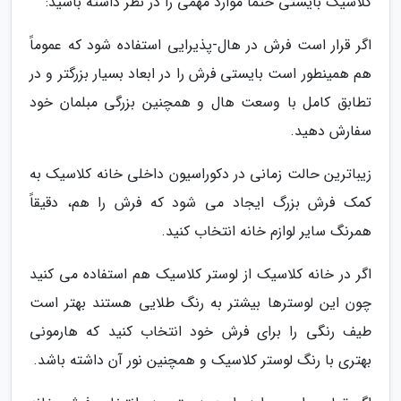
کلاسیک بایستی حتماً موارد مهمی را در نظر داشته باشید:
اگر قرار است فرش در هال-پذیرایی استفاده شود که عموماً
هم همینطور است بایستی فرش را در ابعاد بسیار بزرگتر و در
تطابق کامل با وسعت هال و همچنین بزرگی مبلمان خود
سفارش دهید.
زیباترین حالت زمانی در دکوراسیون داخلی خانه کلاسیک به
کمک فرش بزرگ ایجاد می شود که فرش را هم، دقیقاً
همرنگ سایر لوازم خانه انتخاب کنید.
اگر در خانه کلاسیک از لوستر کلاسیک هم استفاده می کنید
چون این لوسترها بیشتر به رنگ طلایی هستند بهتر است
طیف رنگی را برای فرش خود انتخاب کنید که هارمونی
بهتری با رنگ لوستر کلاسیک و همچنین نور آن داشته باشد.