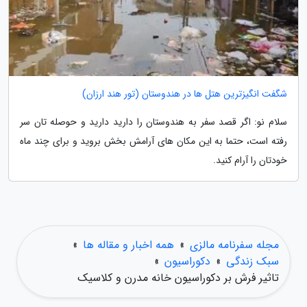
شگفت انگیزترین هتل ها در هندوستان (تور هند ارزان)
سلام نو: اگر قصد سفر به هندوستان را دارید دارید و حوصله تان سر
رفته است، حتما به این مکان های آرامش بخش بروید و برای چند ماه
خودتان را آرام کنید.
مجله سفرنامه مالزی
»
همه اخبار و مقاله ها
»
سبک زندگی
»
دکوراسیون
»
تاثیر فرش بر دکوراسیون خانه مدرن و کلاسیک