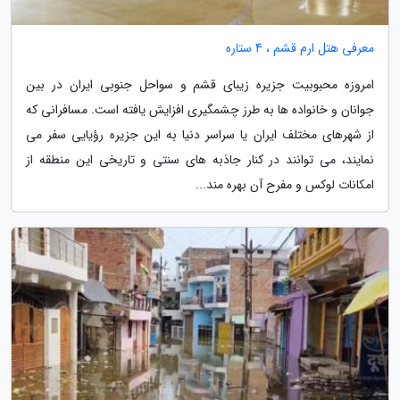
معرفی هتل ارم قشم ، 4 ستاره
امروزه محبوبیت جزیره زیبای قشم و سواحل جنوبی ایران در بین
جوانان و خانواده ها به طرز چشمگیری افزایش یافته است. مسافرانی که
از شهرهای مختلف ایران یا سراسر دنیا به این جزیره رؤیایی سفر می
نمایند، می توانند در کنار جاذبه های سنتی و تاریخی این منطقه از
امکانات لوکس و مفرح آن بهره مند...