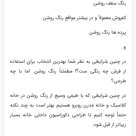
رنگ سقف روشن
کفپوش معمولاً و در بیشتر مواقع رنگ روشن
پرده ها رنگ روشن
و…
در چنین شرایطی به نظر شما بهترین انتخاب برای استفاده
از فرش چه رنگی ست؟! مطمئناً رنگ روشن. اما با چه
طرحی؟
در چنین شرایطی که با طیفی وسیع از رنگ روشن در خانه
کلاسیک و خانه مدرن روبرو هستیم بهتر است به چند نکته
حتماً توجه کنیم تا طراحی دکوراسیون داخلی خانه بسیار
زیباتر از قبل شود: