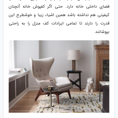
فضای داخلی خانه دارد. حتی اگر کفپوش خانه آنچنان
کیفیتی هم نداشته باشد همین اشیاء زیبا و خوشطرح این
قدرت را دارند تا تمامی ایرادات کف منزل را به راحتی
بپوشانند.