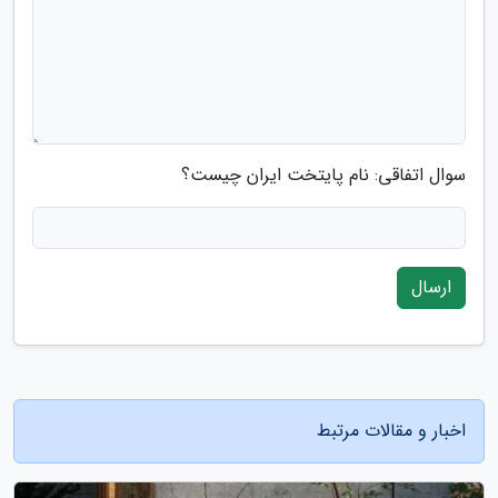
سوال اتفاقی: نام پایتخت ایران چیست؟
ارسال
اخبار و مقالات مرتبط