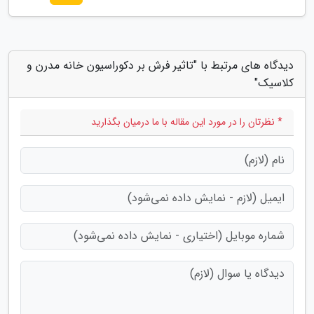
دیدگاه های مرتبط با "تاثیر فرش بر دکوراسیون خانه مدرن و
کلاسیک"
* نظرتان را در مورد این مقاله با ما درمیان بگذارید