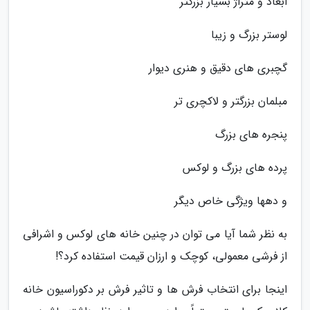
ابعاد و متراژ بسیار بزرگتر
لوستر بزرگ و زیبا
گچبری های دقیق و هنری دیوار
مبلمان بزرگتر و لاکچری تر
پنجره های بزرگ
پرده های بزرگ و لوکس
و دهها ویژگی خاص دیگر
به نظر شما آیا می توان در چنین خانه های لوکس و اشرافی
از فرشی معمولی، کوچک و ارزان قیمت استفاده کرد؟!
اینجا برای انتخاب فرش ها و تاثیر فرش بر دکوراسیون خانه