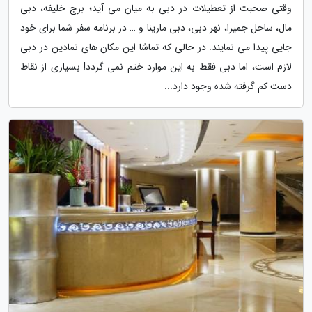
وقتی صحبت از تعطیلات در دبی به میان می آید؛ برج خلیفه، دبی
مال، ساحل جمیرا، نهر دبی، دبی مارینا و … در برنامه سفر شما برای خود
جایی پیدا می نمایند. در حالی که تماشا این مکان های نمادین در دبی
لازم است، اما دبی فقط به این موارد ختم نمی گردد! بسیاری از نقاط
دست کم گرفته شده وجود دارد...