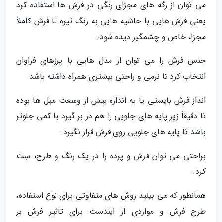
می توان از رگه های مجزای رنگی در فرش ها استفاده کرد
یعنی فرش هایی با حاشیه هایی به رنگ تیره تا فرش کاملاً
مجزا، خاص و چشمگیر دیده شود.
جنس فرش را می توان از مدل هایی با پرزهای فراوان
انتخاب کرد تا نرمی و راحتی بیشتری همراه داشته باشد.
انداز فرش بایستی یا به اندازه بیش از وسعت مبل ها بوده
تا دقیقاً زیر پایه های جلویی را هم در بر گیرد یا کمی جلوتر
باشد تا پایه های جلویی روی فرش قرار نگیرد.
براحتی می توان فرش و پرده را در یک رنگ و طرح، سِت
کرد.
همانطور که می بینید روش های متفاوتی برای نوع استفاده،
طرح فرش و مواردی از ایندست برای تاثیر فرش بر