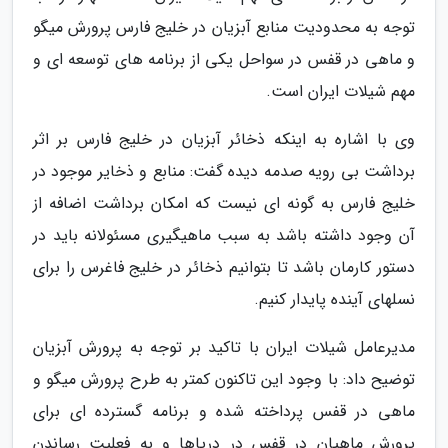
توجه به محدودیت منابع آبزیان در خلیج فارس پرورش میگو
و ماهی در قفس در سواحل یکی از برنامه های توسعه ای و
مهم شیلات ایران است.
وی با اشاره به اینکه ذخائر آبزیان در خلیج فارس بر اثر
برداشت بی رویه صدمه دیده گفت: منابع و ذخایر موجود در
خلیج فارس به گونه ای نیست که امکان برداشت اضافه از
آن وجود داشته باشد به سبب ماهیگیری مسئولانه باید در
دستور کارمان باشد تا بتوانیم ذخائر در خلیج فاغرس را برای
نسلهای آینده پایدار کنیم.
مدیرعامل شیلات ایران با تاکید بر توجه به پرورش آبزیان
توضیح داد: با وجود این تاکنون کمتر به طرح پرورش میگو و
ماهی در قفس پرداخته شده و برنامه گسترده ای برای
پرورش ماهیان در قفس در دریاها و به فعلیت رساندن