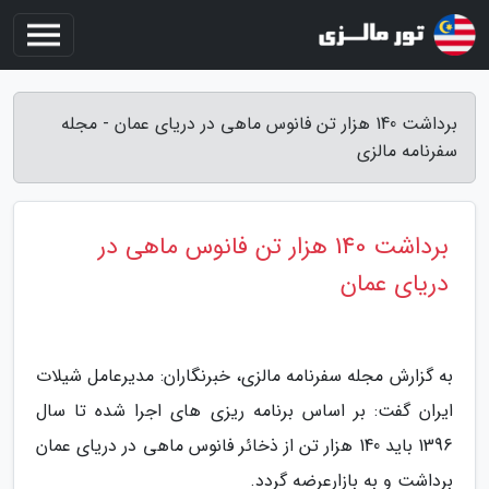
برداشت 140 هزار تن فانوس ماهی در دریای عمان - مجله
سفرنامه مالزی
برداشت 140 هزار تن فانوس ماهی در
دریای عمان
به گزارش مجله سفرنامه مالزی، خبرنگاران: مدیرعامل شیلات
ایران گفت: بر اساس برنامه ریزی های اجرا شده تا سال
1396 باید 140 هزار تن از ذخائر فانوس ماهی در دریای عمان
برداشت و به بازارعرضه گردد.