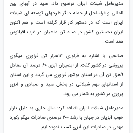
مدیرعامل شیلات ایران توضیح داد: صید در آبهای بین
المللی و فراساحل از جمله دیگر طرحهای توسعه ای شیلات
ایران است که در دستور کار قرار گرفته است و هم اکنون
ایران نخستین کشور در صید تن ماهیان در غرب اقیانوس
هند است.
صالحی با اشاره به فراوری 13هزار تن فراوری میگوی
پرورشی در کشور گفت: از اینمیزان آبزی 60 درصد آن معادل
9هزار تن آن در استان بوشهر فراوری می گردد و این استان
از استانهای مهم شیلاتی در بخش صید و صیادی و آبزی
پروری در کشور به شمار می رود.
مدیرعامل شیلات ایران اضافه کرد: سال جاری به دلیل بازار
خوب آبزیان در جهان با رشد 200 درصدی صادرات میگو رکورد
مهمی در صادرات این آبزی کسب نموده ایم.