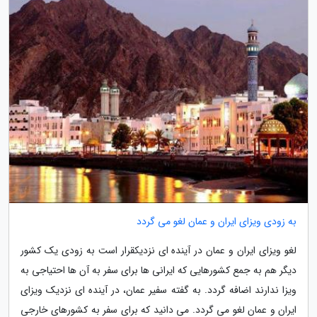
به زودی ویزای ایران و عمان لغو می گردد
لغو ویزای ایران و عمان در آینده ای نزدیکقرار است به زودی یک کشور
دیگر هم به جمع کشورهایی که ایرانی ها برای سفر به آن ها احتیاجی به
ویزا ندارند اضافه گردد. به گفته سفیر عمان، در آینده ای نزدیک ویزای
ایران و عمان لغو می گردد. می دانید که برای سفر به کشورهای خارجی