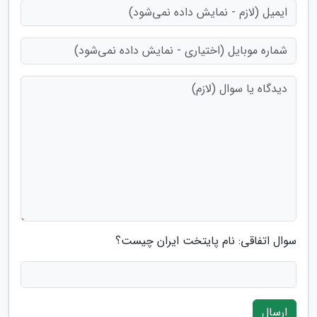
سوال اتفاقی: نام پایتخت ایران چیست؟
ارسال