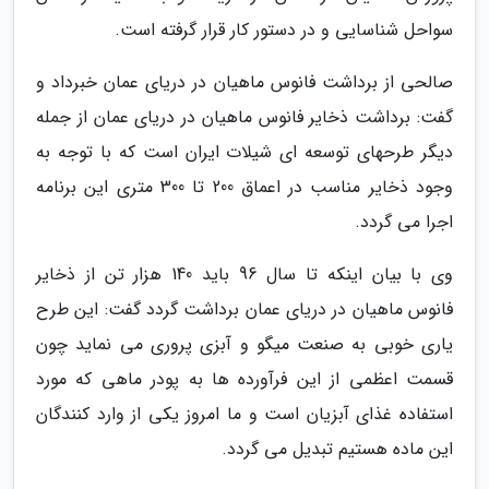
سواحل شناسایی و در دستور کار قرار گرفته است.
صالحی از برداشت فانوس ماهیان در دریای عمان خبرداد و
گفت: برداشت ذخایر فانوس ماهیان در دریای عمان از جمله
دیگر طرحهای توسعه ای شیلات ایران است که با توجه به
وجود ذخایر مناسب در اعماق 200 تا 300 متری این برنامه
اجرا می گردد.
وی با بیان اینکه تا سال 96 باید 140 هزار تن از ذخایر
فانوس ماهیان در دریای عمان برداشت گردد گفت: این طرح
یاری خوبی به صنعت میگو و آبزی پروری می نماید چون
قسمت اعظمی از این فرآورده ها به پودر ماهی که مورد
استفاده غذای آبزیان است و ما امروز یکی از وارد کنندگان
این ماده هستیم تبدیل می گردد.