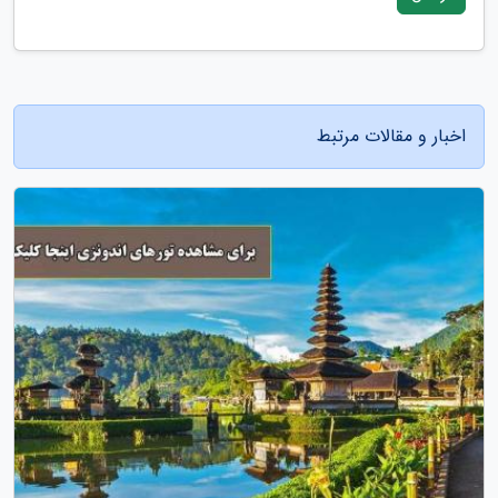
اخبار و مقالات مرتبط