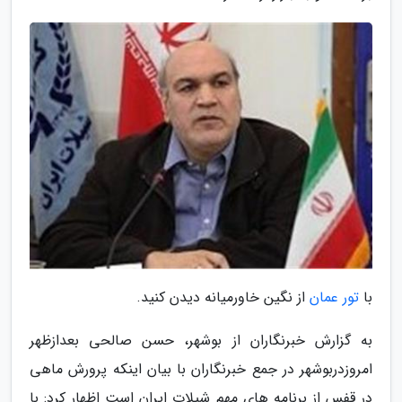
با
تور عمان
از نگین خاورمیانه دیدن کنید.
به گزارش خبرنگاران از بوشهر، حسن صالحی بعدازظهر
امروزدربوشهر در جمع خبرنگاران با بیان اینکه پرورش ماهی
در قفس از برنامه های مهم شیلات ایران است اظهار کرد: با