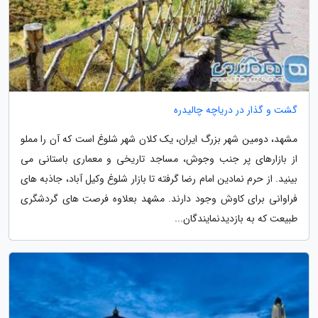
گشت و گذار در دریاچه چالیدره
مشهد، دومین شهر بزرگ ایران، یک کلان شهر شلوغ است که آن را مملو
از بازارهای پر جنب وجوش، مساجد تاریخی و معماری باستانی می
بینید. از حرم نمادین امام رضا گرفته تا بازار شلوغ وکیل آباد، جاذبه های
فراوانی برای کاوش وجود دارند. مشهد بعلاوه فرصت های گردشگری
طبیعت که به بازدیدنمایندگان...