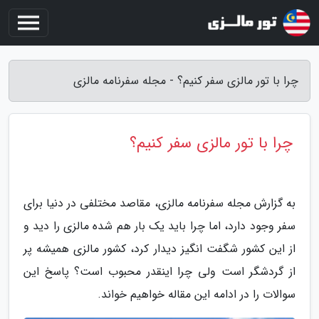
چرا با تور مالزی سفر کنیم؟ - مجله سفرنامه مالزی
چرا با تور مالزی سفر کنیم؟
به گزارش مجله سفرنامه مالزی، مقاصد مختلفی در دنیا برای
سفر وجود دارد، اما چرا باید یک بار هم شده مالزی را دید و
از این کشور شگفت انگیز دیدار کرد، کشور مالزی همیشه پر
از گردشگر است ولی چرا اینقدر محبوب است؟ پاسخ این
سوالات را در ادامه این مقاله خواهیم خواند.