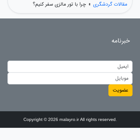
مقالات گردشگری
»
چرا با تور مالزی سفر کنیم؟
خبرنامه
عضویت
Copyright © 2026 malayro.ir All rights reserved.