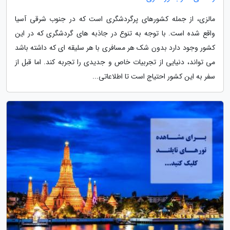
مالزی، از جمله کشورهای پرگردشگری است که در جنوب شرقی آسیا
واقع شده است. با توجه به تنوع در جاذبه های گردشگری که در این
کشور وجود دارد بدون شک هر مسافری با هر سلیقه ای که داشته باشد
می تواند، دنیایی از تجربیات خاص و جدیدی را تجربه کند. اما قبل از
سفر به این کشور احتیاج است تا اطلاعاتی...