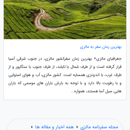
بهترین زمان سفر به مالزی
جغرافیای مالزی+ بهترین زمان سفرکشور مالزی، در جنوب شرقی آسیا
قرار گرفته است و از طرف شمال با تایلند، از طرف جنوب با سنگاپور و از
طرف غرب، با اندونزی همسایه است. کشور مالزی، آب و هوای استوایی
و با رطوبت بالا دارد و با توجه به بارش باران های موسمی که باران
هایی سیل آسا هستند، همواره...
مجله سفرنامه مالزی
»
همه اخبار و مقاله ها
»