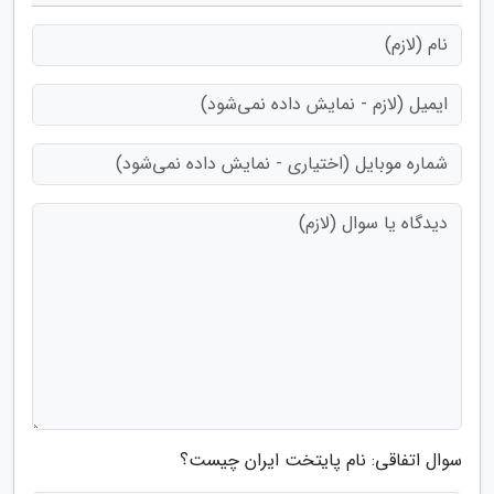
سوال اتفاقی: نام پایتخت ایران چیست؟