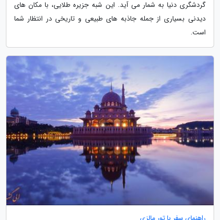
گردشگری دنیا به شمار می آید. این شبه جزیره طلایی، با مکان های
دیدنی بسیاری از جمله جاذبه های طبیعی و تاریخی در انتظار شما
است.
راهنمای سفر با تور مالزی