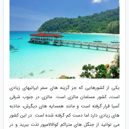
یکی از کشورهایی که جز گزینه های سفر ایرانیهای زیادی
است، کشور مسلمان مالزی است. مالزی در جنوب شرقی
آسیا قرار گرفته است و مانند همسایه های دیگرش، جاذبه
های زیادی دارد اما دست کم گرفته شده است. در این کشور
می توانید از جنگل های متراکم کوالالامپور لذت ببرید و در