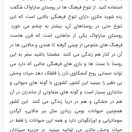
استفاده کنید. از تنوع فرهنگ ها در روستای ساراواک شگفت
زده شوید مالزی دارای تنوع فرهنگی بالایی است که این
تنوع حتی در روستاهای آن، بیشتر به چشم می خورد.
روستای ساراواک یکی از جاهایی است که قرن هاست
فرهنگ های متنوعی از چینی گرفته تا هندی و مالایی ها در
آن در کنار هم زندگی می کنند. مطمئنا باشید سفر به این
روستا با سنت ها و بازی های فرهنگی جالبی که دارد می
تواند حسابی روح کنجکاوی تان را قلقلک دهد.حیات وحش
بی نظیر را ببینید این کشور، کشوری با گونه های حیوانی و
جانداری بسیار است و گونه های متفاوتی از جاندران در آن
هم در خشکی و هم در دریا زندگی می کنند. این کشور
همچنین حیوانات بومی زیادی مثل ببر مالایی، کرگدن
سوماترایی و اورانگوتان دارد و همه این حیوانات را فقط در
حیات وحش مالزی می توانید ببینید. در جزیره سیپادان