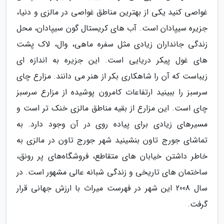
غواصی کنید یکی از بهترین مناطق غواصی در مالزی و دنیا،
جزیره سیپادان است. آب های کریستال گون سیپادان، محل
زندگی جانداران زیادی مثل سفره ماهی، وال، لاک پشت
های غول پیکر دریایی است. این جزیره به اندازه ای
زیباست که آن را شاهکاری بکر از هنر می دانند. مزارع چای
سرسبز را ببینید ارتفاعات کامرون پوشیده از مزارع سرسبز
چای است. این مزارع از بقیه مناطق مالزی خنک ‌تر است و
مسیرهای زیادی برای پیاده روی در آن وجود دارد. به
تماشای جورج تاون بنشینید شهر جورج تاون در مالزی به
خاطر داشتن خیابان ‌های متقاطع، فروشگاه‌های پر رونق،
ساختمان‌ های تاریخی و زندگی شبانه عالی مشهور است. در
سال 2008 این شهر در فهرست میراث با ارزش جهانی قرار
گرفت.