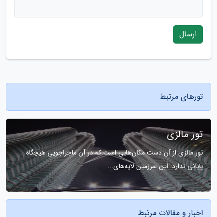
ارسال
تورهای مرتبط
تور مالزی
تور مالزی از آن دست مکان‌هایی است که در آن ماجراجویی هیچگاه
پایانی ندارد. این سرزمین لایه‌های...
اخبار و مقالات مرتبط