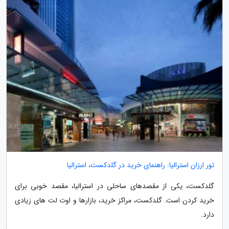
تور ارزان استرالیا: راهنمای خرید در گلدکست، استرالیا
گلدکست، یکی از مقصدهای ساحلی در استرالیا، مقصد خوبی برای
خرید کردن است. گلدکست، مراکز خرید، بازارها و اوت لت های زیادی
دارد.