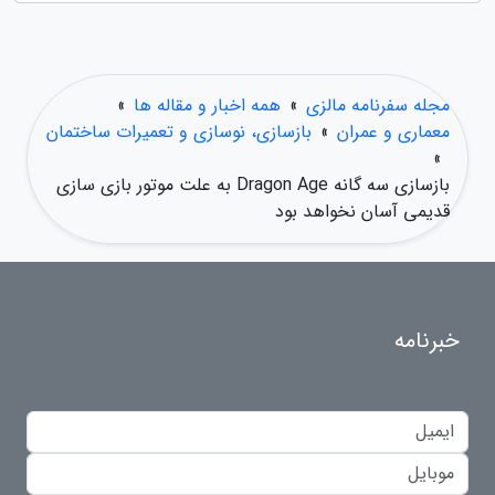
مجله سفرنامه مالزی
»
همه اخبار و مقاله ها
»
معماری و عمران
»
بازسازی، نوسازی و تعمیرات ساختمان
»
بازسازی سه گانه Dragon Age به علت موتور بازی سازی
قدیمی آسان نخواهد بود
خبرنامه