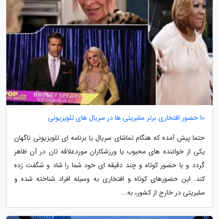
10 حضور افتخاری برتر سلبریتی ها در سریال های تلویزیونی
حتما پیش آمده که هنگام تماشای سریال یا برنامه ای تلویزیونی ناگهان
یکی از خواننده های محبوب یا ورزشکاران موردعلاقه تان در آن ظاهر
گردد و با حضور کوتاه و چند دقیقه ای خود شما را شاد و شگفت زده
کند. این حضورهای کوتاه و افتخاری به وسیله افراد شناخته شده و
سلبریتی در خارج از کشور، به...