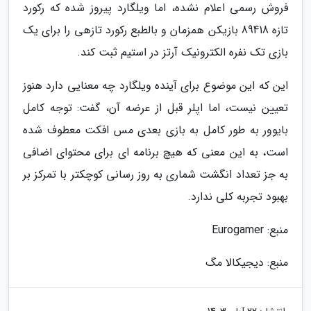
فروش رسمی اعلام نشده، اما ویلگارد پیروز شده که رکورد
تازه 89418 بازیکن همزمان و بالطبع رکورد تازهی را برای یک
بازی تک نفره الکترونیک آرتز در استیم ثبت کند.
این که این موضوع برای آینده ویلگارد چه معنایی دارد هنوز
تعیین نیست، اما اپلر قبل از عرضه آن، گفت: توجه کامل
بایوور به طور کامل به بازی بعدی مس افکت معطوف شده
است، به این معنی که هیچ برنامه ای برای محتوای اضافی
به جز تعداد انگشت شماری به روز رسانی کوچکتر با تمرکز بر
بهبود تجربه کلی ندارد.
منبع: Eurogamer
منبع: دیجیکالا مگ