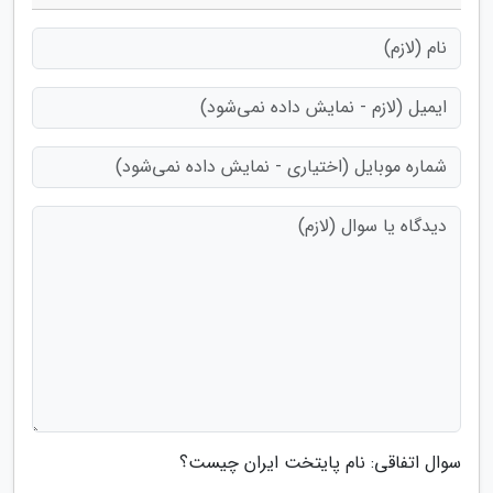
سوال اتفاقی: نام پایتخت ایران چیست؟