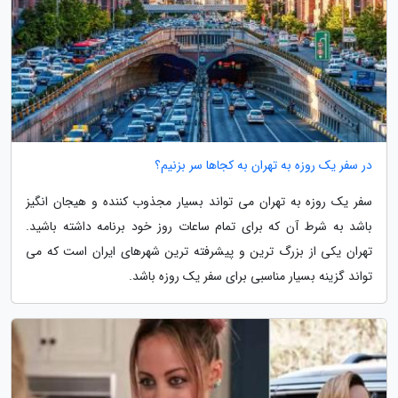
در سفر یک روزه به تهران به کجاها سر بزنیم؟
سفر یک روزه به تهران می تواند بسیار مجذوب کننده و هیجان انگیز
باشد به شرط آن که برای تمام ساعات روز خود برنامه داشته باشید.
تهران یکی از بزرگ ترین و پیشرفته ترین شهرهای ایران است که می
تواند گزینه بسیار مناسبی برای سفر یک روزه باشد.