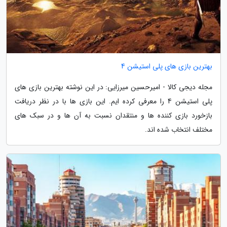
بهترین بازی های پلی استیشن 4
مجله دیجی کالا - امیرحسین میرزایی: در این نوشته بهترین بازی های
پلی استیشن 4 را معرفی کرده ایم. این بازی ها با در نظر دریافت
بازخورد بازی کننده ها و منتقدان نسبت به آن ها و در سبک های
مختلف انتخاب شده اند.