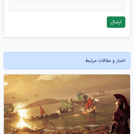
ارسال
اخبار و مقالات مرتبط