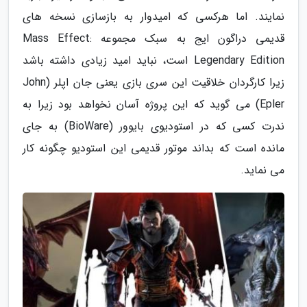
نمایند. اما هرکسی که امیدوار به بازسازی نسخه های
قدیمی دراگون ایج به سبک مجموعه Mass Effect:
Legendary Edition است، نباید امید زیادی داشته باشد
زیرا کارگردان خلاقیت این سری بازی یعنی جان اپلر (John
Epler) می گوید که این پروژه آسان نخواهد بود زیرا به
ندرت کسی که در استودیوی بایوور (BioWare) به جای
مانده است که بداند موتور قدیمی این استودیو چگونه کار
می نماید.