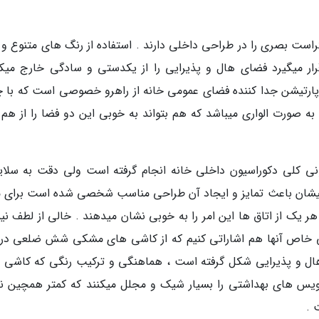
راست بصری را در طراحی داخلی دارند . استفاده از رنگ های متنوع و 
قرار میگیرد فضای هال و پذیرایی را از یکدستی و سادگی خارج میکن
پارتیشن جدا کننده فضای عمومی خانه از راهرو خصوصی است که با 
صورت الواری میباشد که هم بتواند به خوبی این دو فضا را از هم 
ونی کلی دکوراسیون داخلی خانه انجام گرفته است ولی دقت به سلای
خصیشان باعث تمایز و ایجاد آن طراحی مناسب شخصی شده است برای م
ر یک از اتاق ها این امر را به خوبی نشان میدهند . خالی از لطف ن
 خاص آنها هم اشاراتی کنیم که از کاشی های مشکی شش ضلعی در ک
ل و پذیرایی شکل گرفته است ، هماهنگی و ترکیب رنگی که کاشی 
یس های بهداشتی را بسیار شیک و مجلل میکنند که کمتر همچین نم
 .