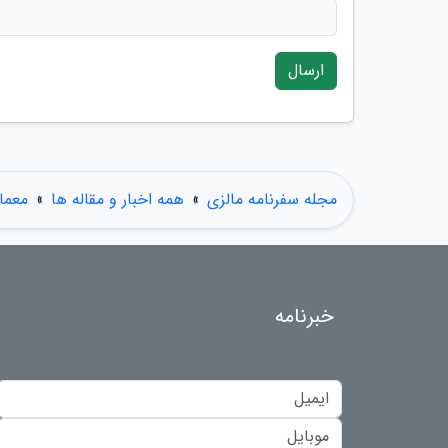
ارسال
مجله سفرنامه مالزی
»
همه اخبار و مقاله ها
»
معما
خبرنامه