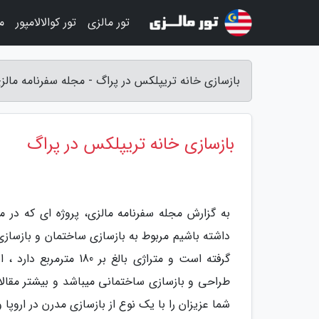
تور مالزی
تور کوالالامپور
م
بازسازی خانه تریپلکس در پراگ - مجله سفرنامه مالز
بازسازی خانه تریپلکس در پراگ
به گزارش مجله سفرنامه مالزی، پروژه ای که در م
گرفته است و متراژی بال
طراحی و بازسازی ساختمانی میباشد و بیشتر مقالا
شما عزیزان را با یک نوع از بازسازی مدرن در اروپا و