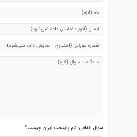
سوال اتفاقی: نام پایتخت ایران چیست؟