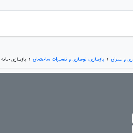
ری و عمران
»
بازسازی، نوسازی و تعمیرات ساختمان
»
بازسازی خانه 