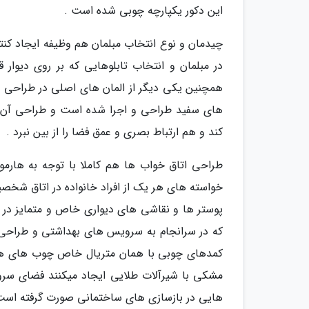
این دکور یکپارچه چوبی شده است .
چیدمان و نوع انتخاب مبلمان هم وظیفه ایجاد کنت
در مبلمان و انتخاب تابلوهایی که بر روی دیوار 
همچنین یکی دیگر از المان های اصلی در طراحی 
های سفید طراحی و اجرا شده است و طراحی آن به 
کند و هم ارتباط بصری و عمق فضا را از بین نبرد .
طراحی اتاق خواب ها هم کاملا با توجه به هارم
خواسته های هر یک از افراد خانواده در اتاق ش
پوستر ها و نقاشی های دیواری خاص و متمایز در ه
که در سرانجام به سرویس های بهداشتی و طراحی
کمدهای چوبی با همان متریال خاص چوب های ها
مشکی با شیرآلات طلایی ایجاد میکنند فضای سرو
هایی در بازسازی های ساختمانی صورت گرفته است