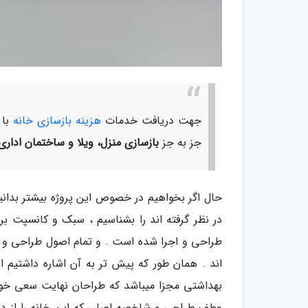
جهت دریافت خدمات
هزینه بازسازی خانه
با
جز به جز
بازسازی منزل، ویلا و ساختمان اداری
حال اگر بخواهیم در خصوص این پروژه بیشتر بدانی
در نظر گرفته اند را بشناسیم ، سبک و کانسپت بر
طراحی و اجرا شده است . و تمام اصول طراحی و 
بهداشتی مجزا میباشد که طراحان نهایت سعی خود ر
عطف طراحی و شاخصه اصلی که این خانه را از دیگ