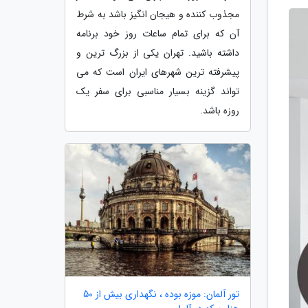
مجذوب کننده و هیجان انگیز باشد به شرط
آن که برای تمام ساعات روز خود برنامه
داشته باشید. تهران یکی از بزرگ ترین و
پیشرفته ترین شهرهای ایران است که می
تواند گزینه بسیار مناسبی برای سفر یک
روزه باشد.
تور آلمان: موزه بوده ، نگهداری بیش از 50