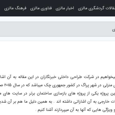
قالات گردشگری مالزی
اخبار مالزی
فناوری مالزی
فرهنگ مالزی
و
ی
یخواهیم در شرکت طراحی داخلی خبرنگاران در این مقاله به آن اشار
داشته باشیم مربوط به بازسازی ساختمان و باز
غ بر 180 مترمربع دارد ، این پروژه یکی از پروژه های بازسازی ساختمان برتر در سایت های 
ت خارجی به آن اشاراتی داشته اند . به همین دلیل ما هم بر آن شدیم
 ویژگی هایی که آنها به آن میپردازند آشنا کنیم .