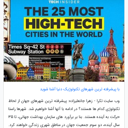
با پیشرفته ترین شهرهای تکنولوژیک دنیا آشنا شوید
وب سایت تکرا - زهرا جانعلیزاده: پیشرفته ترین شهرهای جهان از لحاظ
تکنولوژی کدام ها هستند؟ در ادامه با آنها آشنا خواهیم شد. شهرها راستا
حرکت به آینده هستند. بنا بر برآورد های سازمان بهداشت جهانی، تا 35
سال آینده، دو سوم جمعیت جهان در مناطق شهری زندگی خواهند کرد.