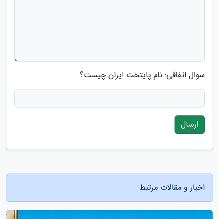
سوال اتفاقی: نام پایتخت ایران چیست؟
ارسال
اخبار و مقالات مرتبط