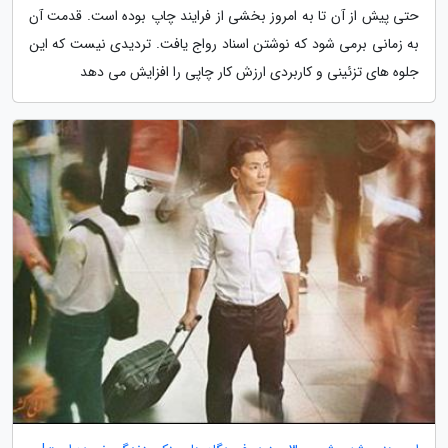
حتی پیش از آن تا به امروز بخشی از فرایند چاپ بوده است. قدمت آن
به زمانی برمی شود که نوشتن اسناد رواج یافت. تردیدی نیست که این
جلوه های تزئینی و کاربردی ارزش کار چاپی را افزایش می دهد