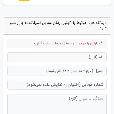
دیدگاه های مرتبط با "اولین رمان موریل اسپارک به بازار نشر
آمد"
* نظرتان را در مورد این مقاله با ما درمیان بگذارید