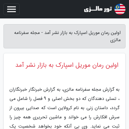
اولین رمان موریل اسپارک به بازار نشر آمد - مجله سفرنامه
مالزی
اولین رمان موریل اسپارک به بازار نشر آمد
به گزارش مجله سفرنامه مالزی، به گزارش خبرنگار خبرنگاران
، تسلی دهندگان که دو بخش اصلی و 9 فصل را شامل می
گردد، داستان زنی به نام کرولاین است که صدایی بیرون از
سرش افکارش را می خواند و ماشین تحریری همه چیز را
ثبت می نماید. وی بی آنکه خود بخواهد شخصیت یک