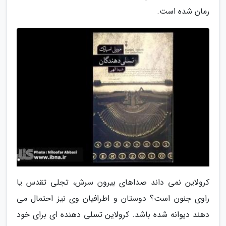
رمان شده است.
کرولاین نمی داند صداهای بیرون سرش، تجلی تقدس یا
راوی جنون است؟ دوستان و اطرافیان وی نیز احتمال می
دهند دیوانه شده باشد. کرولاین تسلی دهنده ای برای خود