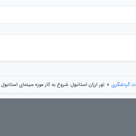
ات گردشگری
»
تور ارزان استانبول: شروع به کار موزه سینمای استانبول