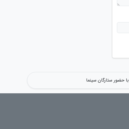
 با حضور ستارگان سینما