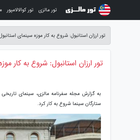
تور مالزی
تور کوالالامپور
م
تور ارزان استانبول: شروع به کار موزه سینمای استانبو
تور ارزان استانبول: شروع به کار موز
به گزارش مجله سفرنامه مالزی، سینمای تاریخی 
ستارگان سینما شروع به کار کرد.