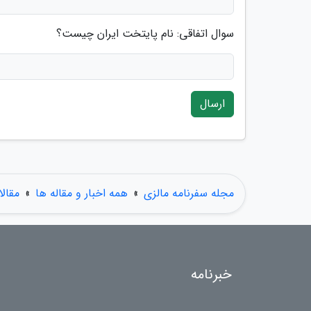
سوال اتفاقی: نام پایتخت ایران چیست؟
ارسال
مجله سفرنامه مالزی
»
همه اخبار و مقاله ها
»
مقال
خبرنامه