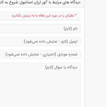
دیدگاه های مرتبط با "تور ارزان استانبول: شروع به کا
* نظرتان را در مورد این مقاله با ما درمیان بگذارید