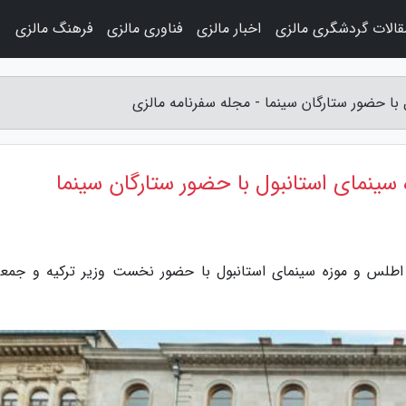
قالات گردشگری مالزی
اخبار مالزی
فناوری مالزی
فرهنگ مالزی
و
ل با حضور ستارگان سینما - مجله سفرنامه مالزی
ه سینمای استانبول با حضور ستارگان سینما
اطلس و موزه سینمای استانبول با حضور نخست وزیر ترکیه و جمعی