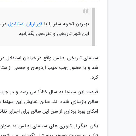
بهترین تجربه سفر را با
تور ارزان استانبول
در خ
این شهر تاریخی و تفریحی بگذرانید.
کرد.
قدمت این سینما به سال 8
امکان بهره برداری از سن این سالن برای اجرای تئات
یکی دیگر از کاربری های سینمای اطلس به عنوان 
ترکیه به صورت نسخه دیجیتال نگهداری می شوند. ب