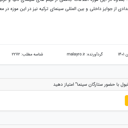
تعدادی از جوایز داخلی و بین المللی سینمای ترکیه نیز در این موزه در 
گردآورنده:
malayro.ir
شناسه مطلب: 2272
نبول با حضور ستارگان سینما" امتیاز دهید