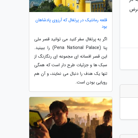
معرض
قلعه رمانتیک در پرتغال که آرزوی پادشاهان
بود
اگر به پرتغال سفر کنید می توانید قصر ملی
پنا (Pena National Palace) را ببینید.
این قصر افسانه ای مجموعه ای رنگارنگ از
سبک ها و جزئیات طرح دار است که همگی
تنها یک هدف را دنبال می نمایند، و آن هم
رویایی بودن است.