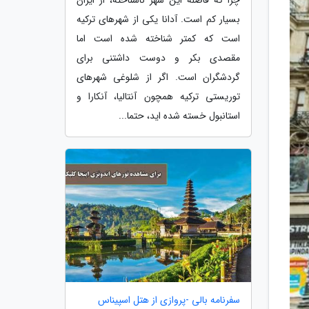
بسیار کم است. آدانا یکی از شهرهای ترکیه
است که کمتر شناخته شده است اما
مقصدی بکر و دوست داشتنی برای
گردشگران است. اگر از شلوغی شهرهای
توریستی ترکیه همچون آنتالیا، آنکارا و
استانبول خسته شده اید، حتما...
سفرنامه بالی -پروازی از هتل اسپیناس