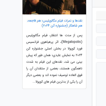
نقدها و نمرات فیلم مگالوپلیس؛ هم فاجعه،
هم شاهکار (جشنواره کن 2024)
پس از مدت ها انتظار، فیلم مگالوپلیس
(Megalopolis)، اثر پرهیاهوی فرانسیس
فورد کوپولا در بخش اصلی جشنواره کن
2024 به نمایش عایدی؛ همان طور که پیش
بینی می شد، نقدهای این فیلم به شدت
ناهمگون هستند، بعضی از منتقدان آن را
فوق العاده توصیف نموده اند و بعضی دیگر
آن را یکی از بدترین فیلم های کوپولا...