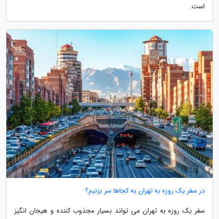
است.
در سفر یک روزه به تهران به کجاها سر بزنیم؟
سفر یک روزه به تهران می تواند بسیار مجذوب کننده و هیجان انگیز