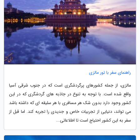
راهنمای سفر با تور مالزی
مالزی، از جمله کشورهای پرگردشگری است که در جنوب شرقی آسیا
واقع شده است. با توجه به تنوع در جاذبه های گردشگری که در این
کشور وجود دارد بدون شک هر مسافری با هر سلیقه ای که داشته باشد
می تواند، دنیایی از تجربیات خاص و جدیدی را تجربه کند. اما قبل از
سفر به این کشور احتیاج است تا اطلاعاتی...