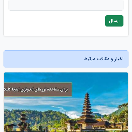
ارسال
اخبار و مقالات مرتبط