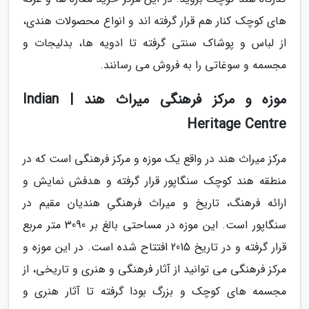
های کوچک کنار هم قرار گرفته اند و انواع محصولات هندی،
از لباس و پوشاک سنتی گرفته تا ادویه ها، بدلیجات و
مجسمه و سوغاتی را به فروش می رسانند.
موزه و مرکز فرهنگی میراث هند | Indian
Heritage Centre
مرکز میراث هند در واقع یک موزه و مرکز فرهنگی است که در
منطقه هند کوچک سنگاپور قرار گرفته و هدفش نمایش و
ارائه فرهنگ، تاریخ و میراث فرهنگیِ هندیان مقیم در
سنگاپور است. این موزه در مساحتی بالغ بر 3090 متر مربع
قرار گرفته و در تاریخ 2015 افتتاح شده است. در این موزه و
مرکز فرهنگی می توانید از آثار فرهنگی و هنری و تاریخی، از
مجسمه های کوچک و بزرگ بودا گرفته تا آثار هنری و