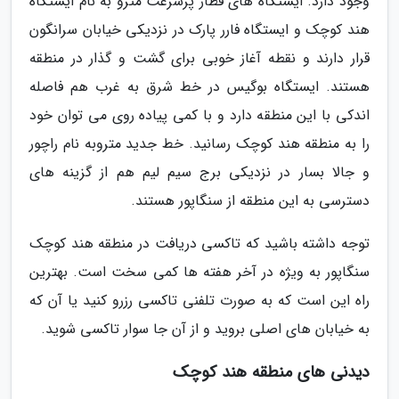
وجود دارد. ایستگاه های قطار پرسرعت مترو به نام ایستگاه
هند کوچک و ایستگاه فارر پارک در نزدیکی خیابان سرانگون
قرار دارند و نقطه آغاز خوبی برای گشت و گذار در منطقه
هستند. ایستگاه بوگیس در خط شرق به غرب هم فاصله
اندکی با این منطقه دارد و با کمی پیاده روی می توان خود
را به منطقه هند کوچک رسانید. خط جدید متروبه نام راچور
و جالا بسار در نزدیکی برج سیم لیم هم از گزینه های
دسترسی به این منطقه از سنگاپور هستند.
توجه داشته باشید که تاکسی دریافت در منطقه هند کوچک
سنگاپور به ویژه در آخر هفته ها کمی سخت است. بهترین
راه این است که به صورت تلفنی تاکسی رزرو کنید یا آن که
به خیابان های اصلی بروید و از آن جا سوار تاکسی شوید.
دیدنی های منطقه هند کوچک