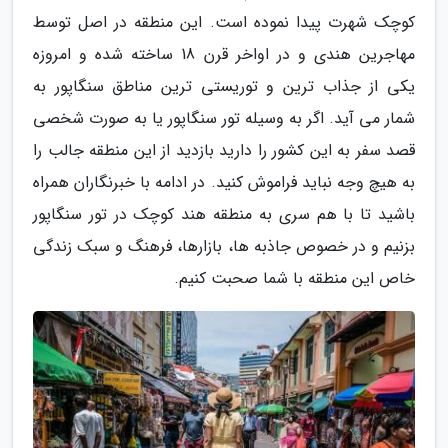
کوچک شهرت پیدا نموده است. این منطقه در اصل توسط
مهاجرین هندی و در اواخر قرن 18 ساخته شده و امروزه
یکی از جذاب ترین و توریستی ترین مناطق سنگاپور به
شمار می آید. اگر به وسیله تور سنگاپور یا به صورت شخصی
قصد سفر به این کشور را دارید بازدید از این منطقه جالب را
به هیچ وجه نباید فراموش کنید. در ادامه با خبرنگاران همراه
باشید تا با هم سری به منطقه هند کوچک در تور سنگاپور
بزنیم و در خصوص جاذبه ها، بازارها، فرهنگ و سبک زندگی
خاص این منطقه با شما صحبت کنیم.