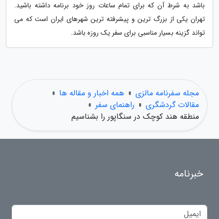
باشد به شرط آن که برای تمام ساعات روز خود برنامه داشته باشید.
تهران یکی از بزرگ ترین و پیشرفته ترین شهرهای ایران است که می
تواند گزینه بسیار مناسبی برای سفر یک روزه باشد.
مجله سفرنامه مالزی
»
همه اخبار و مقاله ها
»
مقالات گردشگری
»
راهنمای سفر
»
منطقه هند کوچک در سنگاپور را بشناسیم
خبرنامه