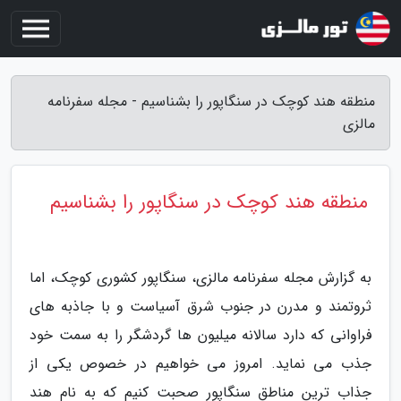
منطقه هند کوچک در سنگاپور را بشناسیم - مجله سفرنامه
مالزی
منطقه هند کوچک در سنگاپور را بشناسیم
به گزارش مجله سفرنامه مالزی، سنگاپور کشوری کوچک، اما
ثروتمند و مدرن در جنوب شرق آسیاست و با جاذبه های
فراوانی که دارد سالانه میلیون ها گردشگر را به سمت خود
جذب می نماید. امروز می خواهیم در خصوص یکی از
جذاب ترین مناطق سنگاپور صحبت کنیم که به نام هند