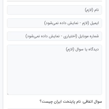
سوال اتفاقی: نام پایتخت ایران چیست؟