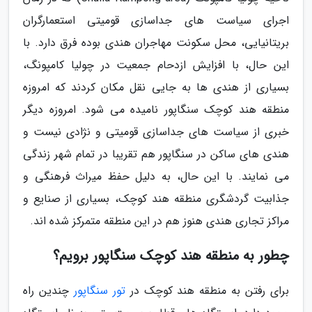
اجرای سیاست های جداسازی قومیتی استعمارگران
بریتانیایی، محل سکونت مهاجران هندی بوده فرق دارد. با
این حال، با افزایش ازدحام جمعیت در چولیا کامپونگ،
بسیاری از هندی ها به جایی نقل مکان کردند که امروزه
منطقه هند کوچک سنگاپور نامیده می شود. امروزه دیگر
خبری از سیاست های جداسازی قومیتی و نژادی نیست و
هندی های ساکن در سنگاپور هم تقریبا در تمام شهر زندگی
می نمایند. با این حال، به دلیل حفظ میراث فرهنگی و
جذابیت گردشگری منطقه هند کوچک، بسیاری از صنایع و
مراکز تجاری هندی هنوز هم در این منطقه متمرکز شده اند.
چطور به منطقه هند کوچک سنگاپور برویم؟
برای رفتن به منطقه هند کوچک در
تور سنگاپور
چندین راه