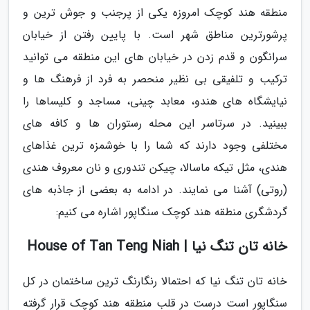
منطقه هند کوچک امروزه یکی از پرجنب و جوش ترین و
پرشورترین مناطق شهر است. با پایین رفتن از خیابان
سرانگون و قدم زدن در خیابان های این منطقه می توانید
ترکیب و تلفیقی بی نظیر منحصر به فرد از فرهنگ ها و
نیایشگاه های هندو، معابد چینی، مساجد و کلیساها را
ببینید. در سرتاسر این محله رستوران ها و کافه های
مختلفی وجود دارند که شما را با خوشمزه ترین غذاهای
هندی، مثل تیکه ماسالا، چیکن تندوری و نان معروف هندی
(روتی) آشنا می نمایند. در ادامه به بعضی از جاذبه های
گردشگری منطقه هند کوچک سنگاپور اشاره می کنیم:
خانه تان تنگ نیا | House of Tan Teng Niah
خانه تان تنگ نیا که احتمالا رنگارنگ ترین ساختمان در کل
سنگاپور است درست در قلب منطقه هند کوچک قرار گرفته