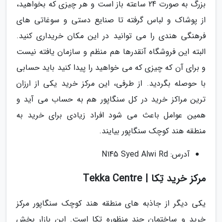
بزرگ به صورت 24 ساعته باز است و هر چیزی که بخواهید،
از پوشاک و لباس گرفته تا صنایع دستی و سوغاتی های
فرهنگی هندی را می توانید در این مکان خریداری کنید.
البته این فروشگاه آنقدرها هم منظم و سازمان یافته نیست
و برای آن که چیزی که می خواهید را پیدا کنید باید حسابی
با حوصله بگردید. از طرفی، این مرکز خرید یکی از ارزان
ترین مراکز خرید در کل سنگاپور هم به حساب می آید و
همین عوامل باعث می شود افراد زیادی برای خرید به
منطقه هند کوچک سنگاپور بیایند.
آدرس: N145 Syed Alwi Rd
مرکز خرید تِکا | Tekka Centre
یکی دیگر از جاذبه های منطقه هند کوچک سنگاپور مرکز
خرید و ساختمان چند منظوره تِکا است. این بازار بخش