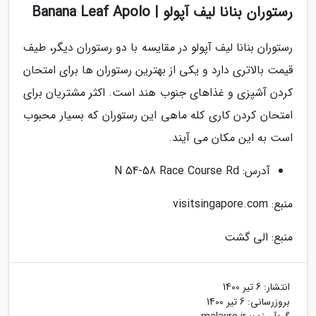
رستوران بنانا لیف آپولو | Banana Leaf Apolo
رستوران بنانا لیف آپولو در مقایسه با دو رستوران دیگر، طیف
قیمت بالاتری دارد و یکی از بهترین رستوران ها برای امتحان
کردن آشپزی و غذاهای جنوب هند است. اکثر مشتریان برای
امتحان کردن کاری کله ماهی این رستوران که بسیار محبوب
است به این مکان می آیند.
آدرس: N 54-58 Race Course Rd
منبع: visitsingapore.com
منبع: الی گشت
انتشار:
6 تیر 1400
بروزرسانی:
6 تیر 1400