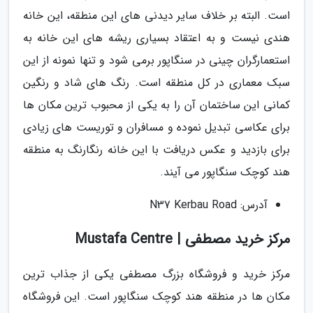
است. البته بر خلاف سایر دیدنی های این منطقه، این خانه
هندی نیست و به اعتقاد بسیاری ریشه های این خانه به
استعمارگران چینی در سنگاپور برمی شود و تنها نمونه از این
سبک معماری در کل منطقه است. رنگ های شاد و رنگین
کمانی این ساختمان آن را به یکی از محبوب ترین مکان ها
برای عکاسی تبدیل نموده و مسافران و توریست های زیادی
برای بازدید و عکس دریافت با این خانه رنگارنگ به منطقه
هند کوچک سنگاپور می آیند.
آدرس: N37 Kerbau Road
مرکز خرید مصطفی | Mustafa Centre
مرکز خرید و فروشگاه بزرگ مصطفی یکی از جذاب ترین
مکان ها در منطقه هند کوچک سنگاپور است. این فروشگاه