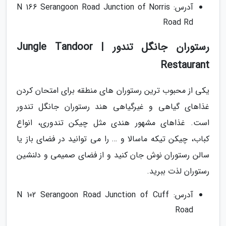
آدرس: N 166 Serangoon Road Junction of Norris
Road Rd
رستوران جانگل تندور | Jungle Tandoor
Restaurant
یکی از محبوب ترین رستوران های منطقه برای امتحان کردن
غذاهای گیاهی و غیرگیاهی هند رستوران جانگل تندور
است. غذاهای مشهور هندی مثل چیکن تندوری، انواع
کباب، چیکن تیکه ماسالا و … را می توانید در فضای باز یا
سالن رستوران نوش جان کنید و از فضای صمیمی و دلنشین
رستوران لذت ببرید.
آدرس: N 102 Serangoon Road Junction of Cuff
Road