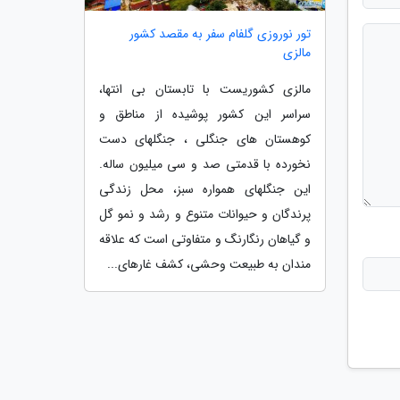
تور نوروزی گلفام سفر به مقصد کشور
مالزی
مالزی کشوریست با تابستان بی انتها،
سراسر این کشور پوشیده از مناطق و
کوهستان های جنگلی ، جنگلهای دست
نخورده با قدمتی صد و سی میلیون ساله.
این جنگلهای همواره سبز، محل زندگی
پرندگان و حیوانات متنوع و رشد و نمو گل
و گیاهان رنگارنگ و متفاوتی است که علاقه
مندان به طبیعت وحشی، کشف غارهای...