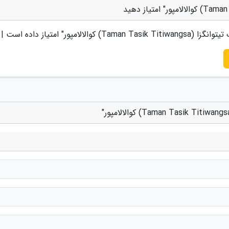
Taman Tasik) کوالالامپور
" امتیاز داده است |