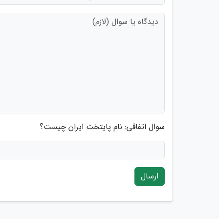
سوال اتفاقی: نام پایتخت ایران چیست؟
ارسال