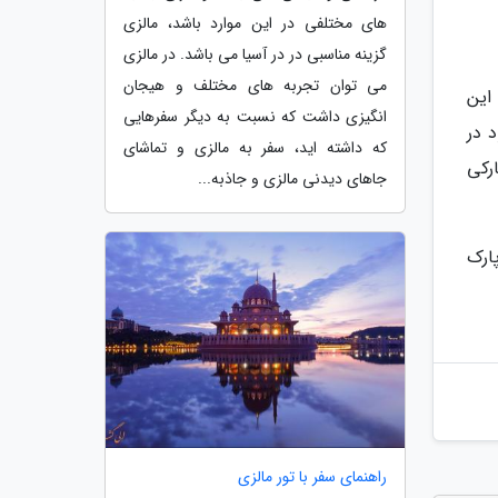
های مختلفی در این موارد باشد، مالزی
گزینه مناسبی در در آسیا می باشد. در مالزی
می توان تجربه های مختلف و هیجان
این
انگیزی داشت که نسبت به دیگر سفرهایی
جود در
که داشته اید، سفر به مالزی و تماشای
رکی
جاهای دیدنی مالزی و جاذبه...
ارک
راهنمای سفر با تور مالزی