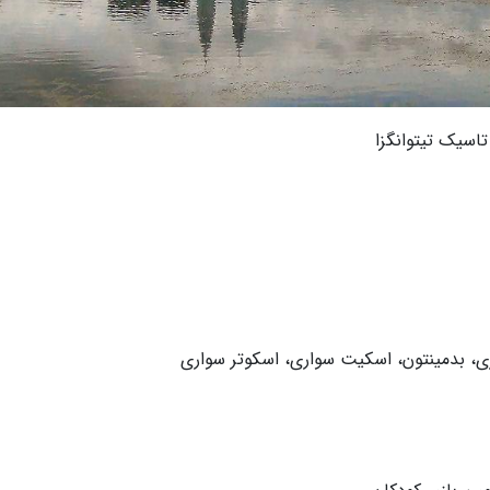
 تاسیک تیتوانگزا
ی، بدمینتون، اسکیت سواری، اسکوتر سواری