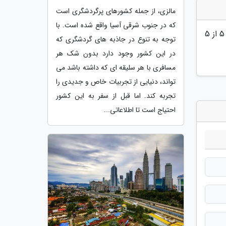
مالزی، از جمله کشورهای پرگردشگری است
که در جنوب شرقی آسیا واقع شده است. با
5
از 5
توجه به تنوع در جاذبه های گردشگری که
در این کشور وجود دارد بدون شک هر
مسافری با هر سلیقه ای که داشته باشد می
تواند، دنیایی از تجربیات خاص و جدیدی را
تجربه کند. اما قبل از سفر به این کشور
احتیاج است تا اطلاعاتی...