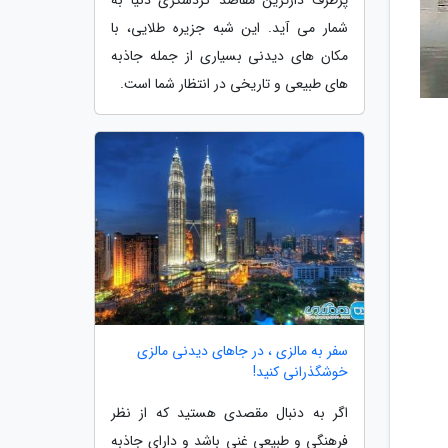
شمار می آید. این شبه جزیره طلایی، با
مکان های دیدنی بسیاری از جمله جاذبه
های طبیعی و تاریخی در انتظار شما است.
سفر به مالزی ، در جاهای دیدنی مالزی
خوشگذرانی کنید!
اگر به دنبال مقصدی هستید که از نظر
فرهنگی و طبیعی غنی باشد و دارای جاذبه