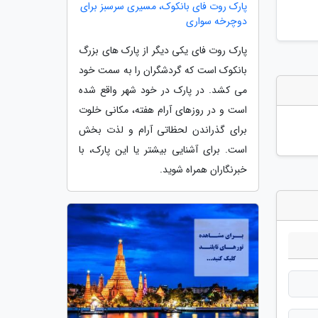
پارک روت فای بانکوک، مسیری سرسبز برای
دوچرخه سواری
پارک روت فای یکی دیگر از پارک های بزرگ
بانکوک است که گردشگران را به سمت خود
می کشد. در پارک در خود شهر واقع شده
است و در روزهای آرام هفته، مکانی خلوت
برای گذراندن لحظاتی آرام و لذت بخش
است. برای آشنایی بیشتر یا این پارک، با
خبرنگاران همراه شوید.