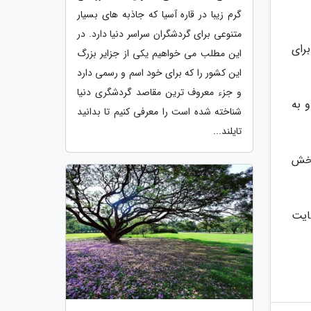
گرم زیبا در قاره آسیا که جاذبه های بسیار
متنوعی برای گردشگران سراسر دنیا دارد. در
ی برای
این مطلب می خواهیم یکی از جزایر بزرگ
این کشور را که برای خود اسم و رسمی دارد
و جزء معروف ترین مقاصد گردشگری دنیا
و به
شناخته شده است را معرفی کنیم تا بدانید
تایلند...
بخش
ایت