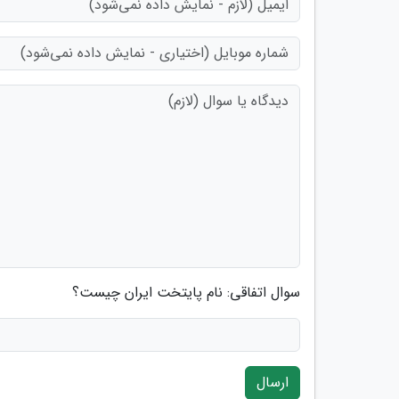
سوال اتفاقی: نام پایتخت ایران چیست؟
ارسال