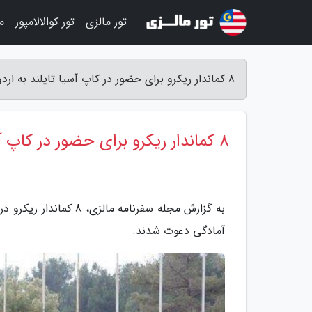
تور مالزی
تور کوالالامپور
م
8 کماندار ریکرو برای حضور در کاپ آسیا تایلند به اردو دعوت شدند - مجله سفرنامه مالزی
8 کماندار ریکرو برای حضور در کاپ آسیا تایلند به اردو دعوت شدند
به گزارش مجله سفرنامه
آمادگی دعوت شدند.