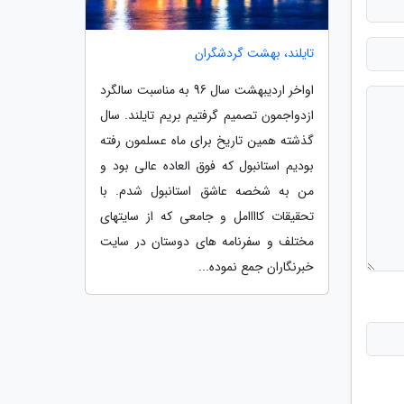
تایلند، بهشت گردشگران
اواخر اردیبهشت سال 96 به مناسبت سالگرد
ازدواجمون تصمیم گرفتیم بریم تایلند. سال
گذشته همین تاریخ برای ماه عسلمون رفته
بودیم استانبول که فوق العاده عالی بود و
من به شخصه عاشق استانبول شدم. با
تحقیقات کاااامل و جامعی که از سایتهای
مختلف و سفرنامه های دوستان در سایت
خبرنگاران جمع نموده...