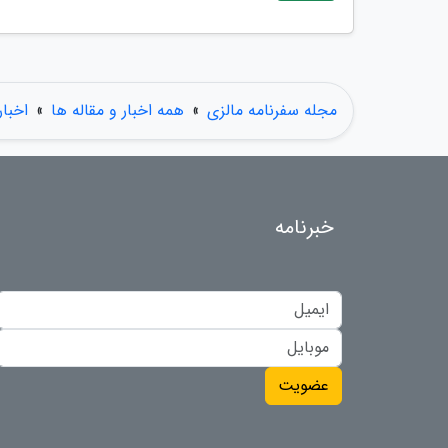
مجله سفرنامه مالزی
»
همه اخبار و مقاله ها
»
اخبار
خبرنامه
عضویت