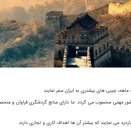
ه ماهه، چینی های بیشتری به ایران سفر نمایند
شور مهمی محسوب می گردد. ما دارای منابع گردشگری فراوان و منحصر