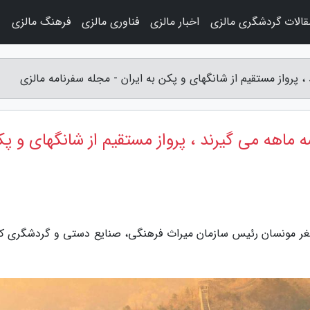
قالات گردشگری مالزی
اخبار مالزی
فناوری مالزی
فرهنگ مالزی
و
پرواز مستقیم از شانگهای و پکن به ایران - مجله سفرنامه مالزی
ماهه می گیرند ، پرواز مستقیم از شانگهای و پ
اصغر مونسان رئیس سازمان میراث فرهنگی، صنایع دستی و گردشگری که