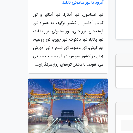
آبرود تا تور ساموئی تایلند
تور استانبول، تور آنکارا، تور آنتالیا و تور
کوش آداسی از کشور ترکیه، به همراه تور
ارمنستان، تور دبی، تور ساموئی، تور تایلند،
تور پاتایا، تور بانکوک، تور چین، تور روسیه،
تور کیش، تور مشهد، تور قشم و تور آموزش
زبان در کشور سویس در این مطلب معرفی
می شوند. با بخش تورهای روزخبرنگاران...