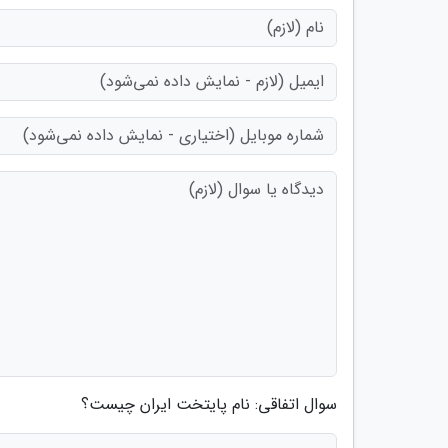
سوال اتفاقی: نام پایتخت ایران چیست؟