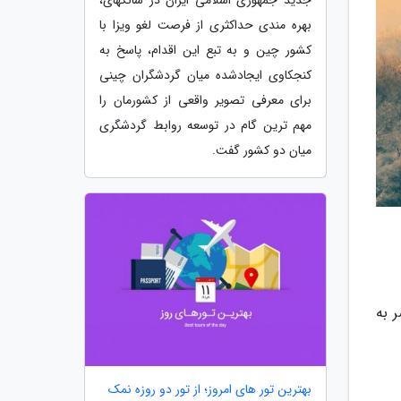
بهره مندی حداکثری از فرصت لغو ویزا با
کشور چین و به تبع این اقدام، پاسخ به
کنجکاوی ایجادشده میان گردشگران چینی
برای معرفی تصویر واقعی از کشورمان را
مهم ترین گام در توسعه روابط گردشگری
میان دو کشور گفت.
 به
بهترین تور های امروز؛ از تور دو روزه نمک