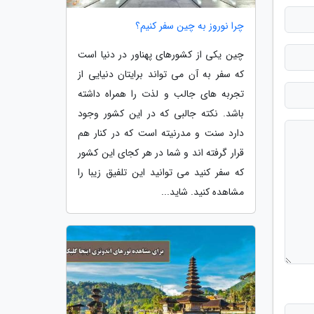
چرا نوروز به چین سفر کنیم؟
چین یکی از کشورهای پهناور در دنیا است
که سفر به آن می تواند برایتان دنیایی از
تجربه های جالب و لذت را همراه داشته
باشد. نکته جالبی که در این کشور وجود
دارد سنت و مدرنیته است که در کنار هم
قرار گرفته اند و شما در هر کجای این کشور
که سفر کنید می توانید این تلفیق زیبا را
مشاهده کنید. شاید...