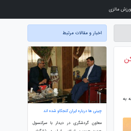
رزش مالزی
اخبار و مقالات مرتبط
کن
 به
چینی ها درباره ایران کنجکاو شده اند
معاون گردشگری در دیدار با سرکنسول
جدید جمهوری اسلامی ایران در شانگهای،