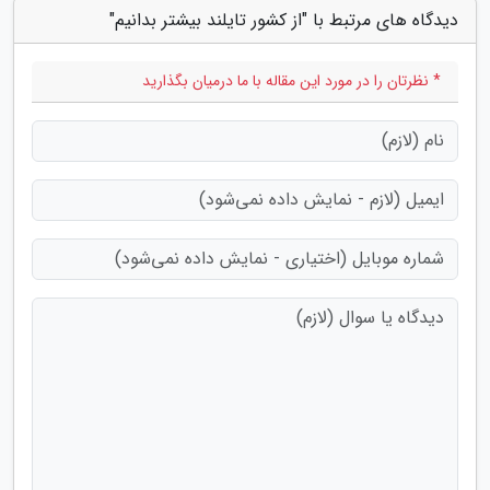
دیدگاه های مرتبط با "از کشور تایلند بیشتر بدانیم"
* نظرتان را در مورد این مقاله با ما درمیان بگذارید