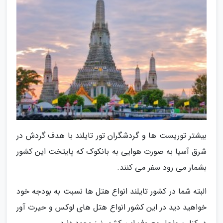
بیشتر توریست ها و گردشگران تور تایلند با هدف گردش در
شرق آسیا به صورت هوایی به بانکوک که پایتخت این کشور
بشمار می رود سفر می کنند.
البته شما در کشور تایلند انواع هتل ها نسبت به بودجه خود
خواهید دید در این کشور انواع هتل های لوکس و حیرت آور