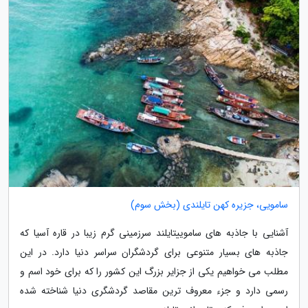
سامویی، جزیره کهن تایلندی (بخش سوم)
آشنایی با جاذبه های ساموییتایلند سرزمینی گرم زیبا در قاره آسیا که
جاذبه های بسیار متنوعی برای گردشگران سراسر دنیا دارد. در این
مطلب می خواهیم یکی از جزایر بزرگ این کشور را که برای خود اسم و
رسمی دارد و جزء معروف ترین مقاصد گردشگری دنیا شناخته شده