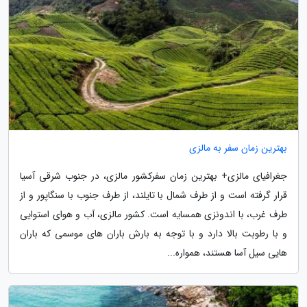
بهترین زمان سفر به مالزی
جغرافیای مالزی+ بهترین زمان سفرکشور مالزی، در جنوب شرقی آسیا
قرار گرفته است و از طرف شمال با تایلند، از طرف جنوب با سنگاپور و از
طرف غرب، با اندونزی همسایه است. کشور مالزی، آب و هوای استوایی
و با رطوبت بالا دارد و با توجه به بارش باران های موسمی که باران
هایی سیل آسا هستند، همواره...