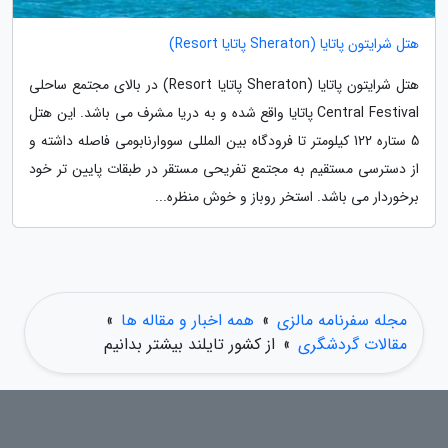
هتل شرایتون پاتایا (Sheraton پاتایا Resort)
هتل شرایتون پاتایا (Sheraton پاتایا Resort) در بالای مجتمع ساحلی
Central Festival پاتایا واقع شده و به دریا مشرف می باشد. این هتل
5 ستاره 122 کیلومتر تا فرودگاه بین المللی سووارنابومی فاصله داشته و
از دسترسی مستقیم به مجتمع تفریحی مستقر در طبقات پایین تر خود
برخوردار می باشد. استخر روباز و خوش منظره...
مجله سفرنامه مالزی
»
همه اخبار و مقاله ها
»
مقالات گردشگری
»
از کشور تایلند بیشتر بدانیم