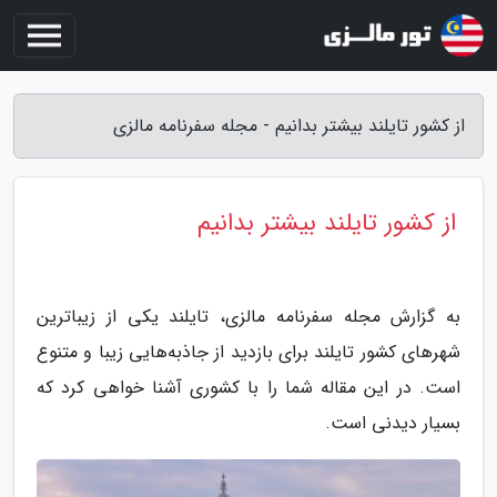
از کشور تایلند بیشتر بدانیم - مجله سفرنامه مالزی
از کشور تایلند بیشتر بدانیم
به گزارش مجله سفرنامه مالزی، تایلند یکی از زیباترین
شهرهای کشور تایلند برای بازدید از جاذبه‌هایی زیبا و متنوع
است. در این مقاله شما را با کشوری آشنا خواهی کرد که
بسیار دیدنی است.