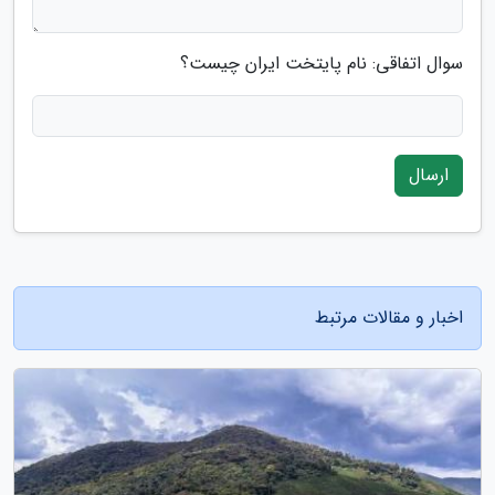
سوال اتفاقی: نام پایتخت ایران چیست؟
ارسال
اخبار و مقالات مرتبط