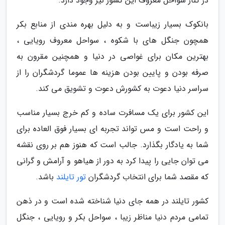
در کنار سواحل معروف این کشور نیز وجود دارد.
بانکوک بسیار زیباست و به دلیل بهره مندی از منابع بکر
همچون جنگل های با شکوه ، سواحل معروف رویایی ،
بهترین مکان برای غواصی در دنیا و همچنین مقرون به
صرفه بودن و پایین بودن هزینه ها عموما گردشگران را از
سراسر دنیا دعوت به کشورش دعوت و تشویق می کند.
این کشور برای یک مسافرت ساده و کم خرج بسیار مناسب
و راحت است و مس تواند تجربه ای بسیار فوق العاده برای
شما به یادگار بگذارد. جالب است که هنوز هم بر روی نقشه
می توان جایی را پیدا کرد به دور از هیاهو و آرامش و گرانی
که مقصد شما برای انتخاب گردشگران
تور تایلند
باشد.
کشور تایلند در همه جای دنیا شناخته شده است و در ذهن
تمامی مردم دنیا مناظر زیبا ، سواحل بکر و رویایی ، جنگل