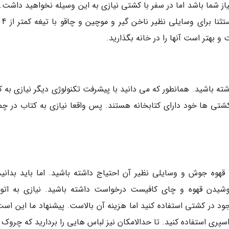
از شما باشد اما در سفر با کشتی نیازی به این وسیله نخواهید داشت. 
درب تمام بطری ب
و بهتر است آنها را در خانه بگذارید.
ته باشید. همانطور که می دانید با پیشرفت تکنولوژی دیگر نیازی به ک
تی ها خود دارای کتابخانه هستند. پس واقعا نیازی به کتاب در چم
قهوه جوش و وسایلی نظیر آن احتیاج داشته باشید. اما باید بدانید
یدن قهوه و چای کافیست درخواست داشته باشید. نیازی به اتو
 در کشتی استفاده کنید اما هزینه آن بالاست. پیشنهاد ما این است
اسپری استفاده کنید. تا حدالامکان نیز لباس هایی را بردارید که چروک