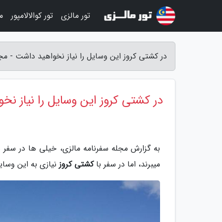
تور مالزی
تور کوالالامپور
م
در کشتی کروز این وسایل را نیاز نخواهید داشت - مج
در کشتی کروز این وسایل را نیاز نخ
به گزارش مجله سفرنامه مالزی، خیلی ها در سفر هم
میبرند، اما در سفر با
کشتی کروز
نیازی به این وسای