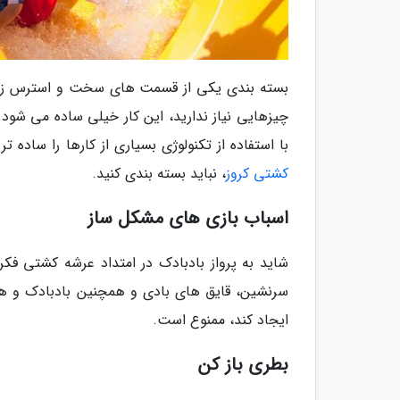
بسته بندی یکی از قسمت های سخت و استرس زای سف
چیزهایی نیاز ندارید، این کار خیلی ساده می شود
با استفاده از تکنولوژی بسیاری از کارها را ساده ت
کشتی کروز
، نباید بسته بندی کنید.
اسباب بازی های مشکل ساز
شاید به پرواز بادبادک در امتداد عرشه کشتی فکر
سرنشین، قایق های بادی و همچنین بادبادک و هر
ایجاد کند، ممنوع است.
بطری باز کن