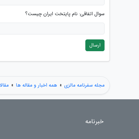
سوال اتفاقی: نام پایتخت ایران چیست؟
ارسال
مجله سفرنامه مالزی
»
همه اخبار و مقاله ها
»
مقال
خبرنامه