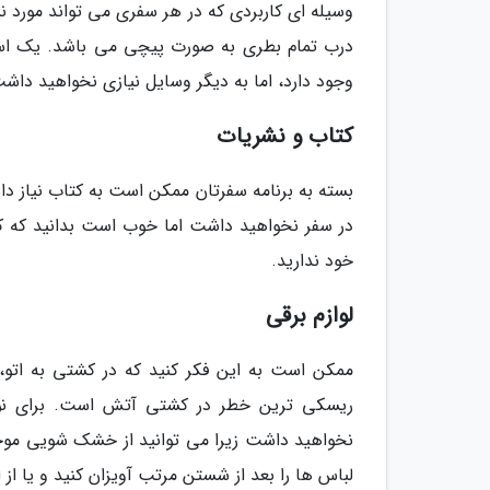
وسیله ای کاربردی که در هر سفری می تواند مورد نی
وجود دارد، اما به دیگر وسایل نیازی نخواهید داشت 
کتاب و نشریات
بسته به برنامه سفرتان ممکن است به کتاب نیاز داش
در سفر نخواهید داشت اما خوب است بدانید که کش
خود ندارید.
لوازم برقی
ممکن است به این فکر کنید که در کشتی به اتو، 
ریسکی ترین خطر در کشتی آتش است. برای نوش
نخواهید داشت زیرا می توانید از خشک شویی موجود
لباس ها را بعد از شستن مرتب آویزان کنید و یا از 