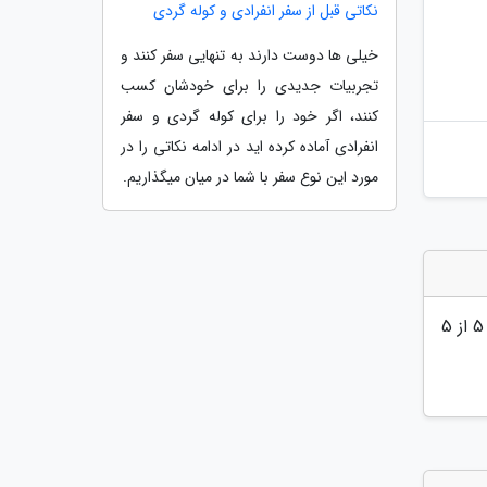
نکاتی قبل از سفر انفرادی و کوله گردی
خیلی ها دوست دارند به تنهایی سفر کنند و
تجربیات جدیدی را برای خودشان کسب
کنند، اگر خود را برای کوله گردی و سفر
انفرادی آماده کرده اید در ادامه نکاتی را در
مورد این نوع سفر با شما در میان میگذاریم.
5
از 5