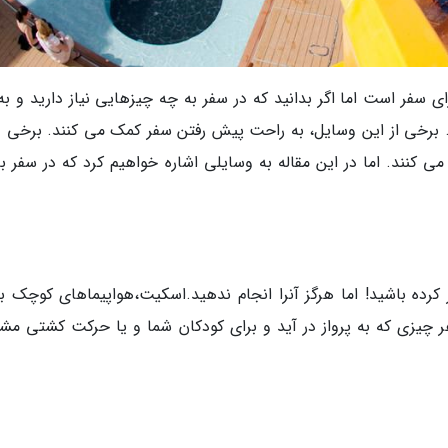
ر است اما اگر بدانید که در سفر به چه چیزهایی نیاز دارید و به
. برخی از این وسایل، به راحت پیش رفتن سفر کمک می کنند. برخی د
ر می کنند. اما در این مقاله به وسایلی اشاره خواهیم کرد که در سفر ب
 کرده باشید! اما هرگز آنرا انجام ندهید.اسکیت،هواپیماهای کوچک ب
 چیزی که به پرواز در آید و برای کودکان شما و یا حرکت کشتی مش