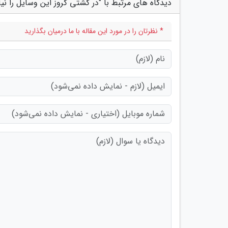
دیدگاه های مرتبط با "در کشتی کروز این وسایل را نی
* نظرتان را در مورد این مقاله با ما درمیان بگذارید