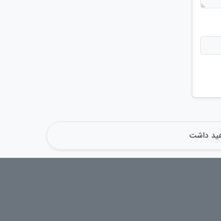
اهید داشت