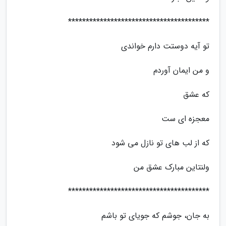
****************************************
تو آیه دوستت دارم خواندی
و من ایمان آوردم
که عشق
معجزه ای ست
که از لب های تو نازل می شود
ولنتاین مبارک عشق من
****************************************
به جان، جوشم که جویای تو باشم