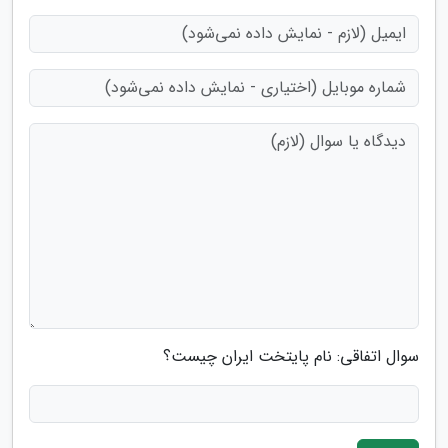
سوال اتفاقی: نام پایتخت ایران چیست؟