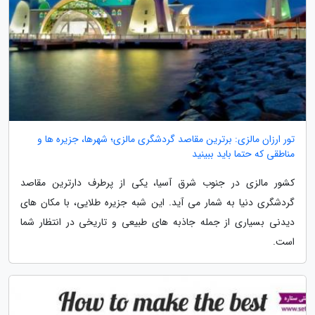
تور ارزان مالزی: برترین مقاصد گردشگری مالزی؛ شهرها، جزیره ها و
مناطقی که حتما باید ببینید
کشور مالزی در جنوب شرق آسیا، یکی از پرطرف دارترین مقاصد
گردشگری دنیا به شمار می آید. این شبه جزیره طلایی، با مکان های
دیدنی بسیاری از جمله جاذبه های طبیعی و تاریخی در انتظار شما
است.