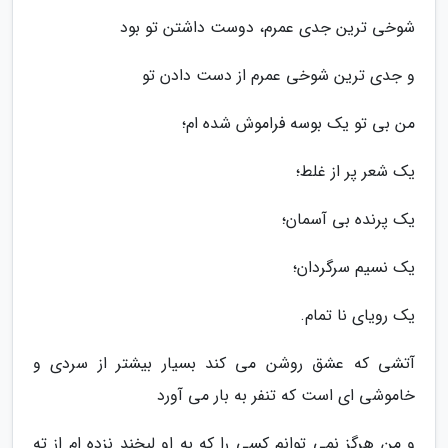
شوخی ترین جدی عمرم، دوست داشتن تو بود
و جدی ترین شوخی عمرم از دست دادن تو
من بی تو یک بوسه فراموش شده ام؛
یک شعر پر از غلط؛
یک پرنده بی آسمان؛
یک نسیم سرگردان؛
یک رویای نا تمام.
آتشی که عشق روشن می کند بسیار بیشتر از سردی و
خاموشی ای است که تنفر به بار می آورد
و من هرگز نمی توانم کسی را که به او لبخند نزده ام از ته