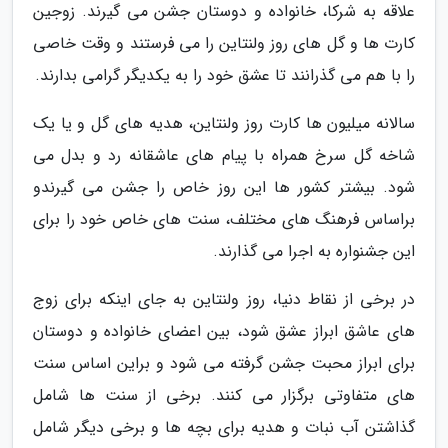
علاقه به شرکا، خانواده و دوستان جشن می گیرند. زوجین
کارت ها و گل های روز ولنتاین را می فرستند و وقت خاصی
را با هم می گذرانند تا عشق خود را به یکدیگر گرامی بدارند.
سالانه میلیون ها کارت روز ولنتاین، هدیه های گل و یا یک
شاخه گل سرخ همراه با پیام های عاشقانه رد و بدل می
شود. بیشتر کشور ها این روز خاص را جشن می گیرندو
براساس فرهنگ های مختلف، سنت های خاص خود را برای
این جشنواره به اجرا می گذارند.
در برخی از نقاط دنیا، روز ولنتاین به جای اینکه برای زوج
های عاشق ابراز عشق شود، بین اعضای خانواده و دوستان
برای ابراز محبت جشن گرفته می شود و براین اساس سنت
های متفاوتی برگزار می کنند. برخی از سنت ها شامل
گذاشتن آب نبات و هدیه برای بچه ها و برخی دیگر شامل