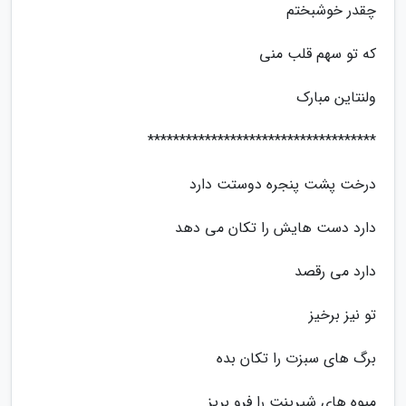
چقدر خوشبختم
که تو سهم قلب منی
ولنتاین مبارک
************************************
درخت پشت پنجره دوستت دارد
دارد دست هایش را تکان می دهد
دارد می رقصد
تو نیز برخیز
برگ های سبزت را تکان بده
میوه های شیرینت را فرو بریز