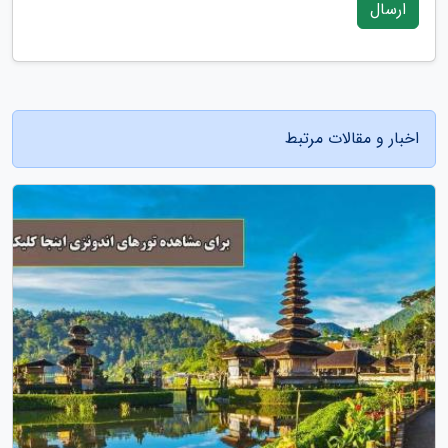
ارسال
اخبار و مقالات مرتبط