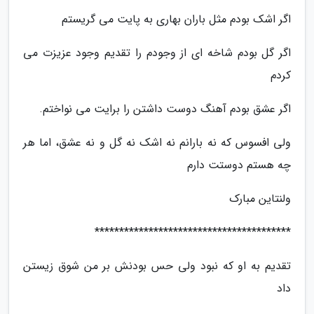
اگر اشک بودم مثل باران بهاری به پایت می گریستم
اگر گل بودم شاخه ای از وجودم را تقدیم وجود عزیزت می
کردم
اگر عشق بودم آهنگ دوست داشتن را برایت می نواختم.
ولی افسوس که نه بارانم نه اشک نه گل و نه عشق، اما هر
چه هستم دوستت دارم
ولنتاین مبارک
****************************************
تقدیم به او که نبود ولی حس بودنش بر من شوق زیستن
داد