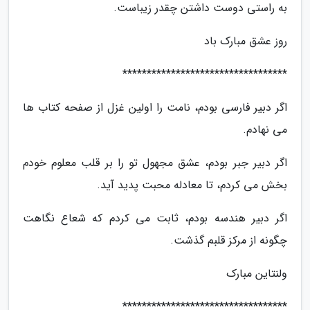
به راستی دوست داشتن چقدر زیباست.
روز عشق مبارک باد
**********************************
اگر دبیر فارسی بودم، نامت را اولین غزل از صفحه کتاب ها
می نهادم.
اگر دبیر جبر بودم، عشق مجهول تو را بر قلب معلوم خودم
بخش می کردم، تا معادله محبت پدید آید.
اگر دبیر هندسه بودم، ثابت می کردم که شعاع نگاهت
چگونه از مرکز قلبم گذشت.
ولنتاین مبارک
**********************************