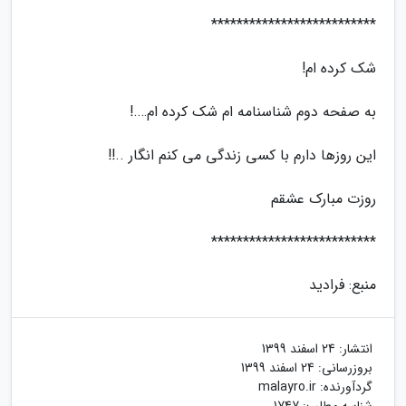
**************************
شک کرده ام!
به صفحه دوم شناسنامه ام شک کرده ام….!
این روزها دارم با کسی زندگی می کنم انگار ..!!
روزت مبارک عشقم
**************************
منبع: فرادید
انتشار:
24 اسفند 1399
بروزرسانی:
24 اسفند 1399
گردآورنده:
malayro.ir