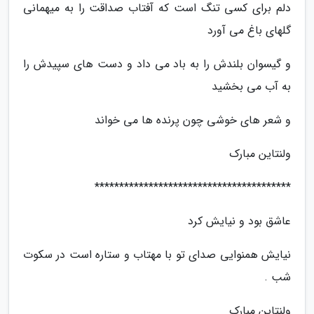
دلم برای کسی تنگ است که آفتاب صداقت را به میهمانی
گلهای باغ می آورد
و گیسوان بلندش را به باد می داد و دست های سپیدش را
به آب می بخشید
و شعر های خوشی چون پرنده ها می خواند
ولنتاین مبارک
****************************************
عاشق بود و نیایش کرد
نیایش همنوایی صدای تو با مهتاب و ستاره است در سکوت
شب .
ولنتاین مبارک