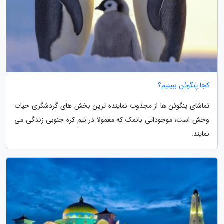
کجا پنگوئن ببینیم؟
تماشای پنگوئن ها از مجذوب نماینده ترین بخش های گردشگری حیات
وحش است؛ موجوداتی بانمک که معمولا در نیم کره جنوبی زندگی می
نمایند.