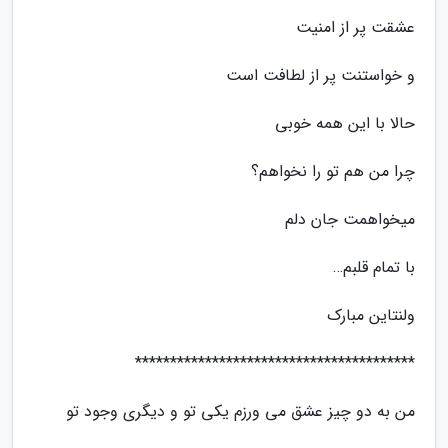
عشقت پر از امنیت
و خواستنت پر از لطافت است
حالا با این همه خوبی
چرا من هم تو را نخواهم؟
میخواهمت جان دلم
با تمام قلبم…
ولنتاین مبارک
****************************************
من به دو چیز عشق می ورزم یکی تو و دیگری وجود تو