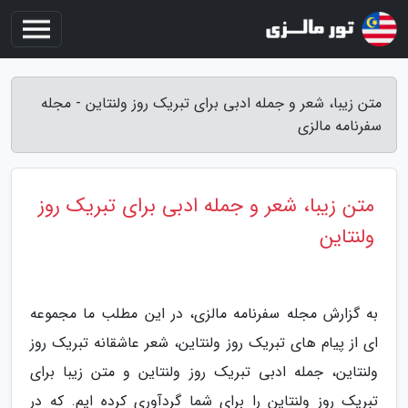
متن زیبا، شعر و جمله ادبی برای تبریک روز ولنتاین - مجله
سفرنامه مالزی
متن زیبا، شعر و جمله ادبی برای تبریک روز
ولنتاین
به گزارش مجله سفرنامه مالزی، در این مطلب ما مجموعه
ای از پیام های تبریک روز ولنتاین، شعر عاشقانه تبریک روز
ولنتاین، جمله ادبی تبریک روز ولنتاین و متن زیبا برای
تبریک روز ولنتاین را برای شما گردآوری کرده ایم. که در