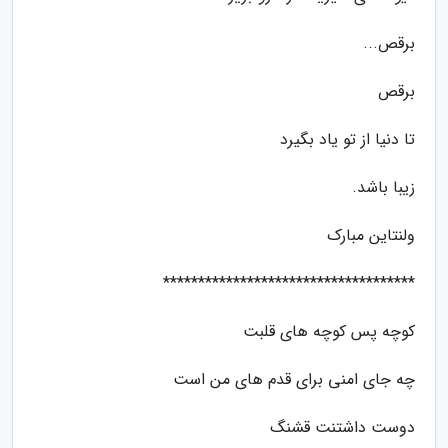
برقص...
برقص
تا دنیا از تو یاد بگیرد
زیبا باشد.
ولنتاین مبارک
************************************
کوچه پس کوچه های قلبت
چه جای امنی برای قدم های من است
دوست داشتنت قشنگ