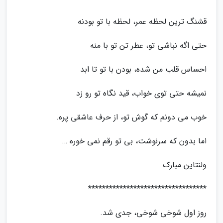
قشنگ ترین لحظه عمر، لحظه با تو بودنه
حتی اگه نباشی تو، عطر تن تو با منه
احساس قلب من شده، بودن با تو تا ابد
نمیشه حتی توی خواب، قید نگاه تو رو زد
خوب می دونم که گوش تو، از حرف عاشقی پره.
اما بدون که سرنوشت، بی تو رقم نمی خوره …
ولنتاین مبارک
**********************************
روز اول شوخی شوخی، جدی شد.