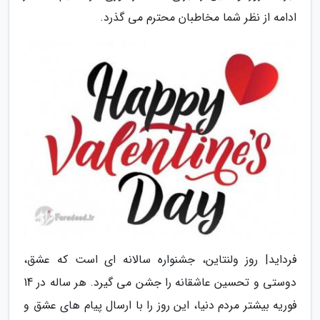
ادامه از نظر شما مخاطبان محترم می گذرد.
فرداید| روز ولنتاین، جشنواره سالانه ای است که عشق،
دوستی و تحسین عاشقانه را جشن می گیرد. هر ساله در 14
فوریه بیشتر مردم دنیا، این روز را با ارسال پیام های عشق و