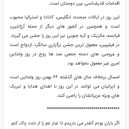
اقدامات قدرشناسی بین دوستان است.
این روز در ایالات متحده، انگلیس، کانادا و استرالیا محبوب
است و همچنین در کشور های دیگر از جمله آرژانتین،
فرانسه، مکزیک و کره جنوبی نیز این روز را جشن می گیرند.
در فیلیپین، معمول ترین جشن برگزاری سالگرد ازدواج است
و عروسی های دسته جمعی صد ها زوج در روز ولنتاین
امری غیر معمول نخواهد بود.
امسال برخلاف سال های گذشته 26 بهمن روز ولنتاین است
و ایرانیان می توانند در این روز با اهدای هدایا و تبریک
های ویژه عزیزانشان را راضی کنند.
************************************
اگر باران بودم آنقدر می باریدم تا غبار غم را از دلت پاک کنم