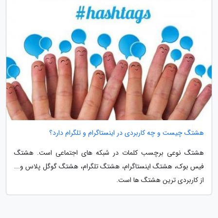
هشتگ چیست و چه کاربردی در اینستاگرام و تلگرام دارد؟
هشتگ نوعی برچسب کلمات در شبکه های اجتماعی است. هشتگ
فیس بوک، هشتگ اینستاگرام، هشتگ تلگرام، هشتگ گوگل پلاس و...
از کاربردی ترین هشتگ ها است.