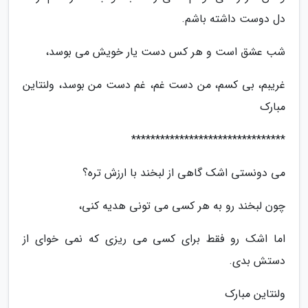
دل دوست داشته باشم.
شب عشق است و هر کس دست یار خویش می بوسد،
غریبم، بی کسم، من دست غم، غم دست من بوسد، ولنتاین
مبارک
********************************
می دونستی اشک گاهی از لبخند با ارزش تره؟
چون لبخند رو به هر کسی می تونی هدیه کنی،
اما اشک رو فقط برای کسی می ریزی که نمی خوای از
دستش بدی.
ولنتاین مبارک