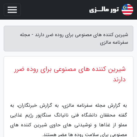
شیرین کننده های مصنوعی برای روده ضرر دارند - مجله
سفرنامه مالزی
شیرین کننده های مصنوعی برای روده ضرر
دارند
به گزارش مجله سفرنامه مالزی، به گزارش خبرنگاران، به
گفته محققان دانشگاه فنی نانیانگ سنگاپور رژیم غذایی
مملو از غذاها و نوشیدنی های حاوی شیرین کننده های
مصنوعی برای سلامت روده ها مضر هستند.