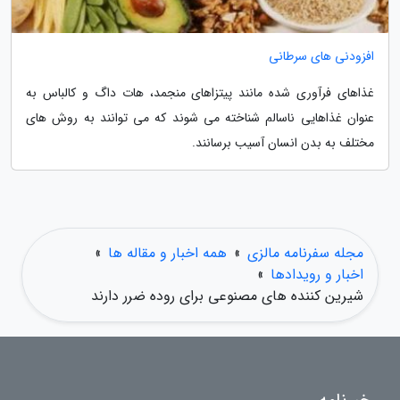
افزودنی های سرطانی
غذاهای فرآوری شده مانند پیتزاهای منجمد، هات داگ و کالباس به
عنوان غذاهایی ناسالم شناخته می شوند که می توانند به روش های
مختلف به بدن انسان آسیب برسانند.
مجله سفرنامه مالزی
»
همه اخبار و مقاله ها
»
اخبار و رویدادها
»
شیرین کننده های مصنوعی برای روده ضرر دارند