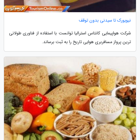
نیویورک تا سیدنی بدون توقف
شرکت هواپیمایی کانتاس استرالیا توانست با استفاده از فناوری طولانی
ترین پرواز مسافربری هوایی تاریخ را به ثبت برساند.