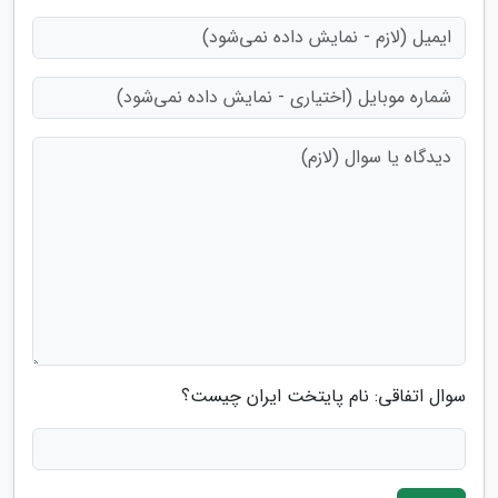
سوال اتفاقی: نام پایتخت ایران چیست؟