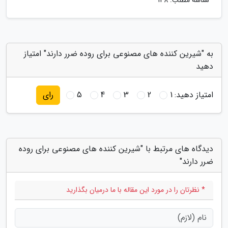
شناسه مطلب: 148
به "شیرین کننده های مصنوعی برای روده ضرر دارند" امتیاز
دهید
امتیاز دهید:
1
2
3
4
5
رای
دیدگاه های مرتبط با "شیرین کننده های مصنوعی برای روده
ضرر دارند"
* نظرتان را در مورد این مقاله با ما درمیان بگذارید