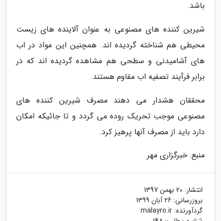
باشد.
شیرین کننده های مصنوعی به عنوان آلاینده های زیست
محیطی هم شناخته گردیده اند. همچنین این مواد در اب
های آشامیدنی و سطحی هم مشاهده گردیده اند که در
برابر فرآیند تصفیه اب مقاوم هستند.
محققان هشدار می دهند مصرف شیرین کننده های
مصنوعی موجب تحریک روده می گردد و تا جائیکه امکان
دارد باید از مصرف آنها پرهیز کرد.
منبع: خبرگزاری مهر
انتشار:
20 بهمن 1397
بروزرسانی:
26 آبان 1399
گردآورنده:
malayro.ir