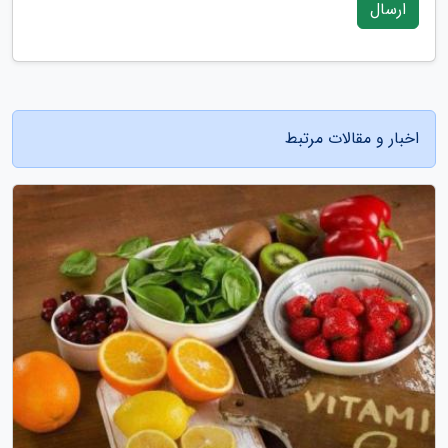
ارسال
اخبار و مقالات مرتبط