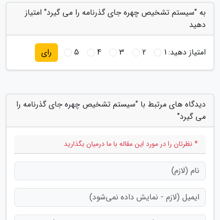
به "سیستم تشخیص چهره جای گذرنامه را می گیرد" امتیاز
دهید
امتیاز دهید:
1
2
3
4
5
رای
دیدگاه های مرتبط با "سیستم تشخیص چهره جای گذرنامه را
می گیرد"
* نظرتان را در مورد این مقاله با ما درمیان بگذارید