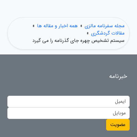
مجله سفرنامه مالزی
»
همه اخبار و مقاله ها
»
مقالات گردشگری
»
سیستم تشخیص چهره جای گذرنامه را می گیرد
خبرنامه
عضویت