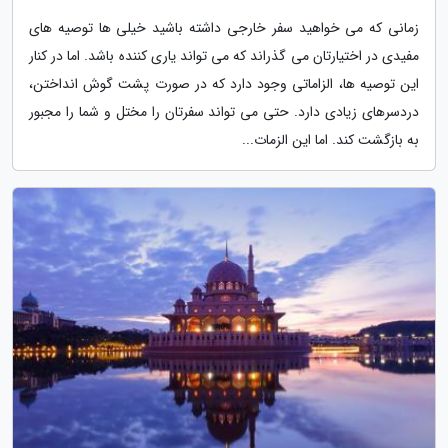
زمانی که می خواهید سفر خارجی داشته باشید خیلی ها توصیه های
مفیدی در اختیارتان می گذراند که می تواند یاری کننده باشد. اما در کنار
این توصیه ها، الزاماتی وجود دارد که در صورت پشت گوش انداختن،
دردسرهای زیادی دارد. حتی می تواند سفرتان را مختل و شما را مجبور
به بازگشت کند. اما این الزمات...