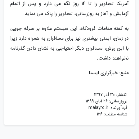
آمریکا تصاویر را تا 14 روز نگه می دارد و پس از اتمام
آزمایش و آغاز به روزرسانی، تصاویر را پاک می نماید.
به گفته مقامات فرودگاه، این سیستم علاوه بر صرفه جویی
در زمان، ایمنی بیشتری نیز برای مسافران به همراه دارد زیرا
با این روش، مسافران دیگر احتیاجی به نشان دادن گذرنامه
نخواهند داشت.
منبع: خبرگزاری ایسنا
انتشار:
30 آذر 1397
بروزرسانی:
26 آبان 1399
گردآورنده:
malayro.ir
شناسه مطلب: 126