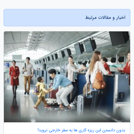
اخبار و مقالات مرتبط
بدون دانستن این ریزه کاری ها به سفر خارجی نروید!