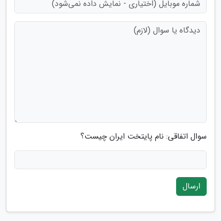
سوال اتفاقی: نام پایتخت ایران چیست؟
ارسال