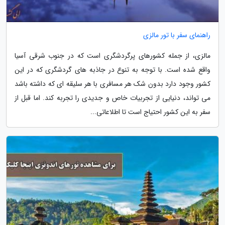
راهنمای سفر با تور مالزی
مالزی، از جمله کشورهای پرگردشگری است که در جنوب شرقی آسیا
واقع شده است. با توجه به تنوع در جاذبه های گردشگری که در این
کشور وجود دارد بدون شک هر مسافری با هر سلیقه ای که داشته باشد
می تواند، دنیایی از تجربیات خاص و جدیدی را تجربه کند. اما قبل از
سفر به این کشور احتیاج است تا اطلاعاتی...