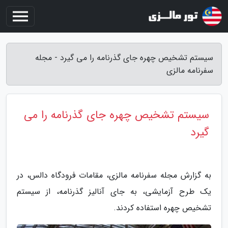
سیستم تشخیص چهره جای گذرنامه را می گیرد - مجله
سفرنامه مالزی
سیستم تشخیص چهره جای گذرنامه را می
گیرد
به گزارش مجله سفرنامه مالزی، مقامات فرودگاه دالس، در
یک طرح آزمایشی، به جای آنالیز گذرنامه، از سیستم
تشخیص چهره استفاده کردند.