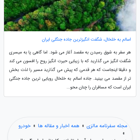
اسالم به خلخال، شگفت انگیزترین جاده جنگلی ایران
هر سفر به شوق رسیدن به مقصد آغاز می شود. اما گاهی پا به میسری
شگفت انگیز می گذارید که با زیبایی حیرت انگیز روح را افسون می کند
و دقیقا اینجاست که هر قدمی که پیش می گذارید مسیر را لذت بخش
تر از مقصد می بینید. جاده اسالم به خلخال رویایی ترین جاده جنگلی
ایران است که مسافران را چنان محو...
مجله سفرنامه مالزی
»
همه اخبار و مقاله ها
»
خودرو
»