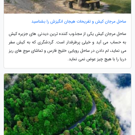
ساحل مرجان کیش و تفریحات هیجان انگیزش را بشناسید
ساحل مرجان کیش یکی از مجذوب کننده ترین دیدنی های جزیره کیش
به حساب می آید و خیلی پرطرفدار است. گردشگری که به کیش سفر
می نماید، لم دادن در ساحل رویایی خلیج فارس و تماشای موج های ریز
دریا را با هیچ چیز عوض نمی نماید.