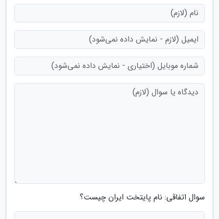
سوال اتفاقی: نام پایتخت ایران چیست؟