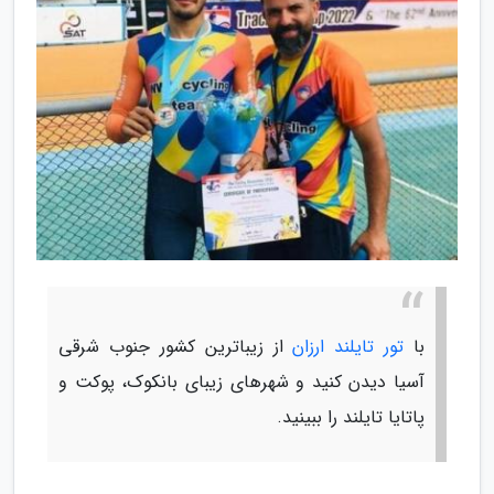
با
تور تایلند ارزان
از زیباترین کشور جنوب شرقی
آسیا دیدن کنید و شهرهای زیبای بانکوک، پوکت و
پاتایا تایلند را ببینید.