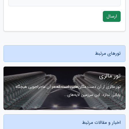
ارسال
تورهای مرتبط
تور مالزی
تور مالزی از آن دست مکان‌هایی است که در آن ماجراجویی هیچگاه
پایانی ندارد. این سرزمین لایه‌های...
اخبار و مقالات مرتبط