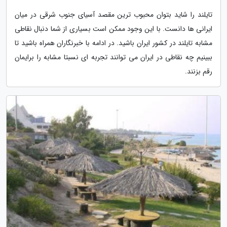
تایلند را شاید بتوان محبوب ترین مقصد آسیای جنوب شرقی در میان
ایرانی ها دانست. با این وجود ممکن است بسیاری از شما دنبال نقاطی
مشابه تایلند در کشور ایران باشید. در ادامه با خبرنگاران همراه باشید تا
ببینیم چه نقاطی در ایران می توانند تجربه ای نسبتا مشابه را برایمان
رقم بزنند.