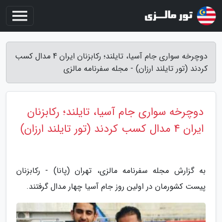
دوچرخه سواری جام آسیا، تایلند؛ رکابزنان ایران 4 مدال کسب
کردند (تور تایلند ارزان) - مجله سفرنامه مالزی
دوچرخه سواری جام آسیا، تایلند؛ رکابزنان
ایران 4 مدال کسب کردند (تور تایلند ارزان)
به گزارش مجله سفرنامه مالزی، تهران (پانا) - رکابزنان
پیست کشورمان در اولین روز جام آسیا چهار مدال گرفتند.