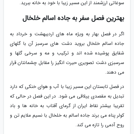
سوغاتی ارزشمند از این مسیر زیبا با خود به خانه ببرید.
بهترین فصل سفر به جاده اسالم خلخال
اگر در فصل بهار به ویژه ماه های اردیبهشت و خرداد به
جاده اسالم خلخال بروید دشت های سرسبز آن با گلهای
شقایق پوشیده شده اند و ترکیب و مه و سرخی گلها و
سرسبزی دشت تصویری حیرت انگیز را مقابل چشمانتان قرار
می دهند.
در فصل تابستان این مسیر زیبا با آب و هوای خنکی که دارد
تبدیل به مقصدی ییلاقی می شود. در این فصل در حالی که
تقریبا بیشتر نقاط ایران از گرمای آفتاب به خانه ها و باد
کولر پناه می برند جاده اسالم به خلخال با نسیم ملایم تن و
روح آدمی را تازه می کند.