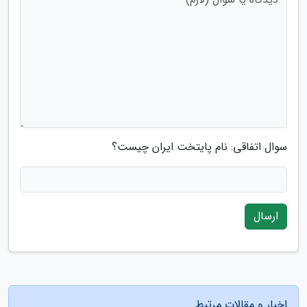
سوال اتفاقی: نام پایتخت ایران چیست؟
ارسال
اخبار و مقالات مرتبط