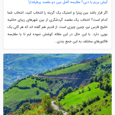
کیش بریم یا دبی؟ مقایسه کامل بین دو مقصد پرطرفدار!
اگر قرار باشد بین پیتزا و استیک یک گزینه را انتخاب کنید، انتخاب شما
کدام است؟ انتخاب یک مقصد گردشگری از بین شهرهای زیبای حاشیه
خلیج فارس نیز، چنین چیزی است. از قدیم هم گفته اند که هر گلی یک
بویی دارد. با این حال در این مقاله کوشش نموده ایم تا با مقایسه
فاکتورهای مختلف به این جمع بندی...