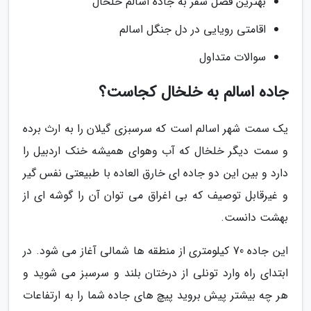
بهترین فصل سفر به جاده اسالم خلخال
اقامتی رویایی در دل جنگل اسالم
سوالات متداول
جاده اسالم به خلخال کجاست؟
یک سمت شهر اسالم است که سرسبزی گیلان را به ارث برده
و سمت دیگر خلخال که آب وهوای همیشه خنک اردبیل را
دارد و بین این دو جاده ای خارق العاده با طبیعتی نفس گیر
و غیرقابل توصیف که بی اغراق می توان آن را گوشه ای از
بهشت دانست.
این جاده 70 کیلومتری از منطقه ها شمالی آغاز می شود. در
ابتدای راه وارد تونلی از درختان بلند و سرسبز می شوید و
هر چه بیشتر پیش بروید پیچ های جاده شما را به ارتفاعات