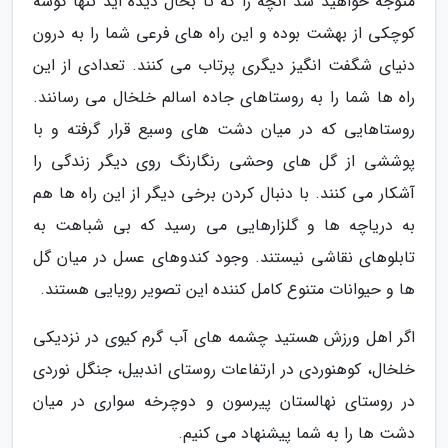
متوجه خواهید شد آنچه را که تا بحال دیده اید تنها گوشه
کوچکی از بهشت بوده و این راه های فرعی شما را به درون
دنیای شگفت انگیز دیگری پرتاب می کنند. تعدادی از این
راه ها شما را به روستاهای جاده اسالم خلخال می رسانند.
روستاهایی که در میان دشت های وسیع قرار گرفته و با
پوششی از گل های وحشی رنگارنگ روی دیگر زندگی را
آشکار می کنند. با دنبال کردن برخی دیگر از این راه ها هم
به دریاچه ها و گلزارهایی می رسید که بی شباهت به
تابلوهای نقاشی نیستند. وجود کندوهای عسل در میان گل
ها و حیوانات متنوع کامل کننده این تصویر رویایی هستند.
اگر اهل ورزش هستید چشمه های آب گرم کیوی در نزدیکی
خلخال، کوهنوردی در ارتفاعات روستای اندبیل، جنگل نوردی
در روستای نهالستان پیرسون و دوچرخه سواری در میان
دشت ها را به شما پیشنهاد می کنیم.