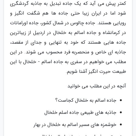
کمتر پیش می آید که یک جاده تبدیل به جاذبه گردشگری
شود اما در ایران زیبا حتی جاده ها هم شگفت انگیز و
رویایی هستند. جاده چالوس در شمال کشور، جاده اورامانات
در کرمانشاه و جاده اسالم به خلخال در اردبیل از زیباترین
جاده هایی هستند که خود به تنهایی و جدای از مقصد،
جاذبه ای خاص و منحصربه فرد محسوب می شوند. در این
مطلب می خواهیم در سفری به جاده اسالم - خلخال با این
طبیعت حیرت انگیز آشنا شویم.
آنچه در این مطلب می خوانید
جاده اسالم به خلخال کجاست؟
جاذبه های طبیعی جاده اسلم خلخال
خوشمزه های مسیر اسالم به خلخال در بهار