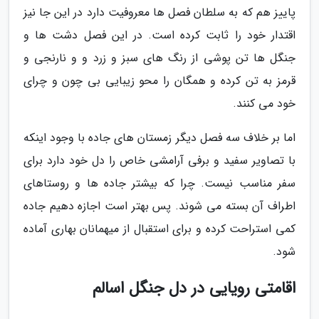
پاییز هم که به سلطان فصل ها معروفیت دارد در این جا نیز
اقتدار خود را ثابت کرده است. در این فصل دشت ها و
جنگل ها تن پوشی از رنگ های سبز و زرد و و نارنجی و
قرمز به تن کرده و همگان را محو زیبایی بی چون و چرای
خود می کنند.
اما بر خلاف سه فصل دیگر زمستان های جاده با وجود اینکه
با تصاویر سفید و برفی آرامشی خاص را دل خود دارد برای
سفر مناسب نیست. چرا که بیشتر جاده ها و روستاهای
اطراف آن بسته می شوند. پس بهتر است اجازه دهیم جاده
کمی استراحت کرده و برای استقبال از میهمانان بهاری آماده
شود.
اقامتی رویایی در دل جنگل اسالم