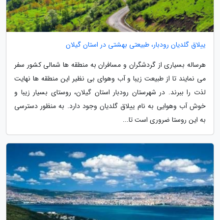
ییلاق گلدیان رودبار، طبیعتی بهشتی در استان گیلان
هرساله بسیاری از گردشگران و مسافران به منطقه ها شمالی کشور سفر
می نمایند تا از طبیعت زیبا و آب وهوای بی نظیر این منطقه ها نهایت
لذت را ببرند. در شهرستان رودبار استان گیلان، روستای بسیار زیبا و
خوش آب وهوایی به نام ییلاق گلدیان وجود دارد. به منظور دسترسی
به این روستا ضروری است تا...