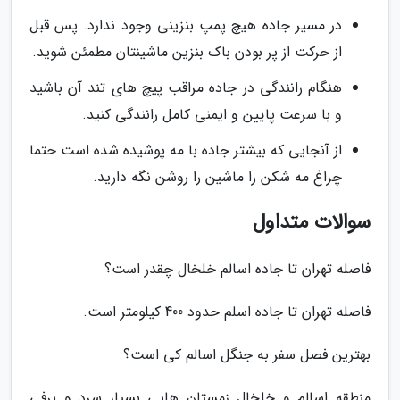
در مسیر جاده هیچ پمپ بنزینی وجود ندارد. پس قبل
از حرکت از پر بودن باک بنزین ماشینتان مطمئن شوید.
هنگام رانندگی در جاده مراقب پیچ های تند آن باشید
و با سرعت پایین و ایمنی کامل رانندگی کنید.
از آنجایی که بیشتر جاده با مه پوشیده شده است حتما
چراغ مه شکن را ماشین را روشن نگه دارید.
سوالات متداول
فاصله تهران تا جاده اسالم خلخال چقدر است؟
فاصله تهران تا جاده اسلم حدود 400 کیلومتر است.
بهترین فصل سفر به جنگل اسالم کی است؟
منطقه اسالم و خلخال زمستان هایی بسیار سرد و برفی