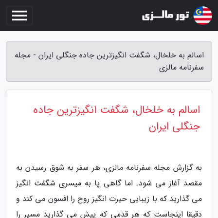
اسالم به خلخال، شگفت انگیزترین جاده جنگلی ایران - مجله
سفرنامه مالزی
اسالم به خلخال، شگفت انگیزترین جاده
جنگلی ایران
به گزارش مجله سفرنامه مالزی، هر سفر به شوق رسیدن به
مقصد آغاز می شود. اما گاهی پا به میسری شگفت انگیز
می گذارید که با زیبایی حیرت انگیز روح را افسون می کند و
دقیقا اینجاست که هر قدمی که پیش می گذارید مسیر را