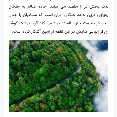
لذت بخش تر از مقصد می بینید. جاده اسالم به خلخال
رویایی ترین جاده جنگلی ایران است که مسافران را چنان
محو در طبیعت خارق العاده خود می کند گویا بهشت گوشه
ای از زیبایی هایش در این نقطه از زمین آشکار کرده است.