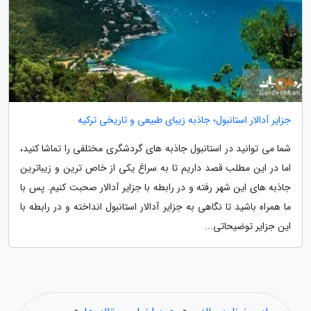
جزایر آدالار استانبول؛ جاذبه زیبای طبیعی و تاریخی ترکیه
شما می توانید در استانبول جاذبه های گردشگری مختلفی را تماشا کنید،
اما در این مطلب قصد داریم تا به سراغ یکی از خاص ترین و زیباترین
جاذبه های این شهر رفته و در رابطه با جزایر آدالار صحبت کنیم. پس با
ما همراه باشید تا نگاهی به جزایر آدالار استانبول انداخته و در رابطه با
این جزایر توضیحاتی...