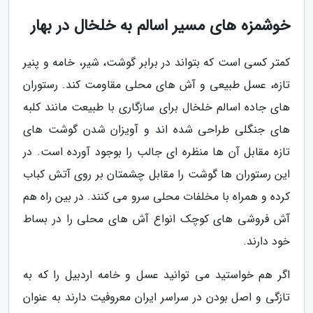
خوشمزه های مسیر اسالم به خلخال در بهار
کمتر کسی است که بتواند در برابر گوشت، شیر، خامه و پنیر
تازه، عسل طبیعی و آش های محلی مقاومت کند. رستوران
های جاده اسالم خلخال برای سازگاری با طبیعت مانند کلبه
های جنگلی طراحی شده اند و آویزان شدن گوشت های
تازه مقابل آن ها منظره ای جالب را بوجود آورده است. در
این رستوران ها گوشت را مقابل چشمتان بر روی آتش کباب
کرده و همراه با مخلفات محلی سرو می کنند. در بین راه هم
آش فروشی های کوچک انواع آش های محلی را در بساط
خود دارند.
اگر هم خواستید می توانید عسل و خامه اردبیل را که به
تازگی و اصل بودن در سراسر ایران معروفیت دارند به عنوان