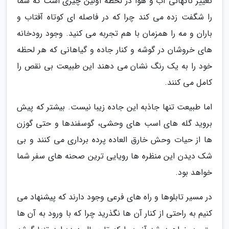
تغییر ناگهانی آب و هوا در لحظه اولین چیزی است که شما
را شگفت زده می کند چرا که در فاصله ای کوتاه آفتاب و
باران و مه را همزمان با هم تجربه می کنید. وجود رودخانه
های خروشان در گوشه و کنار جاده و گیاهانی که هر لحظه
خود را به یک رنگ نشان می دهند این طبیعت بی نقص را
کامل می کنند.
اما طبیعت تنها جاذبه این جاده زیبا نیست. بیشتر که پیش
بروید گله های اسب های وحشی، گوسفندها و حتی گوزن
ها از حیات وحش خارق العاده پرده برداری می کنند و بی
شک دیدن این منظره ها رویایی ترین صحنه های سفر شما
خواهد بود.
در مسیر تابلوها و راه های فرعی وجود دارند که پیشنهاد می
کنیم به راحتی از کنار آن ها نگذرید چرا که با ورود به آن ها