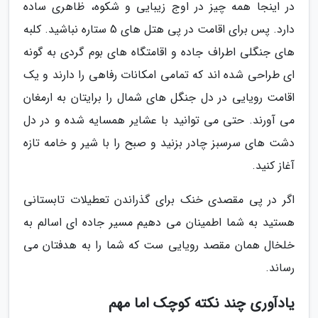
در اینجا همه چیز در اوج زیبایی و شکوه، ظاهری ساده
دارد. پس برای اقامت در پی هتل های 5 ستاره نباشید. کلبه
های جنگلی اطراف جاده و اقامتگاه های بوم گردی به گونه
ای طراحی شده اند که تمامی امکانات رفاهی را دارند و یک
اقامت رویایی در دل جنگل های شمال را برایتان به ارمغان
می آورند. حتی می توانید با عشایر همسایه شده و در دل
دشت های سرسبز چادر بزنید و صبح را با شیر و خامه تازه
آغاز کنید.
اگر در پی مقصدی خنک برای گذراندن تعطیلات تابستانی
هستید به شما اطمینان می دهیم مسیر جاده ای اسالم به
خلخال همان مقصد رویایی ست که شما را به هدفتان می
رساند.
یادآوری چند نکته کوچک اما مهم