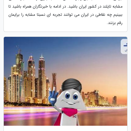
مشابه تایلند در کشور ایران باشید. در ادامه با خبرنگاران همراه باشید تا
ببینیم چه نقاطی در ایران می توانند تجربه ای نسبتا مشابه را برایمان
رقم بزنند.