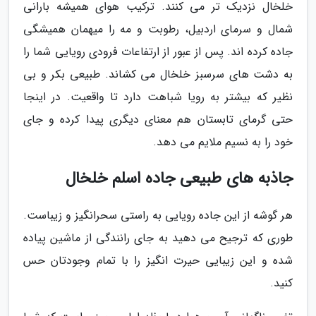
خلخال نزدیک تر می کنند. ترکیب هوای همیشه بارانی
شمال و سرمای اردبیل، رطوبت و مه را میهمان همیشگی
جاده کرده اند. پس از عبور از ارتفاعات فرودی رویایی شما را
به دشت های سرسبز خلخال می کشاند. طبیعی بکر و بی
نظیر که بیشتر به رویا شباهت دارد تا واقعیت. در اینجا
حتی گرمای تابستان هم معنای دیگری پیدا کرده و جای
خود را به نسیم ملایم می دهد.
جاذبه های طبیعی جاده اسلم خلخال
هر گوشه از این جاده رویایی به راستی سحرانگیز و زیباست.
طوری که ترجیح می دهید به جای رانندگی از ماشین پیاده
شده و این زیبایی حیرت انگیز را با تمام وجودتان حس
کنید.