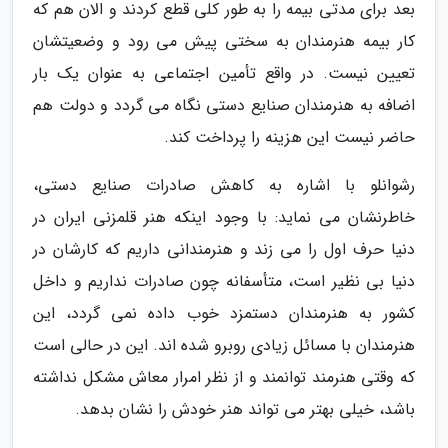
بعد برای مدتی بیمه را به طور کلی قطع کردند و الان هم که
کار بیمه هنرمندان به سختی پیش می رود و وضعیتشان
تعیین نیست. در واقع تأمین اجتماعی به عنوان یک بار
اضافه به هنرمندان صنایع دستی نگاه می گردد و دولت هم
حاضر نیست این هزینه را پرداخت کند.
رشوانلو با اشاره به کاهش صادرات صنایع دستی،
خاطرنشان می نماید: با وجود اینکه هنر قلمزنی ایران در
دنیا حرف اول را می زند و هنرمندانی داریم که کارشان در
دنیا بی نظیر است، متأسفانه چون صادرات نداریم و داخل
کشور به هنرمندان دستمزد خوب داده نمی گردد، این
هنرمندان با مسائل زیادی روبرو شده اند. این در حالی است
که وقتی هنرمند توانمند و از نظر امرار معاش مشکل نداشته
باشد، خیلی بهتر می تواند هنر خودش را نشان بدهد.