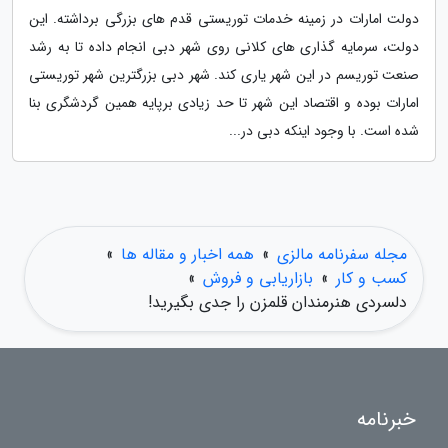
دولت امارات در زمینه خدمات توریستی قدم های بزرگی برداشته. این
دولت، سرمایه گذاری های کلانی روی شهر دبی انجام داده تا به رشد
صنعت توریسم در این شهر یاری کند. شهر دبی بزرگترین شهر توریستی
امارات بوده و اقتصاد این شهر تا حد زیادی برپایه همین گردشگری بنا
شده است. با وجود اینکه دبی در...
مجله سفرنامه مالزی
»
همه اخبار و مقاله ها
»
کسب و کار
»
بازاریابی و فروش
»
دلسردی هنرمندان قلمزن را جدی بگیرید!
خبرنامه