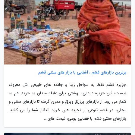
برترین بازارهای قشم ، آشنایی با بازار های سنتی قشم
جزیره قشم فقط به سواحل زیبا و جاذبه های طبیعی اش معروف
نیست؛ این جزیره دیدنی، بهشتی برای علاقه مندان به خرید هم به
شمار می رود. از بازارهای پرزرق وبرق و مدرن گرفته تا بازارهای سنتی و
محلی؛ در قشم تنوعی از تجربه های خرید انتظار شما را می کشد.
بازارهای سنتی قشم با فضایی بومی، قیمت های...