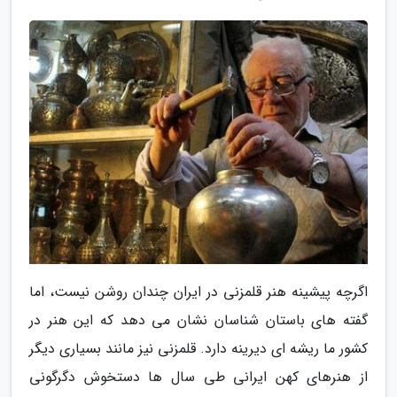
اگرچه پیشینه هنر قلمزنی در ایران چندان روشن نیست، اما
گفته های باستان شناسان نشان می دهد که این هنر در
کشور ما ریشه ای دیرینه دارد. قلمزنی نیز مانند بسیاری دیگر
از هنرهای کهن ایرانی طی سال ها دستخوش دگرگونی