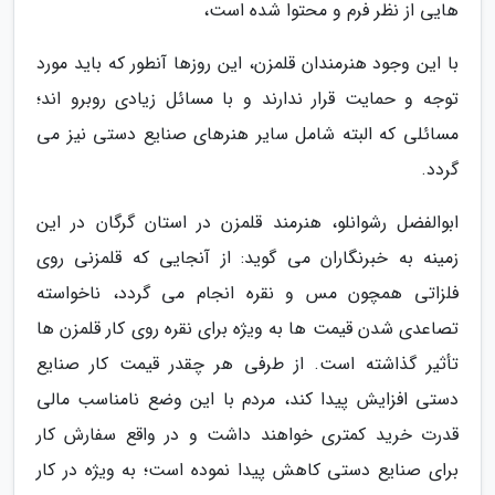
هایی از نظر فرم و محتوا شده است،
با این وجود هنرمندان قلمزن، این روزها آنطور که باید مورد
توجه و حمایت قرار ندارند و با مسائل زیادی روبرو اند؛
مسائلی که البته شامل سایر هنرهای صنایع دستی نیز می
گردد.
ابوالفضل رشوانلو، هنرمند قلمزن در استان گرگان در این
زمینه به خبرنگاران می گوید: از آنجایی که قلمزنی روی
فلزاتی همچون مس و نقره انجام می گردد، ناخواسته
تصاعدی شدن قیمت ها به ویژه برای نقره روی کار قلمزن ها
تأثیر گذاشته است. از طرفی هر چقدر قیمت کار صنایع
دستی افزایش پیدا کند، مردم با این وضع نامناسب مالی
قدرت خرید کمتری خواهند داشت و در واقع سفارش کار
برای صنایع دستی کاهش پیدا نموده است؛ به ویژه در کار