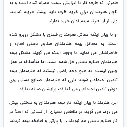
قلمزنی که ظرف کار با افزایش قیمت همراه شده است و به
ناچار هنرمندان برای خرید ظرف باید بیشتر هزینه نمایند،
ولی از آن طرف مردم توان خرید ندارند.
او با بیان اینکه معاش هنرمندان قلمزن با مشکل روبرو شده
است، به مسائل بیمه هنرمندان صنایع دستی اشاره و
خاطرنشان می نماید: با وجود اینکه می گویند مشکل بیمه
هنرمندان صنایع دستی حل شده است، اما متأسفانه در عمل
چنین نیست. به هیچ وجه راضی نیستند که هنرمندان بیمه
تأمین اجتماعی شوند؛ باری که هنرمندان صنایع دستی روی
دوش تأمین اجتماعی می گذارند، برایشان صرفه ندارند.
این هنرمند با بیان اینکه کار بیمه هنرمندان به سختی پیش
می رود، می گوید: در مقطعی بسیاری از کسانی که اصلاً در
کار صنایع دستی هم نبودند را با پارتی و ضابطه بیمه کردند،