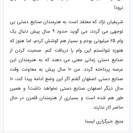
نرود!
شریفیان نژاد که معتقد است به هنرمندان صنایع دستی بی
توجهی می گردد، می گوید: حدود 9 سال پیش دنبال یک
وام 25 میلیونی بودم و بسیار هم کوشش کردم، اما هنوز که
هنوزه نتوانستم این وام را دریافت کنم. صحبت کردن از
صنایع دستی زمانی معنی می دهند که به هنرمندان این
عرصه پرداخته گردد. من 10 سال پیش به معاونت وقت
صنایع دستی اصفهان گفتم اگر این وضع ادامه پیدا کند، 10
سال دیگر اصفهان صنایع دستی نخواهد داشت! و همین
طور هم شده است و بسیاری از هنرمندان قلمزن در حال
حاضر کار ندارند.
منبع: خبرگزاری ایسنا