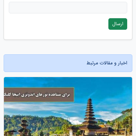
ارسال
اخبار و مقالات مرتبط