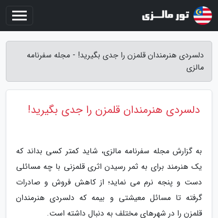
دلسردی هنرمندان قلمزن را جدی بگیرید! - مجله سفرنامه
مالزی
دلسردی هنرمندان قلمزن را جدی بگیرید!
به گزارش مجله سفرنامه مالزی، شاید کمتر کسی بداند که
یک هنرمند برای به ثمر رسیدن اثری قلمزنی با چه مسائلی
دست و پنجه نرم می نماید؛ از کاهش فروش و صادرات
گرفته تا مسائل معیشتی و بیمه که دلسردی هنرمندان
قلمزن را در شهرهای مختلف به دنبال داشته است.