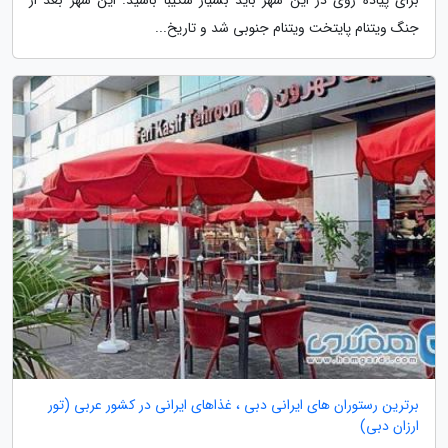
جنگ ویتنام پایتخت ویتنام جنوبی شد و تاریخ...
برترین رستوران های ایرانی دبی ، غذاهای ایرانی در کشور عربی (تور
ارزان دبی)