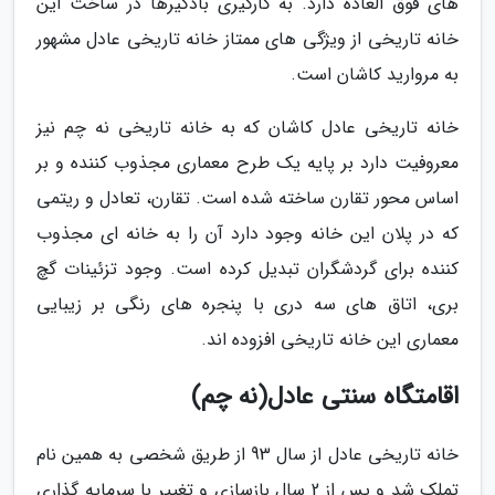
های فوق العاده دارد. به کارگیری بادگیرها در ساخت این
خانه تاریخی از ویژگی های ممتاز خانه تاریخی عادل مشهور
به مروارید کاشان است.
خانه تاریخی عادل کاشان که به خانه تاریخی نه چم نیز
معروفیت دارد بر پایه یک طرح معماری مجذوب کننده و بر
اساس محور تقارن ساخته شده است. تقارن، تعادل و ریتمی
که در پلان این خانه وجود دارد آن را به خانه ای مجذوب
کننده برای گردشگران تبدیل کرده است. وجود تزئینات گچ
بری، اتاق های سه دری با پنجره های رنگی بر زیبایی
معماری این خانه تاریخی افزوده اند.
اقامتگاه سنتی عادل(نه چم)
خانه تاریخی عادل از سال 93 از طریق شخصی به همین نام
تملک شد و پس از 2 سال بازسازی و تغییر با سرمایه گذاری