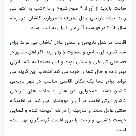
ساعت بازدید از آن از 9 صبح شروع و تا 7شب به انتها می
رسد. خانه تاریخی عادل معروف به مروارید کاشان، درتیرماه
سال 1394 در فهرست آثار ملی ایران به ثبت رسید.
اقامت در هتل تاریخی و سنتی عادل کاشان می تواند برای
شما تجربه ای خاص و متفاوت را رقم بزند. اگر اهل حضور در
فضاهای تاریخی و سنتی بوده و این فضاها به شما انرژی
بهتر داده و حال شما را خوب می کند انتخاب این گزینه می
تواند برای شما یک مکان اقامتی مناسب در شهر تاریخی
کاشان باشد. همجواری این هتل با جاذبه های تاریخی
کاشان ارزش اقامت در آن را دوچندان می کند. در اقامتگاه
سنتی عادل سنت و مدرنیته را در هم آمیخته شده و فضایی
دوست داشتنی و راحت را برای اقامت گردشگران مهیا شده
است.