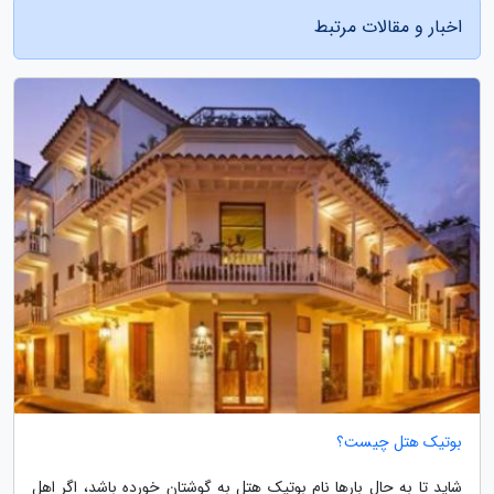
اخبار و مقالات مرتبط
بوتیک هتل چیست؟
شاید تا به حال بارها نام بوتیک هتل به گوشتان خورده باشد، اگر اهل