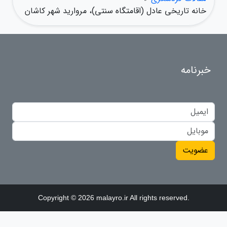
خانه تاریخی عادل (اقامتگاه سنتی)، مروارید شهر کاشان
خبرنامه
عضویت
Copyright © 2026 malayro.ir All rights reserved.