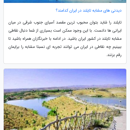
دیدنی های مشابه تایلند در ایران کدامند؟
تایلند را شاید بتوان محبوب ترین مقصد آسیای جنوب شرقی در میان
ایرانی ها دانست. با این وجود ممکن است بسیاری از شما دنبال نقاطی
مشابه تایلند در کشور ایران باشید. در ادامه با خبرنگاران همراه باشید تا
ببینیم چه نقاطی در ایران می توانند تجربه ای نسبتا مشابه را برایمان
رقم بزنند.