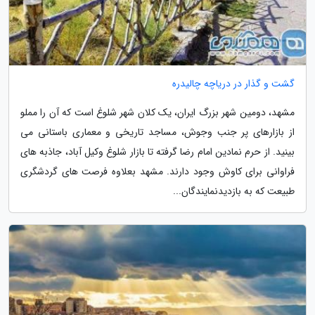
گشت و گذار در دریاچه چالیدره
مشهد، دومین شهر بزرگ ایران، یک کلان شهر شلوغ است که آن را مملو
از بازارهای پر جنب وجوش، مساجد تاریخی و معماری باستانی می
بینید. از حرم نمادین امام رضا گرفته تا بازار شلوغ وکیل آباد، جاذبه های
فراوانی برای کاوش وجود دارند. مشهد بعلاوه فرصت های گردشگری
طبیعت که به بازدیدنمایندگان...