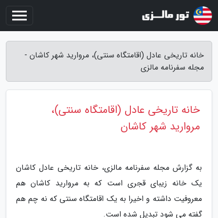
خانه تاریخی عادل (اقامتگاه سنتی)، مروارید شهر کاشان -
مجله سفرنامه مالزی
خانه تاریخی عادل (اقامتگاه سنتی)،
مروارید شهر کاشان
به گزارش مجله سفرنامه مالزی، خانه تاریخی عادل کاشان
یک خانه زیبای قجری است که به مروارید کاشان هم
معروفیت داشته و اخیرا به یک اقامتگاه سنتی که نه چم هم
گفته می شود تبدیل شده است.