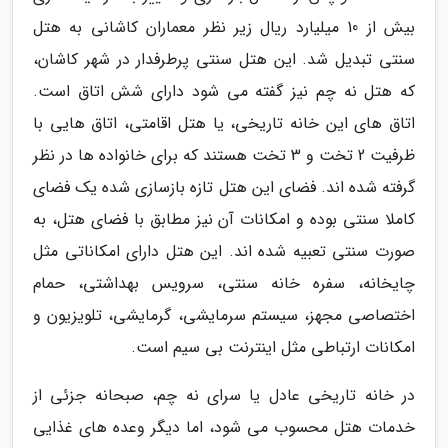
بیش از 10 میلیارد ریال زیر نظر معماران کاشانی به هتل
سنتی تبدیل شد. این هتل سنتی پرطرفدار در شهر کاشان،
که هتل نه چم نیز گفته می شود دارای شش اتاق است.
اتاق های این خانه تاریخی، یا هتل اقامتی، اتاق هایی با
ظرفیت 2 تخت و 3 تخت هستند که برای خانواده ها در نظر
گرفته شده اند. فضای این هتل تازه بازسازی شده یک فضای
کاملا سنتی بوده و امکانات آن نیز مطابق با فضای هتل، به
صورت سنتی تعبیه شده اند. این هتل دارای امکاناتی مثل
چایخانه، سفره خانه سنتی، سرویس بهداشتی، حمام
اختصاصی مجهز، سیستم سرمایشی، گرمایشی، تلویزیون و
امکانات ارتباطی مثل اینترنت بی سیم است.
در خانه تاریخی عادل یا سرای نه چم، صبحانه جزئی از
خدمات هتل محسوب می شود، اما دیگر وعده های غذایی