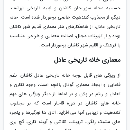
حسینیه محله سوریجان کاشان و ابنیه تاریخی ارزشمند
دیگر، از مجذوب کنندهیت خاصی برخوردار شده است. خانه
تاریخی عادل، از شاهکارهای هنر معماری قدیم شهر کاشان
بوده و از تزیینات مجلل، اصالت معماری و طراحی متناسب
با فرهنگ و اقلیم شهر کاشان برخوردار است.
معماری خانه تاریخی عادل
از ویژگی های قابل توجه خانه تاریخی عادل کاشان، نظم
فضایی و ایجاد معماری گودال باغچه است، وجود تقارن و
تعادل و ریتم در پلان و در نماها از دیگر ویژگی های مهم
خانه های کاشان در دوره قاجار است که بر مجذوب
کنندهیت و زیبایی آنها می افزاید. اتاق ها نورگیرها و پنجره
های مشبک رنگی، تزیینات نقاشی و آیینه کاری، گچ بری