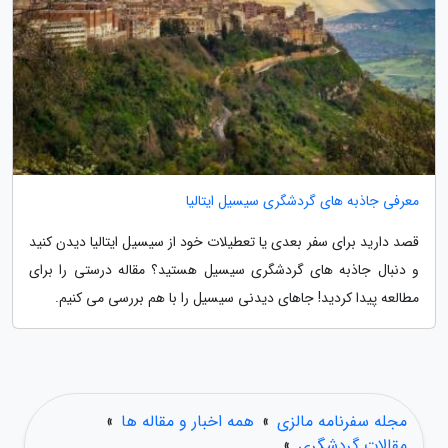
معرفی جاذبه های گردشگری سیسیل ایتالیا
قصد دارید برای سفر بعدی یا تعطیلات خود از سیسیل ایتالیا دیدن کنید
و دنبال جاذبه های گردشگری سیسیل هستید؟ مقاله درستی را برای
مطالعه پیدا کردید! جاهای دیدنی سیسیل را با هم بررسی می کنیم.
مجله سفرنامه مالزی
»
همه اخبار و مقاله ها
»
مقالات گردشگری
»