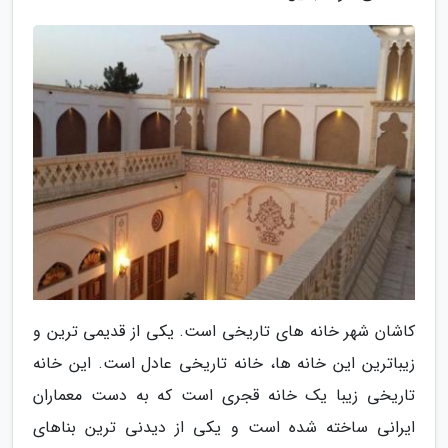
کاشان شهر خانه های تاریخی است. یکی از قدیمی ترین و
زیباترین این خانه ها، خانه تاریخی عادل است. این خانه
تاریخی زیبا یک خانه قجری است که به دست معماران
ایرانی ساخته شده است و یکی از دیدنی ترین بناهای