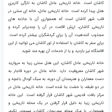
کاشان است. خانه تاریخی عادل کاشان به تازگی کاربری
هتل پیدا کرده است. خانه تاریخی عادل، خانه ای سنتی در
قلب شهر کاشان است که همجواری آن با جاذبه های
تاریخی کاشان، ارزش اقامت در آن را چندبرابر کرده و
مجذوب کنندهیت آن را برای گردشگران بیشتر کرده است.
برای سفر به کاشان با استفاده از تور کاشان می توانید از این
اقامتگاه نیز بازدید و یا از خدمات آن بهره مند شوید.
خانه تاریخی عادل کاشان، این هتل سنتی زیبا به مروارید
شهر کاشان معروفیت دارد. خانه عادل در دوره قاجار به
دست معماران و هنرمندان آن دوره، به سبک گودال باغچه و
در دو طبقه، با خشت بنا شده است. خانه تاریخی عادل در
مرکز بافت قدیمی شهر کاشان قرار گرفته است. این خانه
تاریخی زیبا به دلیل قرار گرفتن در یک محله تاریخی و
همجواری با مرکز محله سوریجان کاشان، مسجد، تکیه،