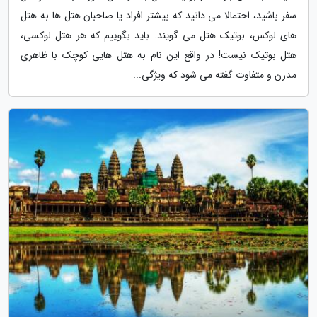
سفر باشید، احتمالا می دانید که بیشتر افراد یا صاحبان هتل ها به هتل
های لوکس، بوتیک هتل می گویند. باید بگوییم که هر هتل لوکسی،
هتل بوتیک نیست! در واقع این نام به هتل هایی کوچک با ظاهری
مدرن و متفاوت گفته می شود که ویژگی...