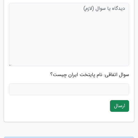
سوال اتفاقی: نام پایتخت ایران چیست؟
ارسال