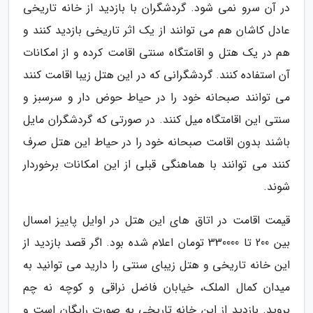
در آن سرو نمی شود. گردشگران با بازدید از خانه تاریخی
عادل کاشان هم می توانند از یک اثر تاریخی بازدید کنند و
هم در یک هتل و اقامتگاه سنتی اقامت کرده و از امکانات
آن استفاده کنند. گردشگرانی که در این هتل زیبا اقامت کنند
می توانند صبحانه خود را در حیاط حوض دار و سرسبز و
سنتی این اقامتگاه میل کنند. در صورتی که گردشگران مایل
باشند بدون اقامت صبحانه خود را در حیاط این هتل صرف
کنند می توانند با هماهنگی قبلی از این امکانات برخوردار
شوند.
قیمت اقامت در اتاق های این هتل در اوایل پاییز امسال
بین 200 تا 330000 تومان اعلام شده بود. اگر قصد بازدید از
این خانه تاریخی و هتل زیبای سنتی را دارید می توانید به
میدان کمال الملک، خیابان فاضل نراقی و کوچه نه چم
بروید. بازدید از این خانه تاریخی به صورت رایگان است و