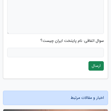
سوال اتفاقی: نام پایتخت ایران چیست؟
ارسال
اخبار و مقالات مرتبط