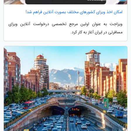
امکان اخذ ویزای کشورهای مختلف بصورت آنلاین فراهم شد!
ویزاجت به عنوان اولین مرجع تخصصی درخواست آنلاین ویزای
مسافرتی در ایران آغاز به کار کرد.