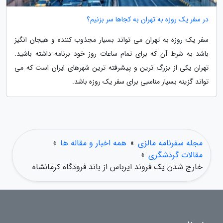
در سفر یک روزه به تهران به کجاها سر بزنیم؟
سفر یک روزه به تهران می تواند بسیار مجذوب کننده و هیجان انگیز
باشد به شرط آن که برای تمام ساعات روز خود برنامه داشته باشید.
تهران یکی از بزرگ ترین و پیشرفته ترین شهرهای ایران است که می
تواند گزینه بسیار مناسبی برای سفر یک روزه باشد.
مجله سفرنامه مالزی
»
همه اخبار و مقاله ها
»
مقالات گردشگری
»
خارج شدن یک فروند ایرباس از باند فرودگاه کرمانشاه