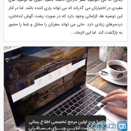
مفیدی در اختیارتان می گذراند که می تواند یاری کننده باشد. اما در کنار
این توصیه ها، الزاماتی وجود دارد که در صورت پشت گوش انداختن،
دردسرهای زیادی دارد. حتی می تواند سفرتان را مختل و شما را مجبور
به بازگشت کند. اما این الزمات...