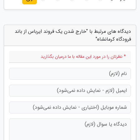
دیدگاه های مرتبط با "خارج شدن یک فروند ایرباس از باند
فرودگاه کرمانشاه"
* نظرتان را در مورد این مقاله با ما درمیان بگذارید