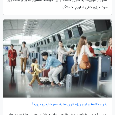
خود انرژی کافی نداریم. خستگی...
بدون دانستن این ریزه کاری ها به سفر خارجی نروید!
زمانی که می خواهید سفر خارجی داشته باشید خیلی ها توصیه های