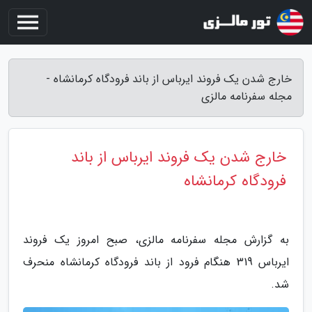
خارج شدن یک فروند ایرباس از باند فرودگاه کرمانشاه -
مجله سفرنامه مالزی
خارج شدن یک فروند ایرباس از باند
فرودگاه کرمانشاه
به گزارش مجله سفرنامه مالزی، صبح امروز یک فروند
ایرباس 319 هنگام فرود از باند فرودگاه کرمانشاه منحرف
شد.