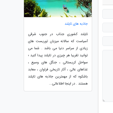
جاذبه های تایلند
تایلند کشوری جذاب در جنوب شرقی
آسیاست که سالانه میزبان توریست های
زیادی از سراسر دنیا می باشد . شما می
توانید تقریبا هر چیزی در تایلند پیدا کنید ؛
سواحل کریستالی ، جنگل های وسیع ،
غذاهای عالی ، آثار تاریخی فراوان ، معابد
باشکوه که از مهمترین جاذبه های تایلند
هستند . در اینجا اطلاعاتی...