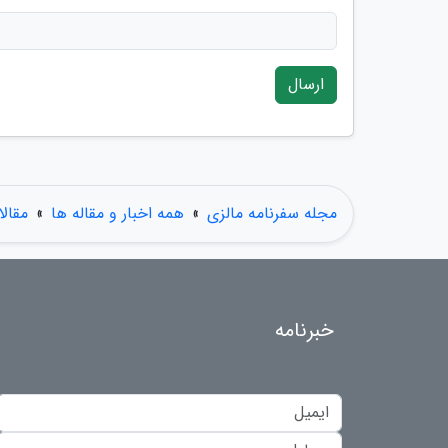
ارسال
مجله سفرنامه مالزی
»
همه اخبار و مقاله ها
»
مقال
خبرنامه