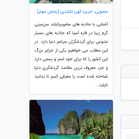
سامویی، جزیره کهن تایلندی (بخش سوم)
آشنایی با جاذبه های ساموییتایلند سرزمینی
گرم زیبا در قاره آسیا که جاذبه های بسیار
متنوعی برای گردشگران سراسر دنیا دارد. در
این مطلب می خواهیم یکی از جزایر بزرگ
این کشور را که برای خود اسم و رسمی دارد
و جزء معروف ترین مقاصد گردشگری دنیا
شناخته شده است را معرفی کنیم تا بدانید
تایلند...