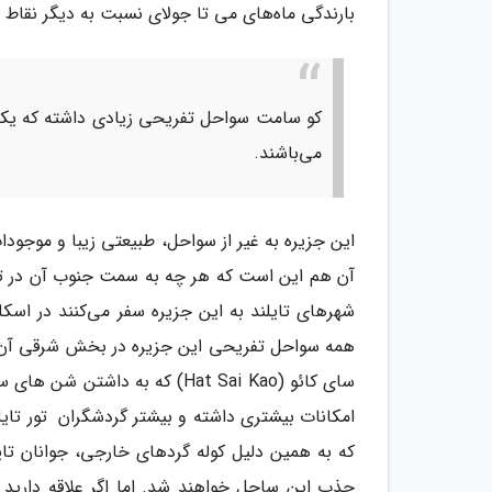
بارندگی ماه‌های می تا جولای نسبت به دیگر نقاط 
کو سامت سواحل تفریحی زیادی داشته که یکی
می‌باشند.
این جزیره به غیر از سواحل، طبیعتی زیبا و موجودا
آن هم این است که هر چه به سمت جنوب آن در تور ت
سای کائو (Hat Sai Kao) که به 
امکانات بیشتری داشته و بیشتر گردشگران تور تایلن
که به همین دلیل کوله گردهای خارجی، جوانان تایل