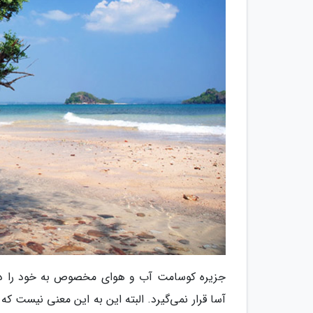
جزیره کوسامت آب و هوای مخصوص به خود را داش
آسا قرار نمی‌گیرد. البته این به این معنی نیست ک