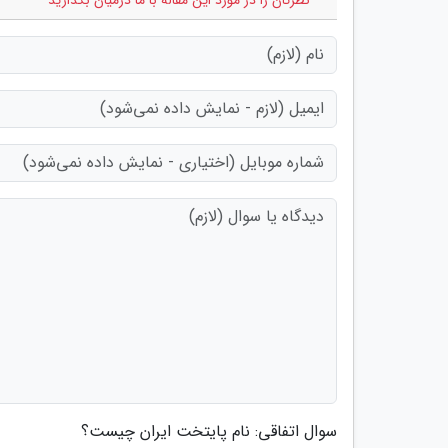
* نظرتان را در مورد این مقاله با ما درمیان بگذارید
سوال اتفاقی: نام پایتخت ایران چیست؟