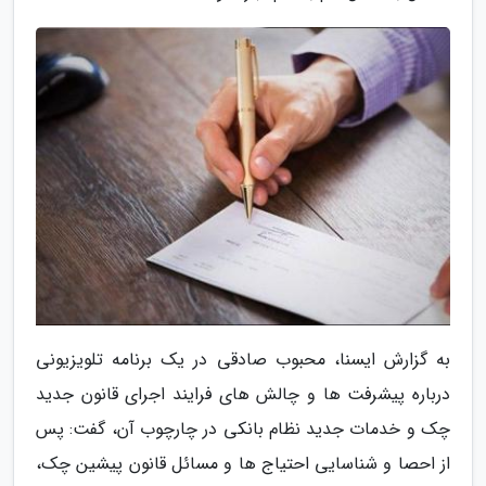
به گزارش ایسنا، محبوب صادقی در یک برنامه تلویزیونی
درباره پیشرفت ها و چالش های فرایند اجرای قانون جدید
چک و خدمات جدید نظام بانکی در چارچوب آن، گفت: پس
از احصا و شناسایی احتیاج ها و مسائل قانون پیشین چک،