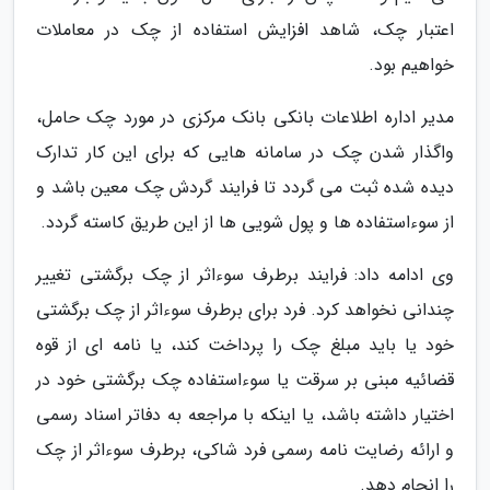
اعتبار چک، شاهد افزایش استفاده از چک در معاملات
خواهیم بود.
مدیر اداره اطلاعات بانکی بانک مرکزی در مورد چک حامل،
واگذار شدن چک در سامانه هایی که برای این کار تدارک
دیده شده ثبت می گردد تا فرایند گردش چک معین باشد و
از سوءاستفاده ها و پول شویی ها از این طریق کاسته گردد.
وی ادامه داد: فرایند برطرف سوءاثر از چک برگشتی تغییر
چندانی نخواهد کرد. فرد برای برطرف سوءاثر از چک برگشتی
خود یا باید مبلغ چک را پرداخت کند، یا نامه ای از قوه
قضائیه مبنی بر سرقت یا سوءاستفاده چک برگشتی خود در
اختیار داشته باشد، یا اینکه با مراجعه به دفاتر اسناد رسمی
و ارائه رضایت نامه رسمی فرد شاکی، برطرف سوءاثر از چک
را انجام دهد.