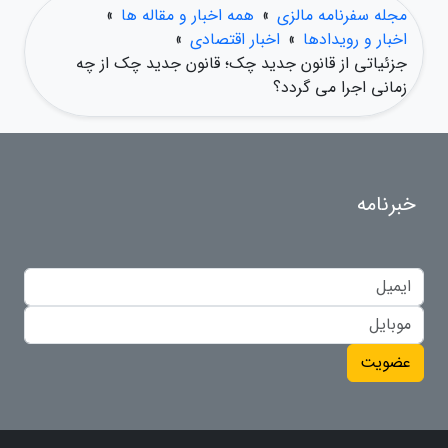
مجله سفرنامه مالزی
»
همه اخبار و مقاله ها
»
اخبار و رویدادها
»
اخبار اقتصادی
»
جزئیاتی از قانون جدید چک؛ قانون جدید چک از چه
زمانی اجرا می گردد؟
خبرنامه
عضویت