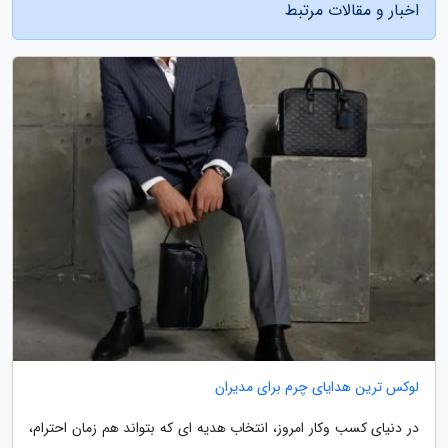
اخبار و مقالات مرتبط
لوکس ترین هدایای چرم برای مدیران
در دنیای کسب وکار امروز، انتخاب هدیه ای که بتواند هم زمان احترام،