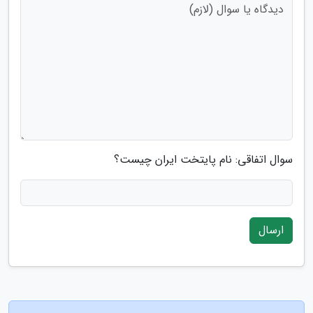
سوال اتفاقی: نام پایتخت ایران چیست؟
ارسال