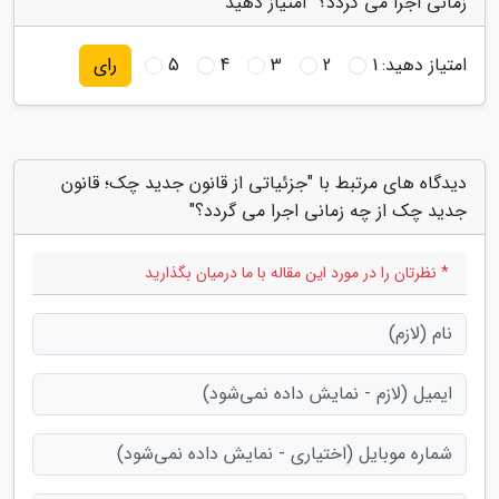
زمانی اجرا می گردد؟" امتیاز دهید
امتیاز دهید:
1
2
3
4
5
رای
دیدگاه های مرتبط با "جزئیاتی از قانون جدید چک؛ قانون
جدید چک از چه زمانی اجرا می گردد؟"
* نظرتان را در مورد این مقاله با ما درمیان بگذارید