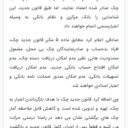
چک صادر شده اعتماد نمایند، اما طبق قانون جدید، این
شناسایی را بانک مرکزی و نظام بانکی به وسیله
اعتبارسنجی انجام خواهند داد.
صادقی اعلام کرد: مطابق ماده 5 مکرر قانون جدید چک،
افراد بدحساب و صادرنمایندگان چک بی محل، مشمول
محدودیت هایی نظیر عدم امکان دریافت دسته چک، عدم
امکان افتتاح حساب بانکی جدید، عدم امکان دریافت
تسهیلات بانکی، عدم امکان صدور ضمانت نامه بانکی و
اعتبار اسنادی خواهند شد.
وی اضافه کرد: قانون جدید چک با هدف بازگرداندن اعتبار به
چک، تهیه و تدوین شده است و کاهش قابل ملاحظه آمار
چک های برگشتی نشان می دهد در راستا درستی حرکت
می کنیم و قطعاً پس از اجرای کامل قانون جدید و بازگشت