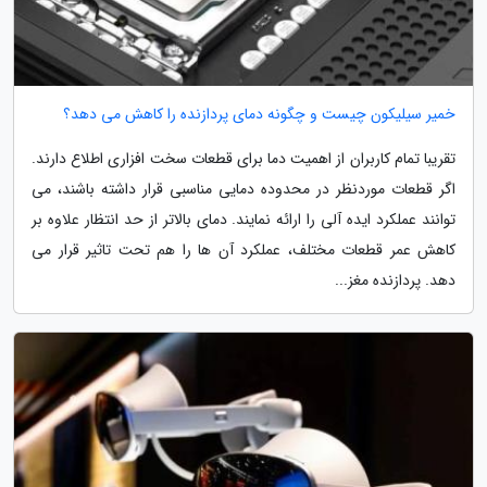
خمیر سیلیکون چیست و چگونه دمای پردازنده را کاهش می دهد؟
تقریبا تمام کاربران از اهمیت دما برای قطعات سخت افزاری اطلاع دارند.
اگر قطعات موردنظر در محدوده دمایی مناسبی قرار داشته باشند، می
توانند عملکرد ایده آلی را ارائه نمایند. دمای بالاتر از حد انتظار علاوه بر
کاهش عمر قطعات مختلف، عملکرد آن ها را هم تحت تاثیر قرار می
دهد. پردازنده مغز...