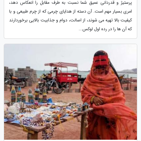
پرستیژ و قدردانی عمیق شما نسبت به طرف مقابل را انعکاس دهد،
امری بسیار مهم است. آن دسته از هدایای چرمی که از چرم طبیعی و با
کیفیت بالا تهیه می شوند، از اصالت، دوام و جذابیت بالایی برخوردارند
که آن ها را در رده اول لوکس...