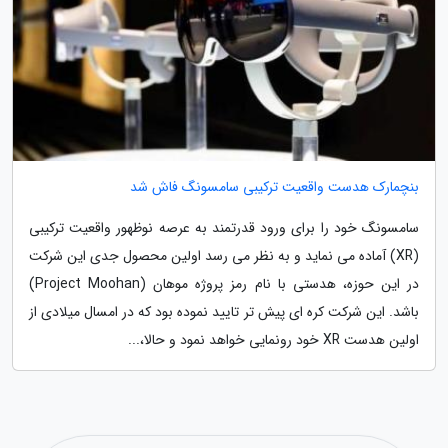
بنچمارک هدست واقعیت ترکیبی سامسونگ فاش شد
سامسونگ خود را برای ورود قدرتمند به عرصه نوظهور واقعیت ترکیبی
(XR) آماده می نماید و به نظر می رسد اولین محصول جدی این شرکت
در این حوزه، هدستی با نام رمز پروژه موهان (Project Moohan)
باشد. این شرکت کره ای پیش تر تایید نموده بود که در امسال میلادی از
اولین هدست XR خود رونمایی خواهد نمود و حالا،...