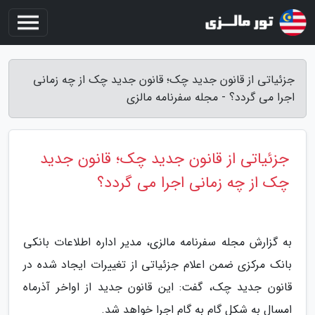
جزئیاتی از قانون جدید چک؛ قانون جدید چک از چه زمانی
اجرا می گردد؟ - مجله سفرنامه مالزی
جزئیاتی از قانون جدید چک؛ قانون جدید
چک از چه زمانی اجرا می گردد؟
به گزارش مجله سفرنامه مالزی، مدیر اداره اطلاعات بانکی
بانک مرکزی ضمن اعلام جزئیاتی از تغییرات ایجاد شده در
قانون جدید چک، گفت: این قانون جدید از اواخر آذرماه
امسال به شکل گام به گام اجرا خواهد شد.