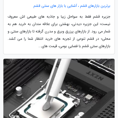
برترین بازارهای قشم ، آشنایی با بازار های سنتی قشم
جزیره قشم فقط به سواحل زیبا و جاذبه های طبیعی اش معروف
نیست؛ این جزیره دیدنی، بهشتی برای علاقه مندان به خرید هم به
شمار می رود. از بازارهای پرزرق وبرق و مدرن گرفته تا بازارهای سنتی و
محلی؛ در قشم تنوعی از تجربه های خرید انتظار شما را می کشد.
بازارهای سنتی قشم با فضایی بومی، قیمت های...