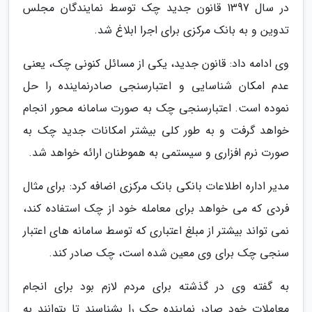
در سال 1397 قانون جدید چک توسط نمایندگان مجلس
تدوین و به بانک مرکزی برای اجرا ابلاغ شد.
وی ادامه داد: قانون جدید، یکی از مسائل کنونی چک، یعنی
عدم امکان شناسایی و اعتبارسنجی صادرنماینده را حل
نموده است. اعتبارسنجی چک به صورت سامانه محور انجام
خواهد گرفت و به طور کلی بیشتر امکانات جدید چک به
صورت نرم افزاری و سیستمی به هموطنان ارائه خواهد شد.
مدیر اداره اطلاعات بانکی بانک مرکزی اضافه کرد: برای مثال
فردی که می خواهد برای معامله خود از چک استفاده کند،
نمی تواند بیشتر از مبلغ اعتباری که توسط سامانه های اعتبار
سنجی چک برای وی معین شده است، چک صادر کند.
به گفته وی در گذشته برای مردم لازم بود برای انجام
معاملات خود صادر نماینده چک را بشناسند تا بتوانند به