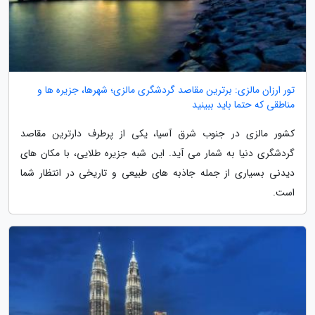
تور ارزان مالزی: برترین مقاصد گردشگری مالزی؛ شهرها، جزیره ها و
مناطقی که حتما باید ببینید
کشور مالزی در جنوب شرق آسیا، یکی از پرطرف دارترین مقاصد
گردشگری دنیا به شمار می آید. این شبه جزیره طلایی، با مکان های
دیدنی بسیاری از جمله جاذبه های طبیعی و تاریخی در انتظار شما
است.