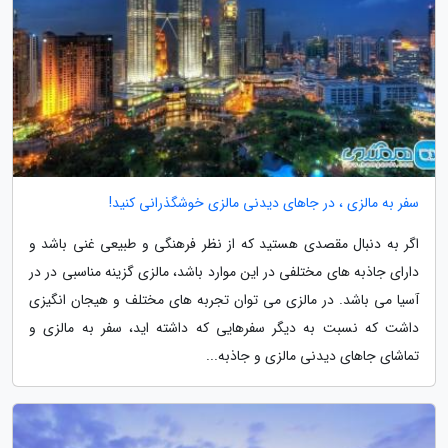
سفر به مالزی ، در جاهای دیدنی مالزی خوشگذرانی کنید!
اگر به دنبال مقصدی هستید که از نظر فرهنگی و طبیعی غنی باشد و
دارای جاذبه های مختلفی در این موارد باشد، مالزی گزینه مناسبی در در
آسیا می باشد. در مالزی می توان تجربه های مختلف و هیجان انگیزی
داشت که نسبت به دیگر سفرهایی که داشته اید، سفر به مالزی و
تماشای جاهای دیدنی مالزی و جاذبه...