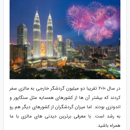
در سال 2010 تقریبا دو میلیون گردشگر خارجی به مالزی سفر
کردند که بیشتر آن ها از کشورهای همسایه مثل سنگاپور و
اندونزی بودند. اما میزان گردشگران از کشورهای دیگر هم رو
به رشد است. با معرفی برترین دیدنی های مالزی با ما
همراه باشید.