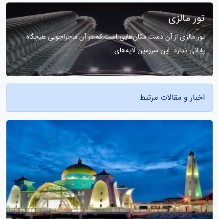
تور مالزی
تور مالزی از آن دست مکان‌هایی است که در آن ماجراجویی هیچگاه
پایانی ندارد. این سرزمین لایه‌های...
اخبار و مقالات مرتبط