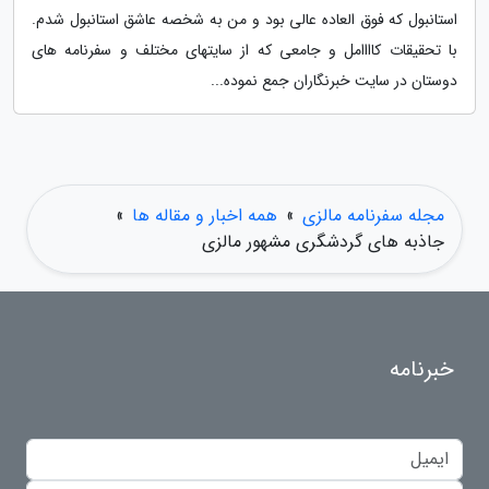
استانبول که فوق العاده عالی بود و من به شخصه عاشق استانبول شدم.
با تحقیقات کاااامل و جامعی که از سایتهای مختلف و سفرنامه های
دوستان در سایت خبرنگاران جمع نموده...
مجله سفرنامه مالزی
»
همه اخبار و مقاله ها
»
جاذبه های گردشگری مشهور مالزی
خبرنامه