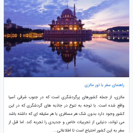
راهنمای سفر با تور مالزی
مالزی، از جمله کشورهای پرگردشگری است که در جنوب شرقی آسیا
واقع شده است. با توجه به تنوع در جاذبه های گردشگری که در این
کشور وجود دارد بدون شک هر مسافری با هر سلیقه ای که داشته باشد
می تواند، دنیایی از تجربیات خاص و جدیدی را تجربه کند. اما قبل از
سفر به این کشور احتیاج است تا اطلاعاتی...