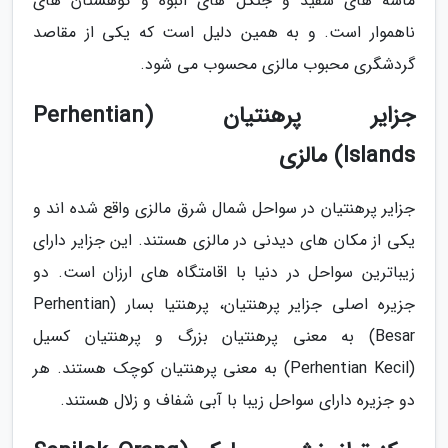
ماسه های سفید و جنگل های انبوه و کوهستان های
ناهموار است. و به همین دلیل است که یکی از مقاصد
گردشگری محبوب مالزی محسوب می شود.
جزایر پرهنتیان (Perhentian
Islands) مالزی
جزایر پرهنتیان در سواحل شمال شرق مالزی واقع شده اند و
یکی از مکان های دیدنی در مالزی هستند. این جزایر دارای
زیباترین سواحل در دنیا با اقامتگاه های ارزان است. دو
جزیره اصلی جزایر پرهنتیان، پرهنتیا بسار (Perhentian
Besar) به معنی پرهنتیان بزرگ و پرهنتیان کسیل
(Perhentian Kecil) به معنی پرهنتیان کوچک هستند. هر
دو جزیره دارای سواحل زیبا با آبی شفاف و زلال هستند.