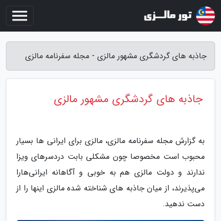
جاذبه های گردشگری مشهور مالزی - مجله سفرنامه مالزی
جاذبه های گردشگری مشهور مالزی
به گزارش مجله سفرنامه مالزی، مالزی برای ایرانی ها بسیار
محبوب است مخصوصا چون مشکلی بابت دردسرهای ویزا
ندارند و دولت مالزی هم به خوبی و آگاهانه ایرانی‌هارا
می‌پذیرند، از میان جاذبه های شناخته شده مالزی اینها را از
دست ندهید.