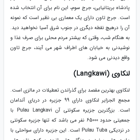
پادشاه بریتانیایی، جرج سوم، این نام برای آن انتخاب شده
است. جرج تاون دارای یک معماری بی نظیر است که نمونه
آن را درهیچ نقطه دیگری در جنوب شرق آسیا نخواهید دید.
به هنگام شب، وقتی که بیشتر مردم محلی برای صرف غذا و
نوشیدنی به خیابان های اطراف شهر می آیند، جرج تاون
واقع دیدنی می شود.
لنکاوی (Langkawi)
لنکاوی بهترین مقصد برای گذراندن تعطیلات در مالزی است.
مجمع الجزایر لنکاوی دارای 99 جزیره در دریای آندامان
است. بزرگترین جزیره سکونتی آن Pulau Langkavi با
جمعیتی حدود 65000 نفر می باشد که تنها جزیره سکونتی
در نزدیکی Pulau Tuba است. این جزیره دارای سواحلی با