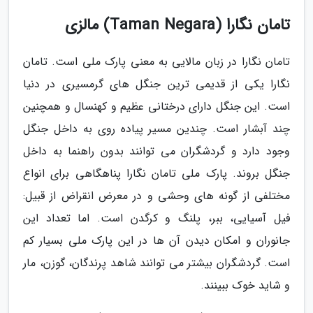
تامان نگارا (Taman Negara) مالزی
تامان نگارا در زبان مالایی به معنی پارک ملی است. تامان
نگارا یکی از قدیمی ترین جنگل های گرمسیری در دنیا
است. این جنگل دارای درختانی عظیم و کهنسال و همچنین
چند آبشار است. چندین مسیر پیاده روی به داخل جنگل
وجود دارد و گردشگران می توانند بدون راهنما به داخل
جنگل بروند. پارک ملی تامان نگارا پناهگاهی برای انواع
مختلفی از گونه های وحشی و در معرض انقراض از قبیل:
فیل آسیایی، ببر، پلنگ و کرگدن است. اما تعداد این
جانوران و امکان دیدن آن ها در این پارک ملی بسیار کم
است. گردشگران بیشتر می توانند شاهد پرندگان، گوزن، مار
و شاید خوک ببینند.