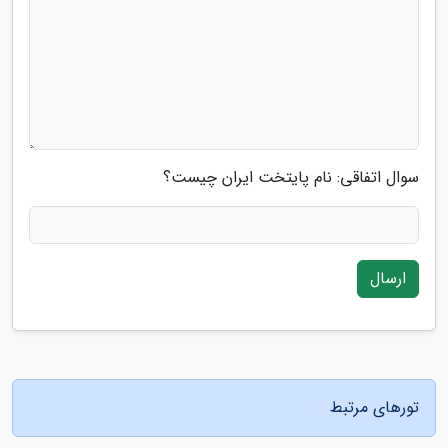
سوال اتفاقی: نام پایتخت ایران چیست؟
ارسال
تورهای مرتبط