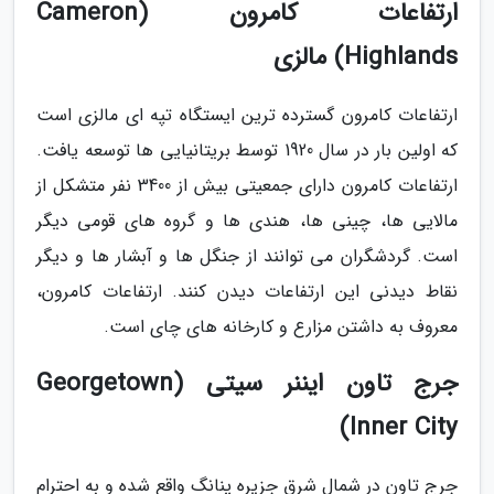
ارتفاعات کامرون (Cameron
Highlands) مالزی
ارتفاعات کامرون گسترده ترین ایستگاه تپه ای مالزی است
که اولین بار در سال 1920 توسط بریتانیایی ها توسعه یافت.
ارتفاعات کامرون دارای جمعیتی بیش از 3400 نفر متشکل از
مالایی ها، چینی ها، هندی ها و گروه های قومی دیگر
است. گردشگران می توانند از جنگل ها و آبشار ها و دیگر
نقاط دیدنی این ارتفاعات دیدن کنند. ارتفاعات کامرون،
معروف به داشتن مزارع و کارخانه های چای است.
جرج تاون ایننر سیتی (Georgetown
Inner City)
جرج تاون در شمال شرق جزیره پنانگ واقع شده و به احترام