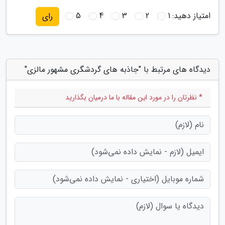
امتیاز دهید:
1
2
3
4
5
رای
دیدگاه های مرتبط با "جاذبه های گردشگری مشهور مالزی"
* نظرتان را در مورد این مقاله با ما درمیان بگذارید