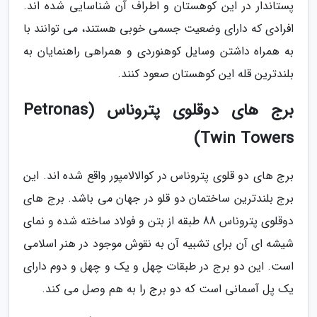
پستاندار در این کوهستان و اطراف آن شناسایی شده اند.
افرادی که دارای وضعیت جسمی خوبی هستند، می توانند با
به همراه داشتن وسایل کوهنوردی و همراهی راهنمایان به
بلندترین قله این کوهستان صعود کنند.
برج های دوقلوی پتروناس (Petronas
Twin Towers)
برج های دو قلوی پتروناس در کوالالامپور واقع شده اند. این
برج بلندترین ساختمان دو قلو در جهان می باشد. برج های
دوقلوی پتروناس 88 طبقه از بتن و فولاد ساخته شده و نمای
شیشه ای آن برای تشبیه آن به نقوش موجود در هنر اسلامی
است. این دو برج در طبقات چهل و یک و چهل و دوم دارای
یک پل آسمانی است که دو برج را به هم وصل می کند.