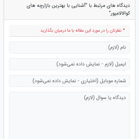
دیدگاه های مرتبط با "آشنایی با بهترین بازارچه های
کوالالامپور"
* نظرتان را در مورد این مقاله با ما درمیان بگذارید