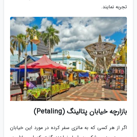
تجربه نمایند.
بازارچه خیابان پتالینگ (Petaling)
اگر از هر کسی که به مالزی سفر کرده در مورد این خیابان