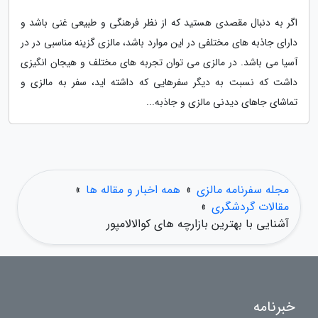
اگر به دنبال مقصدی هستید که از نظر فرهنگی و طبیعی غنی باشد و
دارای جاذبه های مختلفی در این موارد باشد، مالزی گزینه مناسبی در در
آسیا می باشد. در مالزی می توان تجربه های مختلف و هیجان انگیزی
داشت که نسبت به دیگر سفرهایی که داشته اید، سفر به مالزی و
تماشای جاهای دیدنی مالزی و جاذبه...
مجله سفرنامه مالزی
»
همه اخبار و مقاله ها
»
مقالات گردشگری
»
آشنایی با بهترین بازارچه های کوالالامپور
خبرنامه