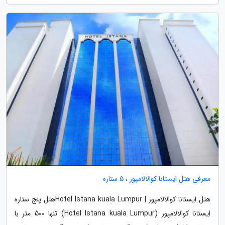
معرفی هتل ایستانا کوالالامپور ، 5 ستاره
هتل ایستانا کوالالامپور | Hotel Istana kuala Lumpurهتل پنج ستاره
ایستانا کوالالامپور (Hotel Istana kuala Lumpur) تنها 500 متر با