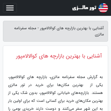
آشنایی با بهترین بازارچه های کوالالامپور - مجله سفرنامه
مالزی
آشنایی با بهترین بازارچه های کوالالامپور
به گزارش مجله سفرنامه مالزی، بازارچه های کوالالامپور،
یکی از بهترین مکان‌ها برای خرید در تور مالزی
هستند. بازارچه‌های خیابانی کوالالامپور، بدون شک یکی از
بهترین مکان‌های خرید برای کسانی است که برای اولین بار
به این شهر سفر می‌کنند و دوست دارند خریدی بومی را