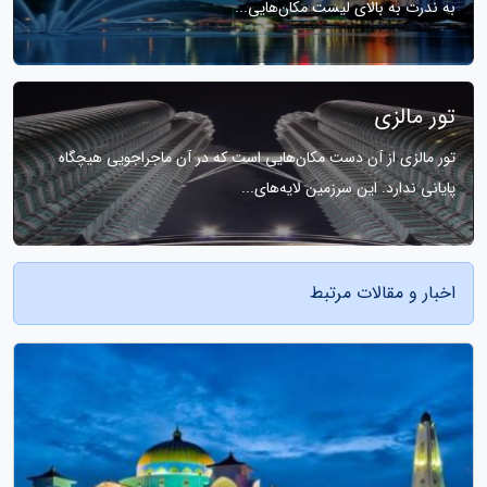
به ندرت به بالای لیست مکان‌هایی...
تور مالزی
تور مالزی از آن دست مکان‌هایی است که در آن ماجراجویی هیچگاه
پایانی ندارد. این سرزمین لایه‌های...
اخبار و مقالات مرتبط