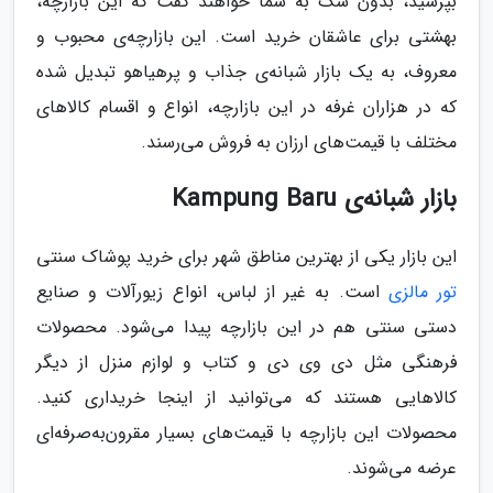
بپرسید، بدون شک به شما خواهند گفت که این بازارچه،
بهشتی برای عاشقان خرید است. این بازارچه‌ی محبوب و
معروف، به یک بازار شبانه‌ی جذاب و پرهیاهو تبدیل شده
که در هزاران غرفه در این بازارچه، انواع و اقسام کالاهای
مختلف با قیمت‌های ارزان به فروش می‌رسند.
بازار شبانه‌ی Kampung Baru
این بازار یکی از بهترین مناطق شهر برای خرید پوشاک سنتی
تور مالزی
است. به غیر از لباس، انواع زیورآلات و صنایع
دستی سنتی هم در این بازارچه پیدا می‌شود. محصولات
فرهنگی مثل دی وی دی و کتاب و لوازم منزل از دیگر
کالاهایی هستند که می‌توانید از اینجا خریداری کنید.
محصولات این بازارچه با قیمت‌های بسیار مقرون‌به‌صرفه‌ای
عرضه می‌شوند.