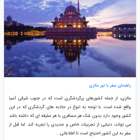
راهنمای سفر با تور مالزی
مالزی، از جمله کشورهای پرگردشگری است که در جنوب شرقی آسیا
واقع شده است. با توجه به تنوع در جاذبه های گردشگری که در این
کشور وجود دارد بدون شک هر مسافری با هر سلیقه ای که داشته باشد
می تواند، دنیایی از تجربیات خاص و جدیدی را تجربه کند. اما قبل از
سفر به این کشور احتیاج است تا اطلاعاتی...