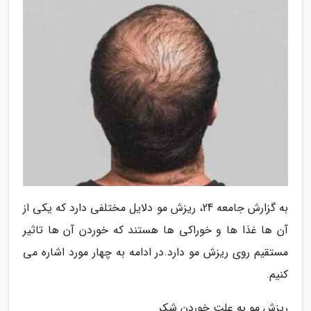
به گزارش جامعه 24، ریزش مو دلایل مختلفی دارد که یکی از
آن ها غذا ها و خوراکی ها هستند که خوردن آن ها تاثیر
مستقیم روی ریزش مو دارد.در ادامه به چهار مورد اشاره می
کنیم.
ریزش مو به علت خوردن شکر