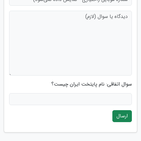
سوال اتفاقی: نام پایتخت ایران چیست؟
ارسال