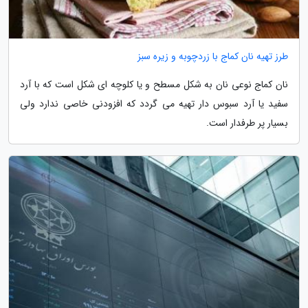
طرز تهیه نان کماج با زردچوبه و زیره سبز
نان کماج نوعی نان به شکل مسطح و یا کلوچه ای شکل است که با آرد
سفید یا آرد سبوس دار تهیه می گردد که افزودنی خاصی ندارد ولی
بسیار پر طرفدار است.