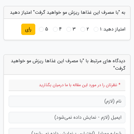
به "با مصرف این غذاها ریزش مو خواهید گرفت" امتیاز دهید
امتیاز دهید:
1
2
3
4
5
رای
دیدگاه های مرتبط با "با مصرف این غذاها ریزش مو خواهید
گرفت"
* نظرتان را در مورد این مقاله با ما درمیان بگذارید