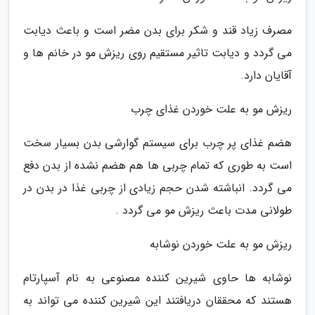
مصرف زیاد قند و شکر برای بدن مضر است و باعث دیابت
می گردد و دیابت تاثیر مستقیم روی ریزش مو در خانم ها و
آقایان دارد.
ریزش مو به علت خوردن غذای چرب
هضم غذای پر چرب برای سیستم گوارشی بدن بسیار سخت
است به طوری که تمام چربی ها هم هضم نشده از بدن دفع
می گردد. انباشته شدن حجم زیادی از چربی غذا در بدن در
طولانی مدت باعث ریزش مو می گردد .
ریزش مو به علت خوردن نوشابه
نوشابه ها حاوی شیرین کننده مصنوعی به نام آسپارتام
هستند که محققان دریافتند این شیرین کننده می تواند به