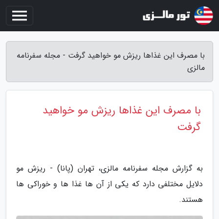
با مصرف این غذاها ریزش مو خواهید گرفت - مجله سفرنامه
مالزی
با مصرف این غذاها ریزش مو خواهید
گرفت
به گزارش مجله سفرنامه مالزی، تهران (پانا) - ریزش مو
دلایل مختلفی دارد که یکی از آن ها غذا ها و خوراکی ها
هستند.