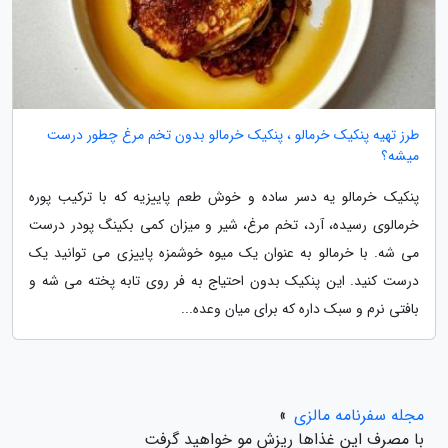
طرز تهیه پنکیک خرمالو ، پنکیک خرمالو بدون تخم مرغ چطور درست
میشه؟
پنکیک خرمالو یه دسر ساده و خوش طعم پاییزیه که با ترکیب پوره
خرمالوی رسیده، آرد، تخم مرغ، شیر و میزان کمی بکینگ پودر درست
می شه. با خرمالو به عنوان یک میوه خوشمزه پاییزی می توانید یک
درست کنید. این پنکیک بدون احتیاج به فر روی تابه پخته می شه و
بافتی نرم و سبک داره که برای میان وعده...
مجله سفرنامه مالزی
»
با مصرف این غذاها ریزش مو خواهید گرفت