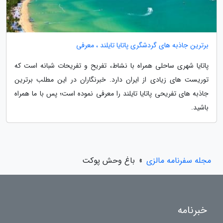
برترین جاذبه های گردشگری پاتایا تایلند ، معرفی
پاتایا شهری ساحلی همراه با نشاط، تفریح و تفریحات شبانه است که
توریست های زیادی از ایران دارد. خبرنگاران در این مطلب برترین
جاذبه های تفریحی پاتایا تایلند را معرفی نموده است؛ پس با ما همراه
باشید.
مجله سفرنامه مالزی
»
باغ وحش پوکت
خبرنامه