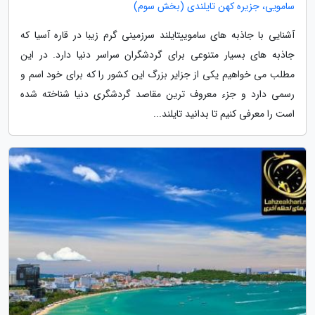
سامویی، جزیره کهن تایلندی (بخش سوم)
آشنایی با جاذبه های ساموییتایلند سرزمینی گرم زیبا در قاره آسیا که
جاذبه های بسیار متنوعی برای گردشگران سراسر دنیا دارد. در این
مطلب می خواهیم یکی از جزایر بزرگ این کشور را که برای خود اسم و
رسمی دارد و جزء معروف ترین مقاصد گردشگری دنیا شناخته شده
است را معرفی کنیم تا بدانید تایلند...