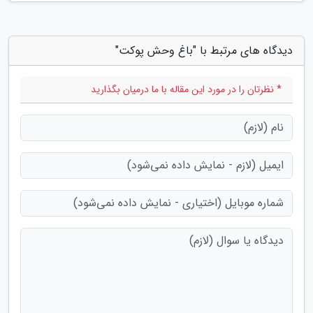
دیدگاه های مرتبط با "باغ وحش پوکت"
* نظرتان را در مورد این مقاله با ما درمیان بگذارید