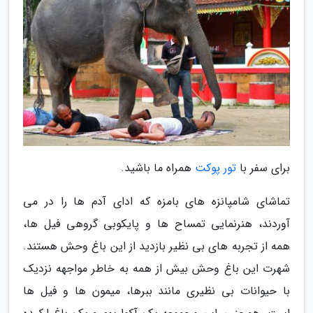
برای سفر با
تور پوکت
همراه ما باشید.
تماشای شامپانزه های بامزه که ادای آدم ها را در می
آوردند، هنرنمایی تمساح ها و پایکوبی گروهی فیل ها،
همه از تجربه های بی نظیر بازدید از این باغ وحش هستند.
شهرت این باغ وحش بیش از همه به خاطر مواجهه نزدیک
با حیوانات بی نظیری مانند ببرها، میمون ها و فیل ها