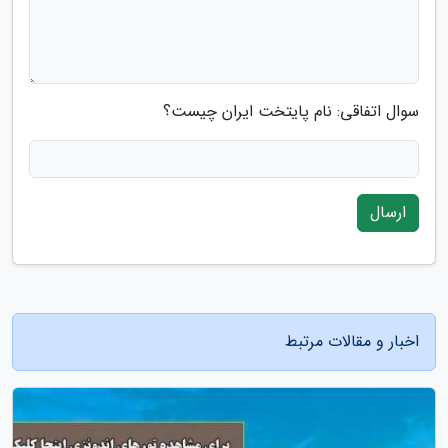
سوال اتفاقی: نام پایتخت ایران چیست؟
ارسال
اخبار و مقالات مرتبط