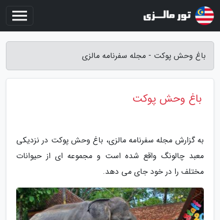
باغ وحش پوکت - مجله سفرنامه مالزی
باغ وحش پوکت
به گزارش مجله سفرنامه مالزی، باغ وحش پوکت در نزدیکی
معبد چالونگ واقع شده است و مجموعه ای از حیوانات
مختلف را در خود جای می دهد.