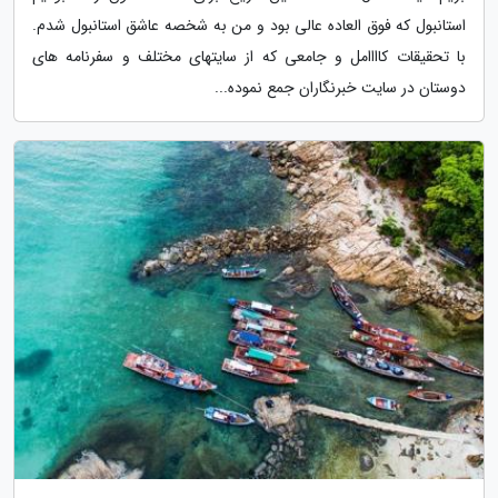
استانبول که فوق العاده عالی بود و من به شخصه عاشق استانبول شدم.
با تحقیقات کاااامل و جامعی که از سایتهای مختلف و سفرنامه های
دوستان در سایت خبرنگاران جمع نموده...