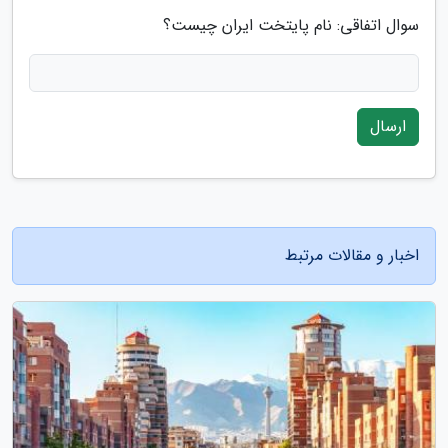
سوال اتفاقی: نام پایتخت ایران چیست؟
ارسال
اخبار و مقالات مرتبط