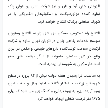
افزودنی های آرد و نان و نیز شرکت عالی رو هوای پاک
تولید کننده موتورسیکلت و اسکوترهای الکتریکی را در
شهرک صنعتی پرندک افتتاح خواهد کرد.
افتتاح راه دسترسی مسکن مهر شهر زاویه، افتتاح رستوران
مجتمع خدمات رفاهی باران در اتوبان تهران ساوه و شرکت
آرتیمان سلامت تولیدکننده داروهای طبیعی و مکمل در ایران
واقع در شهر صنعتی مامونیه از دیگر برنامه های سفر
استاندار مرکزی به شهرستان زرندیه است.
به مناسبت فرا رسیدن هفته دولت بیش از 84 پروژه در سطح
شهرستان زرندیه با اعتبار 7179 میلیارد ریال و سه میلیون
یورو آورده ارزی به بهره برداری و کلنگ زنی می شود که برای
1675 نفر فرصت شغلی ایجاد خواهد کرد.