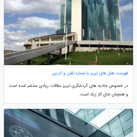
فهرست هتل های تبریز با شماره تلفن و آدرس
در خصوص جاذبه های گردشگری تبریز مقالات زیادی منتشر شده است
و همچنان جای کار زیاد است.