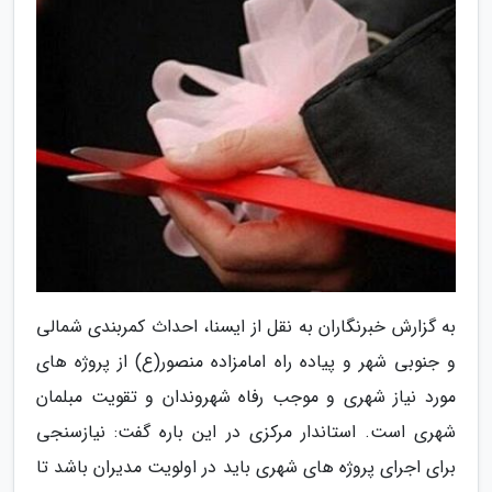
به گزارش خبرنگاران به نقل از ایسنا، احداث کمربندی شمالی
و جنوبی شهر و پیاده راه امامزاده منصور(ع) از پروژه های
مورد نیاز شهری و موجب رفاه شهروندان و تقویت مبلمان
شهری است. استاندار مرکزی در این باره گفت: نیازسنجی
برای اجرای پروژه های شهری باید در اولویت مدیران باشد تا