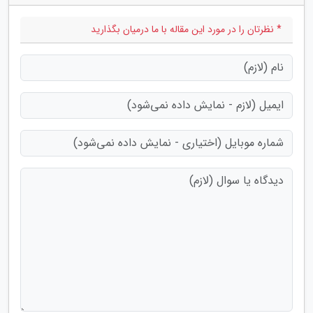
* نظرتان را در مورد این مقاله با ما درمیان بگذارید