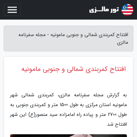
افتتاح کمربندی شمالی و جنوبی مامونیه - مجله سفرنامه
مالزی
افتتاح کمربندی شمالی و جنوبی مامونیه
به گزارش مجله سفرنامه مالزی، کمربندی شمالی شهر
مامونیه استان مرکزی به طول 1500 متر و کمربندی جنوبی به
طول 2700 متر و پیاده راه امامزاده سید منصور(ع) این شهر
افتتاح شد.