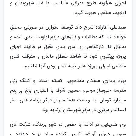
اجرای هرگونه طرح عمرانی متناسب با نیاز شهروندان و
اولویت سنجی صورت گیرد.
سیدعلی آقازاده شرح داد: توسعه متوازن در صورتی محقق
خواهد شد که مطالبات و نیازهای مردم اولویت بندی شده و
بدنبال کار کارشناسی و زمان بندی دقیق در فرایند اجرای
پروژه پیگیری شود تا شاهد معطل ماندن و متوقف شدن
مقطعی اجرای پروژه ها و نیمه تمام بودن آنها نباشیم.
بهره برداری مسکن مددجویی کمیته امداد و کلنگ زنی
مدرسه خیرساز مرحوم حسین شرف با اعتباری بالغ بر پنج
میلیارد تومان، به وسعت 1800 متر از دیگر برنامه های سفر
استاندار مرکزی در مرکز شهرستان زرندیه بود.
وی همچنین در ادامه با حضور در شهر پرندک، شرکت نان
سبوس دوران آویژه، تامین کننده مواد بهبود دهنده و