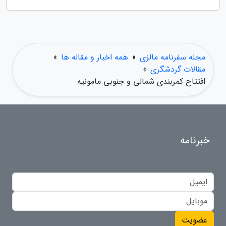
مجله سفرنامه مالزی
»
همه اخبار و مقاله ها
»
مقالات گردشگری
»
افتتاح کمربندی شمالی و جنوبی مامونیه
خبرنامه
عضویت