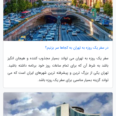
در سفر یک روزه به تهران به کجاها سر بزنیم؟
سفر یک روزه به تهران می تواند بسیار مجذوب کننده و هیجان انگیز
باشد به شرط آن که برای تمام ساعات روز خود برنامه داشته باشید.
تهران یکی از بزرگ ترین و پیشرفته ترین شهرهای ایران است که می
تواند گزینه بسیار مناسبی برای سفر یک روزه باشد.