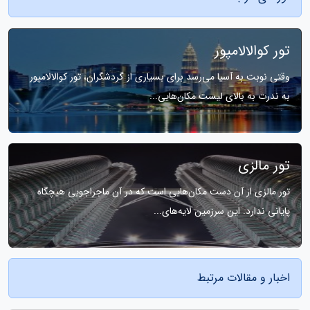
تور کوالالامپور
وقتی نوبت به آسیا می‌رسد برای بسیاری از گردشگران، تور کوالالامپور
به ندرت به بالای لیست مکان‌هایی...
تور مالزی
تور مالزی از آن دست مکان‌هایی است که در آن ماجراجویی هیچگاه
پایانی ندارد. این سرزمین لایه‌های...
اخبار و مقالات مرتبط