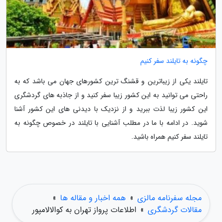
چگونه به تایلند سفر کنیم
تایلند یکی از زیباترین و قشنگ ترین کشورهای جهان می باشد که به
راحتی می توانید به این کشور زیبا سفر کنید و از جاذبه های گردشگری
این کشور زیبا لذت ببرید و از نزدیک با دیدنی های این کشور آشنا
شوید. در ادامه با ما در مطلب آشنایی با تایلند در خصوص چگونه به
تایلند سفر کنیم همراه باشید.
مجله سفرنامه مالزی
»
همه اخبار و مقاله ها
»
مقالات گردشگری
»
اطلاعات پرواز تهران به کوالالامپور