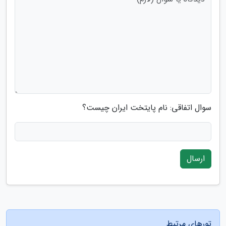
سوال اتفاقی: نام پایتخت ایران چیست؟
ارسال
تورهای مرتبط