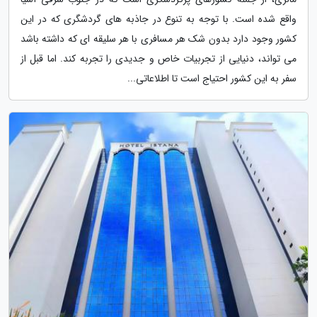
واقع شده است. با توجه به تنوع در جاذبه های گردشگری که در این
کشور وجود دارد بدون شک هر مسافری با هر سلیقه ای که داشته باشد
می تواند، دنیایی از تجربیات خاص و جدیدی را تجربه کند. اما قبل از
سفر به این کشور احتیاج است تا اطلاعاتی...