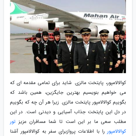
کوالالامپور، پایتخت مالزی. شاید برای تمامی مقدمه ای که
می خواهیم بنویسیم بهترین جایگزین، همین باشد که
بگوییم کوالالامپور پایتخت مالزی. زیرا هر آن چه که بگوییم
در دل این پایتخت جذاب آسیایی و دیدنی است. در این
مطلب سعی ما بر این است تا شما مسافران عزیز
تور
کوالالامپور
را با اطلاعات پروازبرای سفر به کوالالامپور آشنا