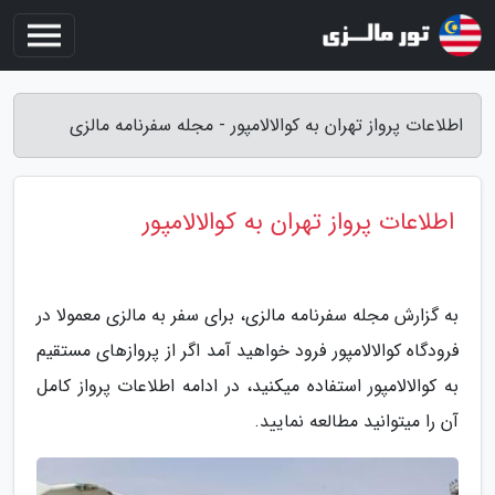
اطلاعات پرواز تهران به کوالالامپور - مجله سفرنامه مالزی
اطلاعات پرواز تهران به کوالالامپور
به گزارش مجله سفرنامه مالزی، برای سفر به مالزی معمولا در
فرودگاه کوالالامپور فرود خواهید آمد اگر از پروازهای مستقیم
به کوالالامپور استفاده میکنید، در ادامه اطلاعات پرواز کامل
آن را میتوانید مطالعه نمایید.