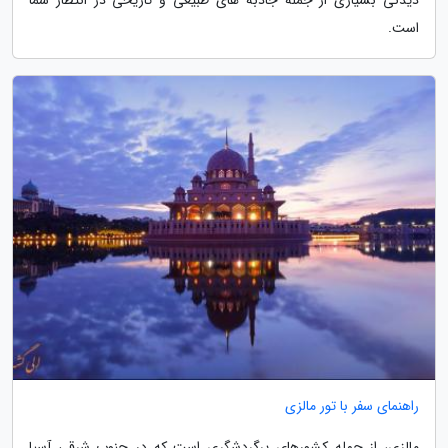
است.
راهنمای سفر با تور مالزی
مالزی، از جمله کشورهای پرگردشگری است که در جنوب شرقی آسیا