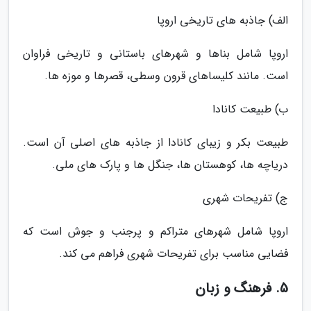
الف) جاذبه های تاریخی اروپا
اروپا شامل بناها و شهرهای باستانی و تاریخی فراوان
است. مانند کلیساهای قرون وسطی، قصرها و موزه ها.
ب) طبیعت کانادا
طبیعت بکر و زیبای کانادا از جاذبه های اصلی آن است.
دریاچه ها، کوهستان ها، جنگل ها و پارک های ملی.
ج) تفریحات شهری
اروپا شامل شهرهای متراکم و پرجنب و جوش است که
فضایی مناسب برای تفریحات شهری فراهم می کند.
5. فرهنگ و زبان