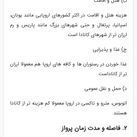
ب) هتل و اقامت
هزینه هتل و اقامت در اکثر کشورهای اروپایی مانند یونان،
اسپانیا، پرتغال و حتی شهرهای بزرگ مانند پاریس و رم
ارزان تر از شهرهای کانادا است.
ج) غذا و پذیرایی
غذا خوردن در رستوران ها و کافه های اروپا هم معمولا ارزان
تر از کاناداست.
د) حمل و نقل عمومی
اتوبوس، مترو و تاکسی در اروپا معمولا کم هزینه تر از کانادا
هستند.
2. فاصله و مدت زمان پرواز