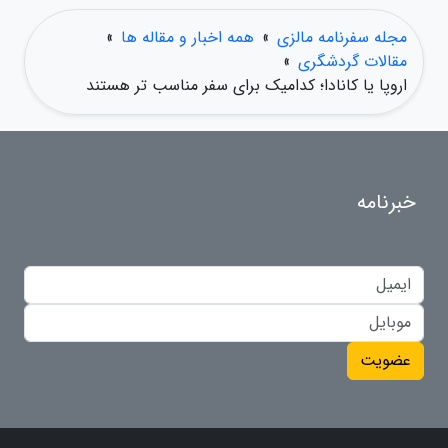
مجله سفرنامه مالزی
»
همه اخبار و مقاله ها
»
مقالات گردشگری
»
اروپا یا کانادا؛ کدامیک برای سفر مناسب تر هستند
خبرنامه
عضویت