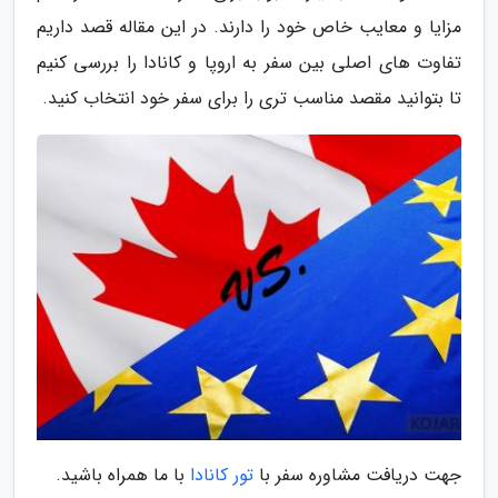
مزایا و معایب خاص خود را دارند. در این مقاله قصد داریم
تفاوت های اصلی بین سفر به اروپا و کانادا را بررسی کنیم
تا بتوانید مقصد مناسب تری را برای سفر خود انتخاب کنید.
جهت دریافت مشاوره سفر با
تور کانادا
با ما همراه باشید.