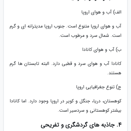
الف) آب و هوای اروپا
آب و هوای اروپا متنوع است. جنوب اروپا مدیترانه ای و گرم
است. شمال سرد و مرطوب است.
ب) آب و هوای کانادا
کانادا آب و هوای سرد و قطبی دارد. البته تابستان ها گرم
هستند.
ج) تنوع جغرافیایی اروپا
کوهستان، دریا، جنگل و کویر در اروپا وجود دارد. اما کانادا
بیشتر کوهستانی و سردسیر است.
4. جاذبه های گردشگری و تفریحی