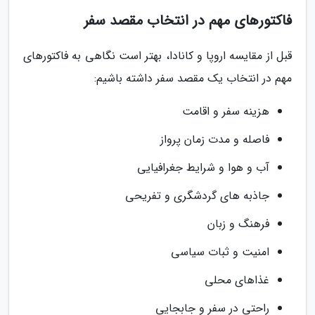
فاکتورهای مهم در انتخاب مقصد سفر
قبل از مقایسه اروپا و کانادا، بهتر است نگاهی به فاکتورهای
مهم در انتخاب یک مقصد سفر داشته باشیم:
هزینه سفر و اقامت
فاصله و مدت زمان پرواز
آب و هوا و شرایط جغرافیایی
جاذبه های گردشگری و تفریحی
فرهنگ و زبان
امنیت و ثبات سیاسی
غذاهای محلی
راحتی در سفر و جابجایی