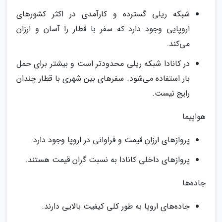
شبکه ریلی گسترده و کارآمدی در اکثر کشورهای
اروپایی وجود دارد که سفر با قطار را آسان و ارزان
می‌کند.
در کانادا شبکه ریلی محدودتر است و بیشتر برای حمل
بار استفاده می‌شود. سفرهای بین شهری با قطار چندان
رایج نیست.
هواپیما
پروازهای ارزان قیمت و فراوانی در اروپا وجود دارد.
پروازهای داخلی کانادا به نسبت گران قیمت هستند.
جاده‌ها
جاده‌های اروپا به طور کلی کیفیت بالایی دارند.