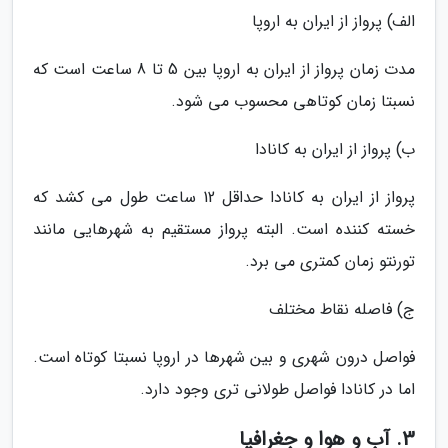
الف) پرواز از ایران به اروپا
مدت زمان پرواز از ایران به اروپا بین 5 تا 8 ساعت است که
نسبتا زمان کوتاهی محسوب می شود.
ب) پرواز از ایران به کانادا
پرواز از ایران به کانادا حداقل 12 ساعت طول می کشد که
خسته کننده است. البته پرواز مستقیم به شهرهایی مانند
تورنتو زمان کمتری می برد.
ج) فاصله نقاط مختلف
فواصل درون شهری و بین شهرها در اروپا نسبتا کوتاه است.
اما در کانادا فواصل طولانی تری وجود دارد.
3. آب و هوا و جغرافیا