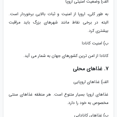
الف) وضعیت امنیتی اروپا
به طور کلی، اروپا از امنیت و ثبات بالایی برخوردار است.
البته در برخی نقاط مانند شهرهای بزرگ باید مراقبت
بیشتری کرد.
ب) امنیت کانادا
کانادا از امن ترین کشورهای جهان به شمار می آید.
7. غذاهای محلی
الف) غذاهای اروپایی
غذاهای اروپا بسیار متنوع است. هر منطقه غذاهای سنتی
مخصوص به خود را دارد.
ب) غذاهای کانادایی