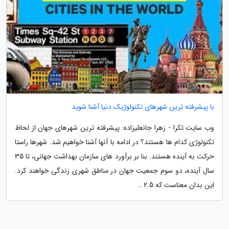
با پیشرفته ترین شهرهای تکنولوژیک دنیا آشنا شوید
وب سایت تکرا - زهرا جانعلیزاده: پیشرفته ترین شهرهای جهان از لحاظ
تکنولوژی کدام ها هستند؟ در ادامه با آنها آشنا خواهیم شد. شهرها راستا
حرکت به آینده هستند. بنا بر برآورد های سازمان بهداشت جهانی، تا 35
سال آینده، دو سوم جمعیت جهان در مناطق شهری زندگی خواهند کرد.
این بدان معناست که 2.5...