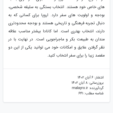
های خاص خود هستند. انتخاب بستگی به سلیقه شخصی،
بودجه و اولویت های سفر دارد. اروپا برای کسانی که به
دنبال تجربه فرهنگی و تاریخی هستند و بودجه محدودتری
دارند، انتخاب بهتری است. اما کانادا بیشتر مناسب علاقه
مندان به طبیعت بکر و ماجراجویی است. در نهایت با در
نظر گرفتن علایق و امکانات خود می توانید یکی از این دو
مقصد زیبا را برای سفر انتخاب کنید.
انتشار:
6 آبان 1402
بروزرسانی:
8 آبان 1402
گردآورنده:
malayro.ir
شناسه مطلب: 641