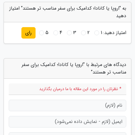
به "اروپا یا کانادا؛ کدامیک برای سفر مناسب تر هستند" امتیاز
دهید
امتیاز دهید:
1
2
3
4
5
رای
دیدگاه های مرتبط با "اروپا یا کانادا؛ کدامیک برای سفر
مناسب تر هستند"
* نظرتان را در مورد این مقاله با ما درمیان بگذارید