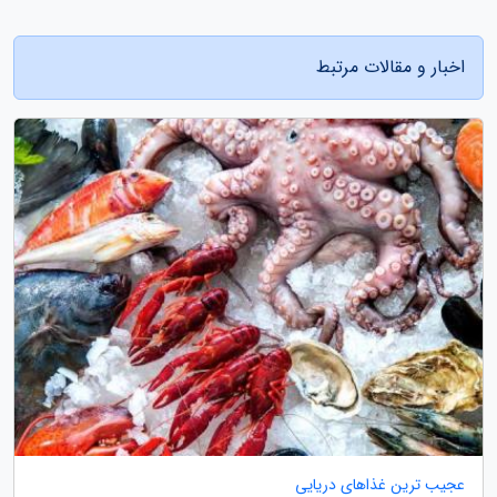
اخبار و مقالات مرتبط
عجیب ترین غذاهای دریایی