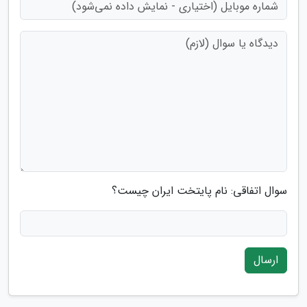
سوال اتفاقی: نام پایتخت ایران چیست؟
ارسال