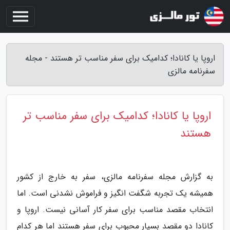
اروپا یا کانادا؛ کدامیک برای سفر مناسب تر هستند - مجله
سفرنامه مالزی
اروپا یا کانادا؛ کدامیک برای سفر مناسب تر
هستند
به گزارش مجله سفرنامه مالزی، سفر به خارج از کشور
همیشه یک تجربه شگفت انگیز و فراموش نشدنی است. اما
انتخاب مقصد مناسب برای سفر کار آسانی نیست. اروپا و
کانادا دو مقصد بسیار محبوب برای سفر هستند اما هر کدام