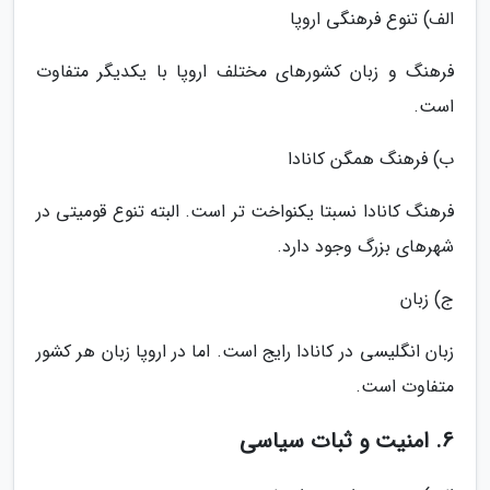
الف) تنوع فرهنگی اروپا
فرهنگ و زبان کشورهای مختلف اروپا با یکدیگر متفاوت
است.
ب) فرهنگ همگن کانادا
فرهنگ کانادا نسبتا یکنواخت تر است. البته تنوع قومیتی در
شهرهای بزرگ وجود دارد.
ج) زبان
زبان انگلیسی در کانادا رایج است. اما در اروپا زبان هر کشور
متفاوت است.
6. امنیت و ثبات سیاسی