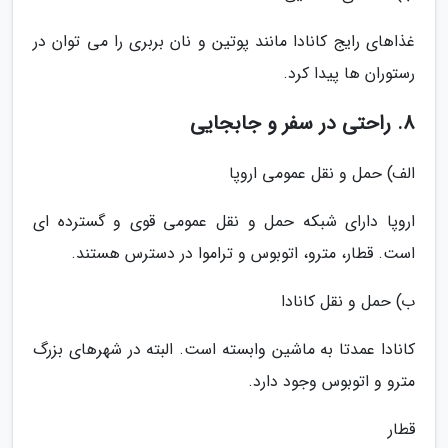
غذاهای رایج کانادا مانند پوتین و نان بربری را می توان در
رستوران ها پیدا کرد.
8. راحتی در سفر و جابجایی
الف) حمل و نقل عمومی اروپا
اروپا دارای شبکه حمل و نقل عمومی قوی و گسترده ای
است. قطار، مترو، اتوبوس و تراموا در دسترس هستند.
ب) حمل و نقل کانادا
کانادا عمدتا به ماشین وابسته است. البته در شهرهای بزرگ
مترو و اتوبوس وجود دارد.
قطار