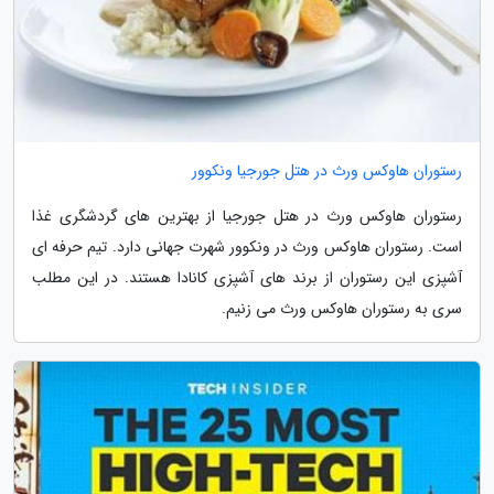
رستوران هاوکس ورث در هتل جورجیا ونکوور
رستوران هاوکس ورث در هتل جورجیا از بهترین های گردشگری غذا
است. رستوران هاوکس ورث در ونکوور شهرت جهانی دارد. تیم حرفه ای
آشپزی این رستوران از برند های آشپزی کانادا هستند. در این مطلب
سری به رستوران هاوکس ورث می زنیم.