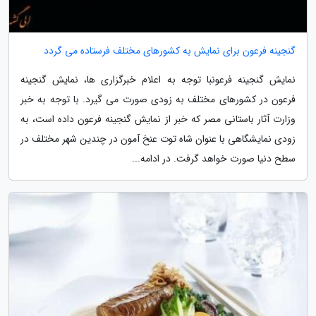
گنجینه فرعون برای نمایش به کشورهای مختلف فرستاده می گردد
نمایش گنجینه فرعونبا توجه به اعلام خبرگزاری ها، نمایش گنجینه
فرعون در کشورهای مختلف به زودی صورت می گیرد. با توجه به خبر
وزارت آثار باستانی مصر که خبر از نمایش گنجینه فرعون داده است، به
زودی نمایشگاهی با عنوان شاه توت عنخ آمون در چندین شهر مختلف در
سطح دنیا صورت خواهد گرفت. در ادامه...