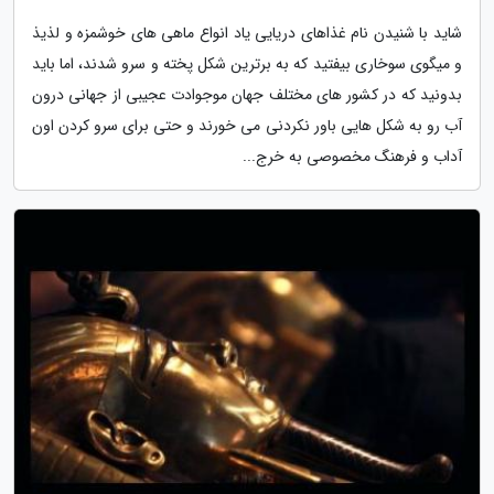
شاید با شنیدن نام غذاهای دریایی یاد انواع ماهی های خوشمزه و لذیذ
و میگوی سوخاری بیفتید که به برترین شکل پخته و سرو شدند، اما باید
بدونید که در کشور های مختلف جهان موجوادت عجیبی از جهانی درون
آب رو به شکل هایی باور نکردنی می خورند و حتی برای سرو کردن اون
آداب و فرهنگ مخصوصی به خرج...