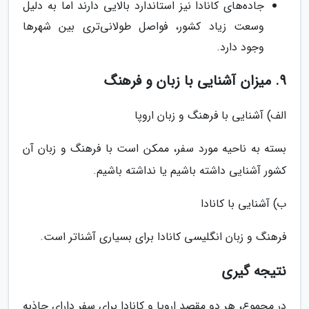
جاده‌های کانادا نیز استاندارد بالایی دارند اما به دلیل
وسعت زیاد کشور، فواصل طولانی‌تری بین شهرها
وجود دارد.
9. میزان آشنایی با زبان و فرهنگ
الف) آشنایی با فرهنگ و زبان اروپا
بسته به ناحیه مورد سفر، ممکن است با فرهنگ و زبان آن
کشور آشنایی داشته باشیم یا نداشته باشیم.
ب) آشنایی با کانادا
فرهنگ و زبان انگلیسی کانادا برای بسیاری آشناتر است.
نتیجه گیری
در مجموع، هر دو مقصد اروپا و کانادا برای سفر دارای جاذبه