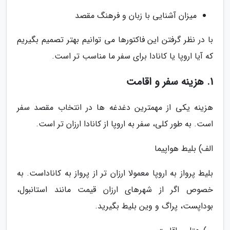
میزان آشنایی با زبان و فرهنگ مقصد
با در نظر گرفتن این فاکتورها می توانیم بهتر تصمیم بگیریم
که آیا اروپا یا کانادا برای سفر ما مناسب تر است.
1. هزینه سفر و اقامت
هزینه یکی از مهمترین دغدغه ها در انتخاب مقصد سفر
است. به طور کلی، سفر به اروپا از کانادا ارزان تر است.
الف) بلیط هواپیما
بلیط پرواز به اروپا معمولا ارزان تر از پرواز به کاناداست. به
خصوص اگر از شهرهای ارزان قیمت مانند استانبول،
بوداپست، پراگ و وین بلیط بگیرید.