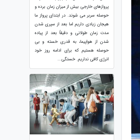
پروازهای خارجی بیش از میزان زمان برده و
حوصله سربر می شوند. در ابتدای پرواز ما
هیجان زیادی داریم اما بعد از سپری شدن
مدت زمان طولانی و دقیقاً بعد از پیاده
شدن از هواپیما، به قدری خسته و بی
حوصله هستیم که برای ادامه روز خود
انرژی کافی نداریم. خستگی...