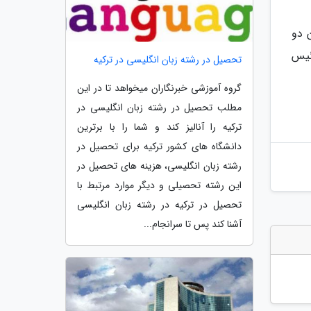
 دو
ئیس
تحصیل در رشته زبان انگلیسی در ترکیه
گروه آموزشی خبرنگاران میخواهد تا در این
مطلب تحصیل در رشته زبان انگلیسی در
ترکیه را آنالیز کند و شما را با برترین
دانشگاه های کشور ترکیه برای تحصیل در
رشته زبان انگلیسی، هزینه های تحصیل در
این رشته تحصیلی و دیگر موارد مرتبط با
تحصیل در ترکیه در رشته زبان انگلیسی
آشنا کند پس تا سرانجام...