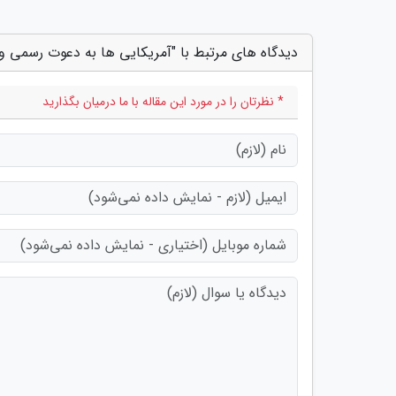
دیدگاه های مرتبط با "آمریکایی ها به دعوت رسمی و 
* نظرتان را در مورد این مقاله با ما درمیان بگذارید