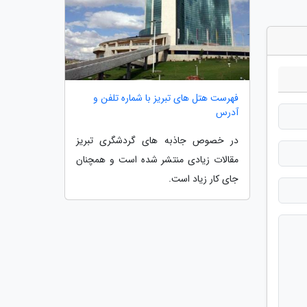
فهرست هتل های تبریز با شماره تلفن و
آدرس
در خصوص جاذبه های گردشگری تبریز
مقالات زیادی منتشر شده است و همچنان
جای کار زیاد است.