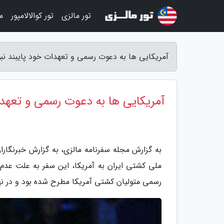
تور مالزی
تور کوالالامپور
م
آمریکایی ها به دعوت رسمی و تعهدات خود پایبند نبو
آمریکایی ها به دعوت رسمی و تعهدا
به گزارش مجله سفرنامه مالزی، به گزارش خبرنگاران
رسمی متولیان کشتی آمریکا مطرح شده بود و در نه