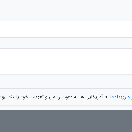
 و رویدادها
»
آمریکایی ها به دعوت رسمی و تعهدات خود پایبند نبود