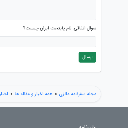
سوال اتفاقی: نام پایتخت ایران چیست؟
ارسال
مجله سفرنامه مالزی
»
همه اخبار و مقاله ها
»
اخبار
خبرنامه