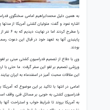
به همین دلیل محمدابراهیم امامی سخنگوی فدراس
اشاره نمود و گفت: متولیان کشتی آمریکا از مدتها 
را مطرح کر
پاینبدی آنها به تعهد خود در قبال این دعوت رسم
بودند.
وی با دفاع از تصمیم فدراسیون کشتی مبنی بر لغو س
ورزشی تصمیم بر لغو این سفر گرفت. ما حتی با ار
این ملاقات محبت آمیز در اسفندماه به ایران بیایند 
امامی در انتها با تاکید بر این موضوع که آمریکا 
فدراسیون کشتی به خوبی بر مسائل فنی واقف است 
به آمریکا بروند تا شرایط خواب و استراحت آنها ب