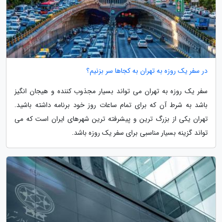
در سفر یک روزه به تهران به کجاها سر بزنیم؟
سفر یک روزه به تهران می تواند بسیار مجذوب کننده و هیجان انگیز
باشد به شرط آن که برای تمام ساعات روز خود برنامه داشته باشید.
تهران یکی از بزرگ ترین و پیشرفته ترین شهرهای ایران است که می
تواند گزینه بسیار مناسبی برای سفر یک روزه باشد.