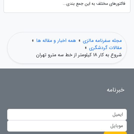
فاکتورهای مختلف به این جمع بندی...
مجله سفرنامه مالزی
»
همه اخبار و مقاله ها
»
مقالات گردشگری
»
شروع به کار 18 کیلومتر از خط سه مترو تهران
خبرنامه