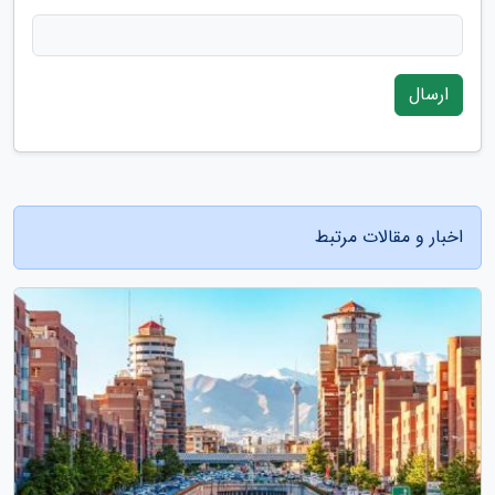
ارسال
اخبار و مقالات مرتبط