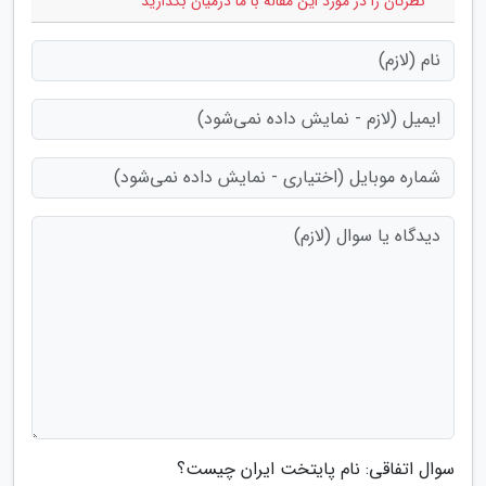
* نظرتان را در مورد این مقاله با ما درمیان بگذارید
سوال اتفاقی: نام پایتخت ایران چیست؟