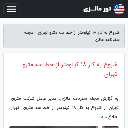
شروع به کار 18 کیلومتر از خط سه مترو تهران - مجله
سفرنامه مالزی
شروع به کار 18 کیلومتر از خط سه مترو
تهران
به گزارش مجله سفرنامه مالزی، مدیر عامل شرکت متروی
تهران از شروع به کار 18 کیلومتر از خط سه متروی تهران
اطلاع داد.