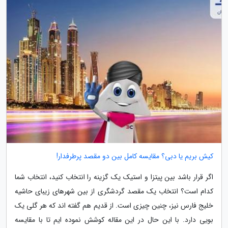
کیش بریم یا دبی؟ مقایسه کامل بین دو مقصد پرطرفدار!
اگر قرار باشد بین پیتزا و استیک یک گزینه را انتخاب کنید، انتخاب شما
کدام است؟ انتخاب یک مقصد گردشگری از بین شهرهای زیبای حاشیه
خلیج فارس نیز، چنین چیزی است. از قدیم هم گفته اند که هر گلی یک
بویی دارد. با این حال در این مقاله کوشش نموده ایم تا با مقایسه