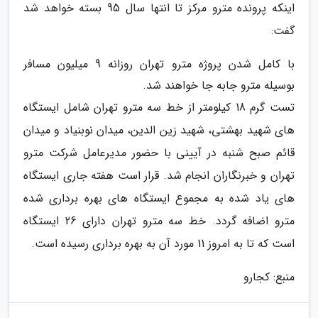
اینکه پرونده مترو مرکز تا انتها سال 95 بسته خواهد شد
گفت:
با کامل شدن پروژه مترو تهران روزانه 9 میلیون مسافر
بوسیله مترو جابه جا خواهند شد.
تست گرم 18 کیلومتر از خط سه مترو تهران شامل ایستگاه
های شهید بهشتی، شهید زین الدین، میدان نوبنیاد و میدان
قائم صبح شنبه در آیینی با حضور مدیرعامل شرکت مترو
تهران و خبرنگاران انجام شد. قرار است هفته جاری ایستگاه
های یاد شده به مجموع ایستگاه های بهره برداری شده
مترو اضافه گردد. خط سه مترو تهران دارای 26 ایستگاه
است که تا به امروز 11 مورد آن به بهره برداری رسیده است.
منبع: کجارو