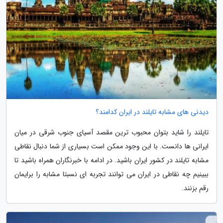
دیدنی های مشابه تایلند در ایران کدامند؟
تایلند را شاید بتوان محبوب ترین مقصد آسیای جنوب شرقی در میان
ایرانی ها دانست. با این وجود ممکن است بسیاری از شما دنبال نقاطی
مشابه تایلند در کشور ایران باشید. در ادامه با خبرنگاران همراه باشید تا
ببینیم چه نقاطی در ایران می توانند تجربه ای نسبتا مشابه را برایمان
رقم بزنند.