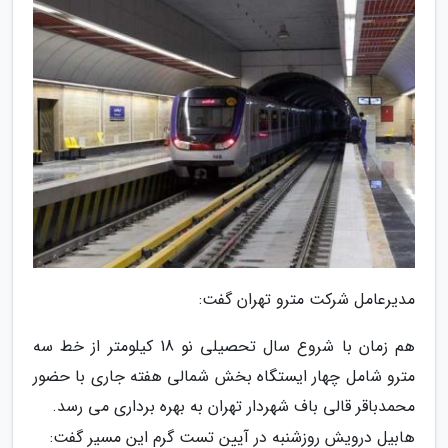
مدیرعامل شرکت مترو تهران گفت:
هم زمان با شروع سال تحصیلی نو 18 کیلومتر از خط سه
مترو شامل چهار ایستگاه بخش شمالی هفته جاری با حضور
محمدباقر قالی باف شهردار تهران به بهره برداری می رسد.
هابیل درویش روزشنبه در آیین تست گرم این مسیر گفت: