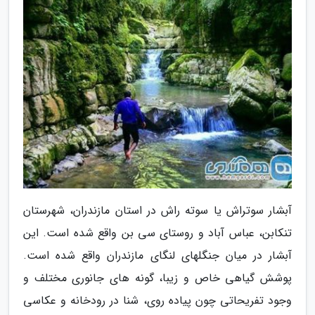
آبشار سوتراش یا سوته راش در استان مازندران، شهرستان
تنکابن، عباس آباد و روستای سی بن واقع شده است. این
آبشار در میان جنگلهای لنگای مازندران واقع شده است.
پوشش گیاهی خاص و زیبا، گونه های جانوری مختلف و
وجود تفریحاتی چون پیاده روی، شنا در رودخانه و عکاسی