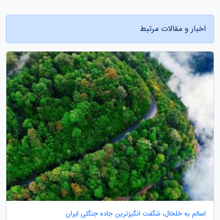
اخبار و مقالات مرتبط
اسالم به خلخال، شگفت انگیزترین جاده جنگلی ایران