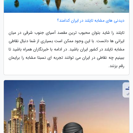
دیدنی های مشابه تایلند در ایران کدامند؟
تایلند را شاید بتوان محبوب ترین مقصد آسیای جنوب شرقی در میان
ایرانی ها دانست. با این وجود ممکن است بسیاری از شما دنبال نقاطی
مشابه تایلند در کشور ایران باشید. در ادامه با خبرنگاران همراه باشید تا
ببینیم چه نقاطی در ایران می توانند تجربه ای نسبتا مشابه را برایمان
رقم بزنند.