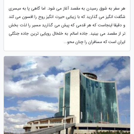
هر سفر به شوق رسیدن به مقصد آغاز می شود. اما گاهی پا به میسری
شگفت انگیز می گذارید که با زیبایی حیرت انگیز روح را افسون می کند
و دقیقا اینجاست که هر قدمی که پیش می گذارید مسیر را لذت بخش
تر از مقصد می بینید. جاده اسالم به خلخال رویایی ترین جاده جنگلی
ایران است که مسافران را چنان محو...