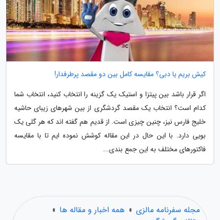
کیش بریم یا دبی؟ مقایسه کامل بین دو مقصد پرطرفدار!
اگر قرار باشد بین پیتزا و استیک یک گزینه را انتخاب کنید، انتخاب شما
کدام است؟ انتخاب یک مقصد گردشگری از بین شهرهای زیبای حاشیه
خلیج فارس نیز، چنین چیزی است. از قدیم هم گفته اند که هر گلی یک
بویی دارد. با این حال در این مقاله کوشش نموده ایم تا با مقایسه
فاکتورهای مختلف به این جمع بندی...
مجله سفرنامه مالزی
»
همه اخبار و مقاله ها
»