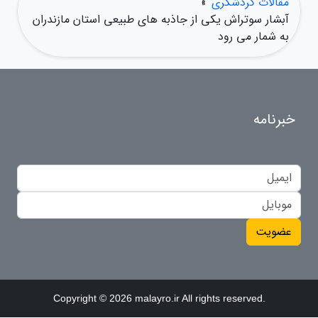
مقالات گردشگری
»
آبشار سوتراش یکی از جاذبه های طبیعی استان مازندران
به شمار می رود
خبرنامه
عضویت
Copyright © 2026 malayro.ir All rights reserved.