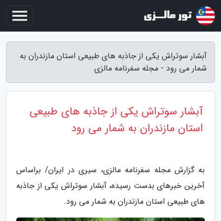
آبشار سوتراش یکی از جاذبه های طبیعی استان مازندران به
شمار می رود - مجله سفرنامه مالزی
آبشار سوتراش یکی از جاذبه های طبیعی
استان مازندران به شمار می رود
به گزارش مجله سفرنامه مالزی، سیری در ایران/ براساس
آخرین خبرهای بدست رسیده، آبشار سوتراش یکی از جاذبه
های طبیعی استان مازندران به شمار می رود.