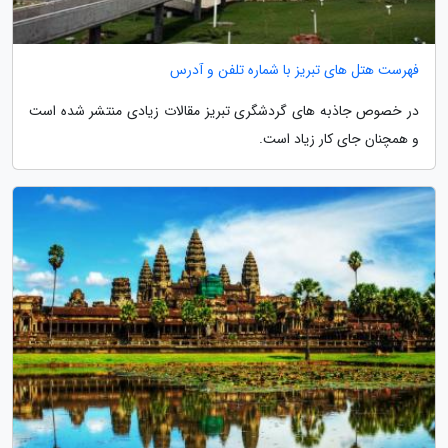
فهرست هتل های تبریز با شماره تلفن و آدرس
در خصوص جاذبه های گردشگری تبریز مقالات زیادی منتشر شده است
و همچنان جای کار زیاد است.