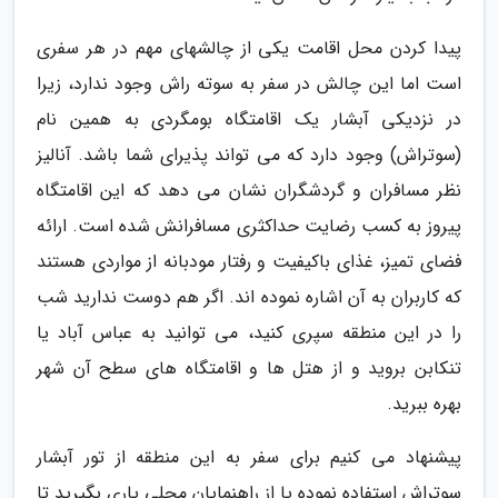
پیدا کردن محل اقامت یکی از چالشهای مهم در هر سفری
است اما این چالش در سفر به سوته راش وجود ندارد، زیرا
در نزدیکی آبشار یک اقامتگاه بومگردی به همین نام
(سوتراش) وجود دارد که می تواند پذیرای شما باشد. آنالیز
نظر مسافران و گردشگران نشان می دهد که این اقامتگاه
پیروز به کسب رضایت حداکثری مسافرانش شده است. ارائه
فضای تمیز، غذای باکیفیت و رفتار مودبانه از مواردی هستند
که کاربران به آن اشاره نموده اند. اگر هم دوست ندارید شب
را در این منطقه سپری کنید، می توانید به عباس آباد یا
تنکابن بروید و از هتل ها و اقامتگاه های سطح آن شهر
بهره ببرید.
پیشنهاد می کنیم برای سفر به این منطقه از تور آبشار
سوتراش استفاده نموده یا از راهنمایان محلی یاری بگیرید تا