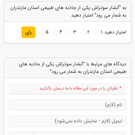
به "آبشار سوتراش یکی از جاذبه های طبیعی استان مازندران
به شمار می رود" امتیاز دهید
امتیاز دهید:
1
2
3
4
5
رای
دیدگاه های مرتبط با "آبشار سوتراش یکی از جاذبه های
طبیعی استان مازندران به شمار می رود"
* نظرتان را در مورد این مقاله با ما درمیان بگذارید