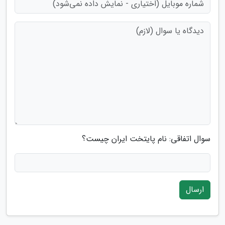
سوال اتفاقی: نام پایتخت ایران چیست؟
ارسال