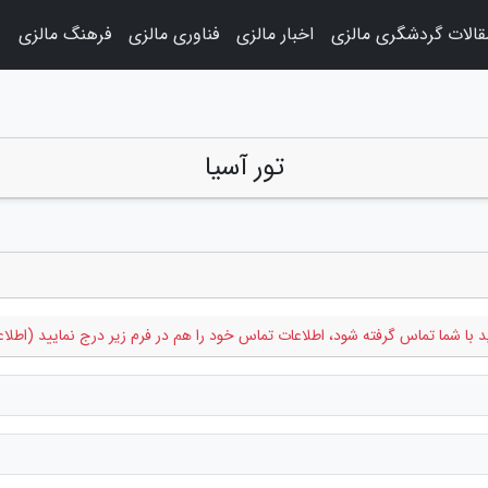
قالات گردشگری مالزی
اخبار مالزی
فناوری مالزی
فرهنگ مالزی
و
تور آسیا
ارید با شما تماس گرفته شود، اطلاعات تماس خود را هم در فرم زیر درج نمایید (ا