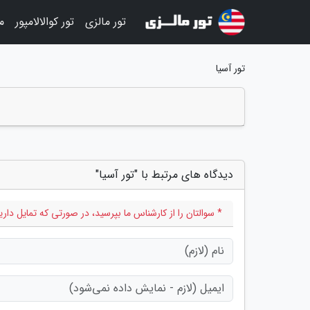
تور مالزی
تور کوالالامپور
م
تور آسیا
دیدگاه های مرتبط با "تور آسیا"
* سوالتان را از کارشناس ما بپرسید، در صورتی که تمایل د