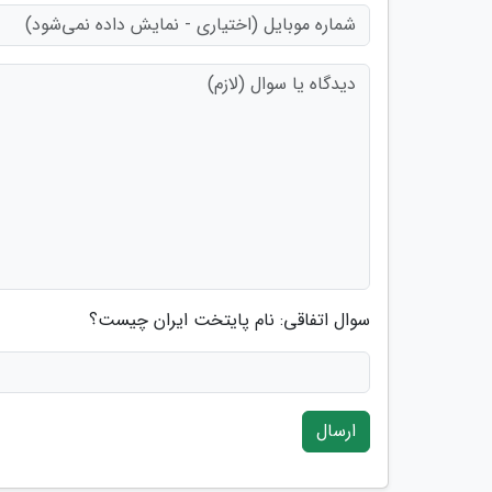
سوال اتفاقی: نام پایتخت ایران چیست؟
ارسال