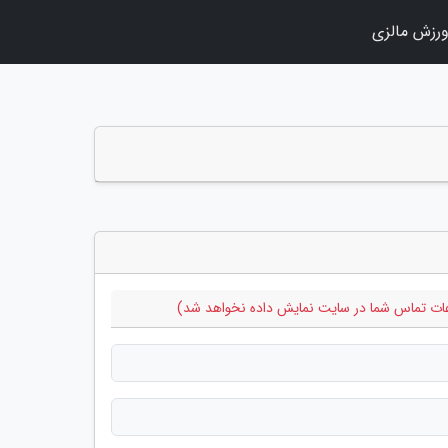
رزش مالزی
طلاعات تماس شما در سایت نمایش داده نخواهد شد)