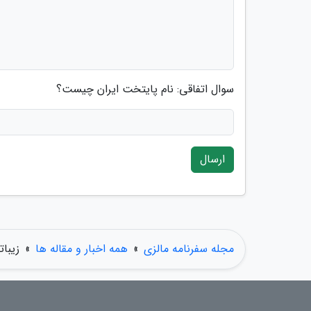
سوال اتفاقی: نام پایتخت ایران چیست؟
ارسال
مجله سفرنامه مالزی
»
همه اخبار و مقاله ها
»
زیبات