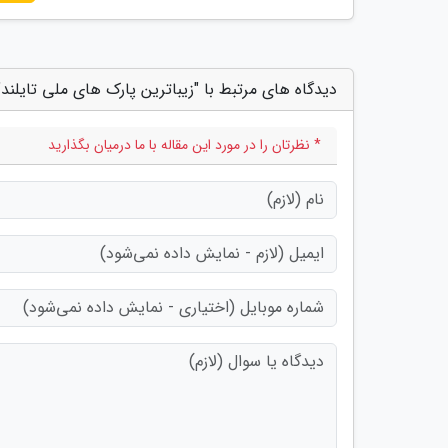
دیدگاه های مرتبط با "زیباترین پارک های ملی تایلند"
* نظرتان را در مورد این مقاله با ما درمیان بگذارید