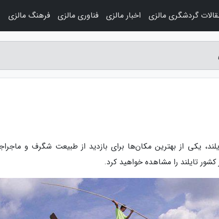
قالات گردشگری مالزی
اخبار مالزی
فناوری مالزی
فرهنگ مالزی
و
لند، یکی از بهترین مکان‌ها برای بازدید از طبیعت شگرف و ماجراج
شور تایلند را مشاهده خواهید کرد.