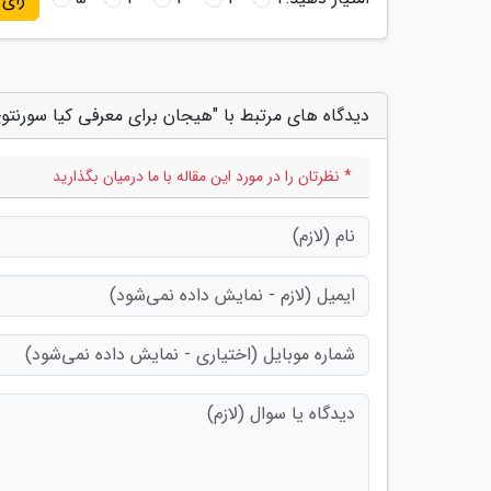
دیدگاه های مرتبط با "هیجان برای معرفی کیا سورنتوی 021
* نظرتان را در مورد این مقاله با ما درمیان بگذارید