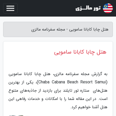
هتل چابا کابانا سامویی - مجله سفرنامه مالزی
هتل چابا کابانا سامویی
به گزارش مجله سفرنامه مالزی، هتل چابا کابانا سامویی
(Chaba Cabana Beach Resort Samui)، یکی از بهترین
هتل‌های ستاره تور تایلند برای بازدید از جاذبه‌های متنوع
است. در این مقاله شما را با امکانات و خدمات رفاهی این
هتل آشنا خواهیم کرد.