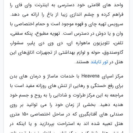
واحد های اقامتی خود دسترسی به اینترنت وای فای را
فراهم کرده و چشم اندازی زیبا از باغ را ارائه می دهد.
سرویس تهیه چای و قهوه موجود است و حمام اختصاصی با
وان و یا دوش در دسترس است. تهویه مطبوع، پنکه سقفی،
تلفن، تلویزیون ماهواره ای، دی وی دی پلیر، سشوار،
گاوصندوق، حوله و لوازم بهداشتی از تجهیزات اتاق‌های این
هتل در
تور تایلند
هستند.
مرکز اسپای Heavena با خدمات ماساژ و درمان های بدن
برای رفع خستگی و رهایی از تنش های روزانه مفید است با
مراجعه به این مرکز طراوت و شادابی را به روح و جسم خود
هدیه دهید. بخشی از زمان خود را می توانید بر روی
صندلی های آفتابگیری که در ساحل اختصاصی 150 متری
هتل تعبیه شده اند به استراحت بپردازید و یا اینکه در