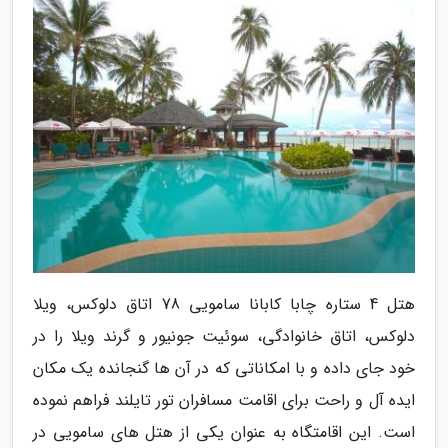
هتل 4 ستاره چابا کابانا سامویی 78 اتاق دلوکس، ویلا
دلوکس، اتاق خانوادگی، سوئیت جونیور و گرند ویلا را در
خود جای داده و با امکاناتی که در آن ها گنجانده یک مکان
ایده آل و راحت برای اقامت مسافران تور تایلند فراهم نموده
است. این اقامتگاه به عنوان یکی از هتل های سامویی در