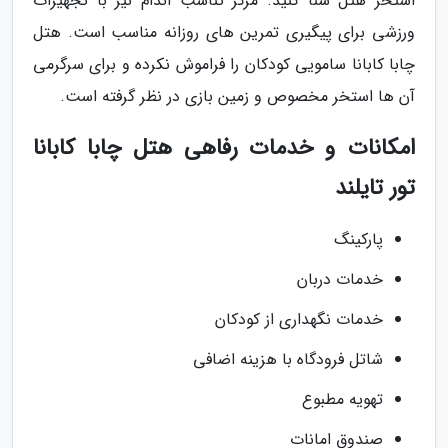
استخر هتل شنا کنید. مرکز تناسب اندام نیز با تجهیزات
ورزشی برای پیگیری تمرین های روزانه مناسب است. هتل
چابا کابانا سامویی کودکان را فراموش نکرده و برای سرگرمی
آن ها استخر مخصوص و زمین بازی در نظر گرفته است.
امکانات و خدمات رفاهی هتل چابا کابانا
تور تایلند
پارکینگ
خدمات دربان
خدمات نگهداری از کودکان
شاتل فرودگاه با هزینه اضافی
تهویه مطبوع
صندوق امانات