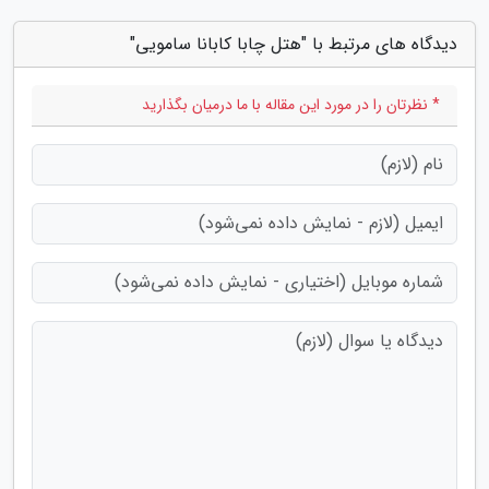
دیدگاه های مرتبط با "هتل چابا کابانا سامویی"
* نظرتان را در مورد این مقاله با ما درمیان بگذارید