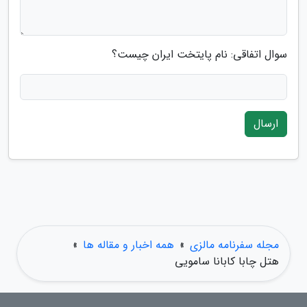
سوال اتفاقی: نام پایتخت ایران چیست؟
ارسال
مجله سفرنامه مالزی
»
همه اخبار و مقاله ها
»
هتل چابا کابانا سامویی